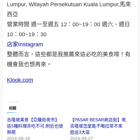
Lumpur, Wilayah Persekutuan Kuala Lumpur,馬來
西亞
營業時間 週一至週五 12：00~19：00 週六、週日
10：00~19：30
店家Instagram
整體而言，這些都是我推薦來這必吃的美食唷！有
機會我也想再來。
Klook.com
相關
吉隆坡美食【亞羅街夜市】
【PASAR BESAR商店街】來
這5種料理非吃不可,附近也很
吉隆坡怎麼能不喝拉茶不來
熱鬧
逛這3大區
2024-08-18
2024-09-27