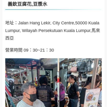
義欽豆腐花,豆漿水
地址：Jalan Hang Lekir, City Centre,50000 Kuala
Lumpur, Wilayah Persekutuan Kuala Lumpur,馬來
西亞
營業時間 09：30~21：30