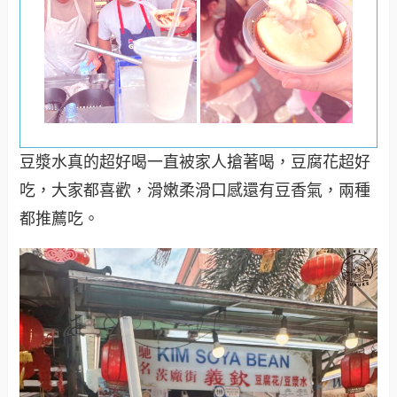
豆漿水真的超好喝一直被家人搶著喝，豆腐花超好
吃，大家都喜歡，滑嫩柔滑口感還有豆香氣，兩種
都推薦吃。