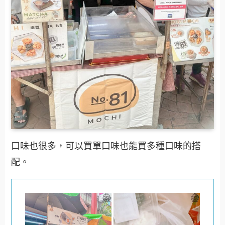
口味也很多，可以買單口味也能買多種口味的搭
配。