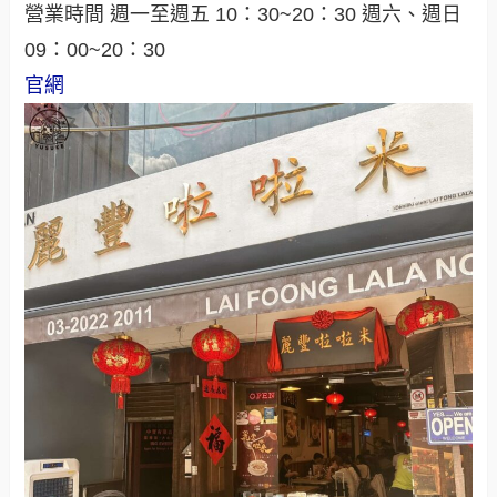
營業時間 週一至週五 10：30~20：30 週六、週日
09：00~20：30
官網