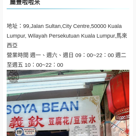
麗豐啦啦米
地址：99,Jalan Sultan,City Centre,50000 Kuala
Lumpur, Wilayah Persekutuan Kuala Lumpur,馬來
西亞
營業時間 週一、週六、週日 09：00~22：00 週二
至週五 10：00~22：00