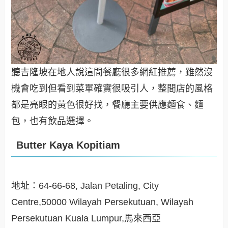
聽吉隆坡在地人說這間餐廳很多網紅推薦，雖然沒
機會吃到但看到菜單確實很吸引人，整間店的風格
都是亮眼的黃色很好找，餐廳主要供應麵食、麵
包，也有飲品選擇。
Butter Kaya Kopitiam
地址：64-66-68, Jalan Petaling, City
Centre,50000 Wilayah Persekutuan, Wilayah
Persekutuan Kuala Lumpur,馬來西亞