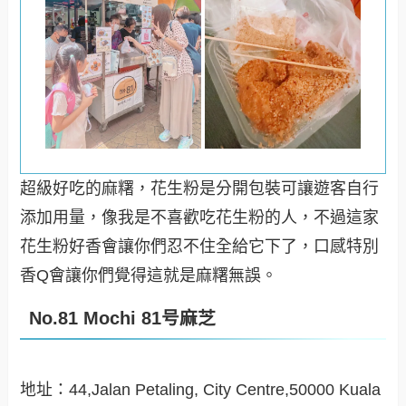
超級好吃的麻糬，花生粉是分開包裝可讓遊客自行
添加用量，像我是不喜歡吃花生粉的人，不過這家
花生粉好香會讓你們忍不住全給它下了，口感特別
香Q會讓你們覺得這就是麻糬無誤。
No.81 Mochi 81号麻芝
地址：44,Jalan Petaling, City Centre,50000 Kuala