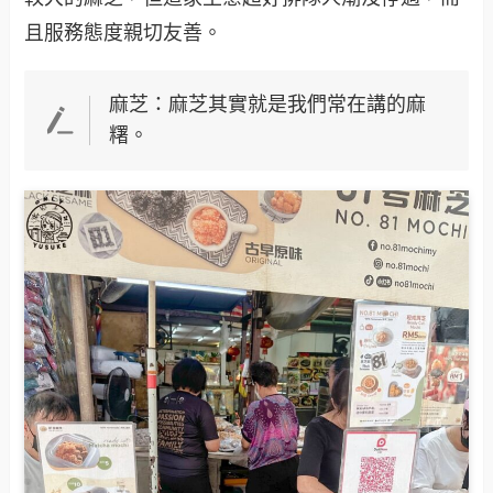
且服務態度親切友善。
麻芝：麻芝其實就是我們常在講的麻
糬。