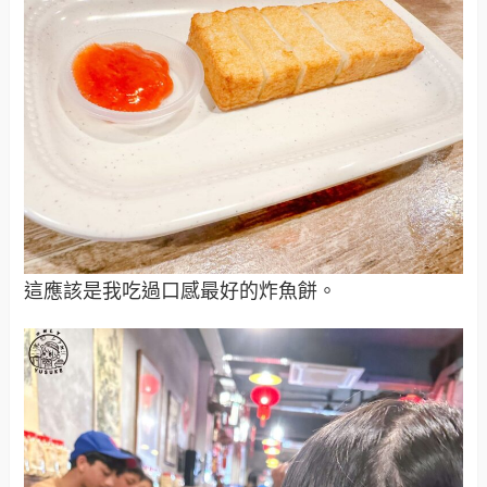
這應該是我吃過口感最好的炸魚餅。