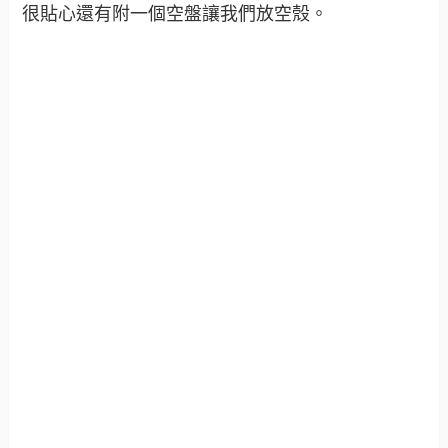
很貼心還有附一個空盤讓我們放空殼。