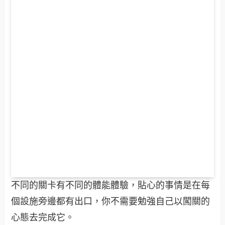
不同的關卡有不同的體能體驗，貼心的事情是在每
個設施旁邊都有出口，你不需要勉強自己以闖關的
心態去完成它。