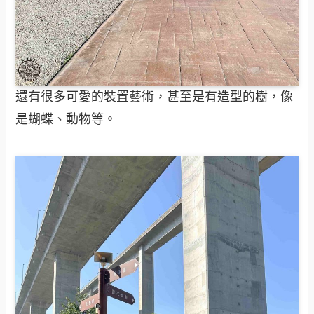
還有很多可愛的裝置藝術，甚至是有造型的樹，像
是蝴蝶、動物等。