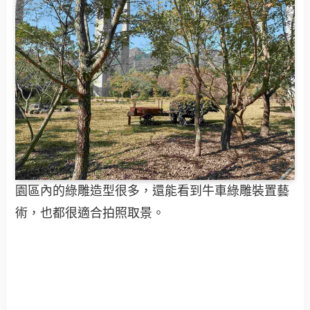
園區內的綠雕造型很多，還能看到牛車綠雕裝置藝
術，也都很適合拍照取景。