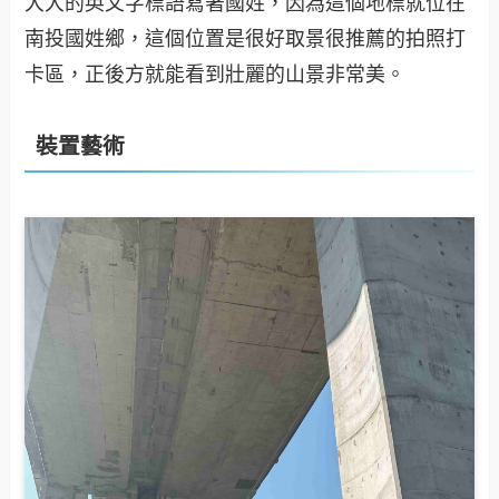
大大的英文字標語寫著國姓，因為這個地標就位在
南投國姓鄉，這個位置是很好取景很推薦的拍照打
卡區，正後方就能看到壯麗的山景非常美。
裝置藝術