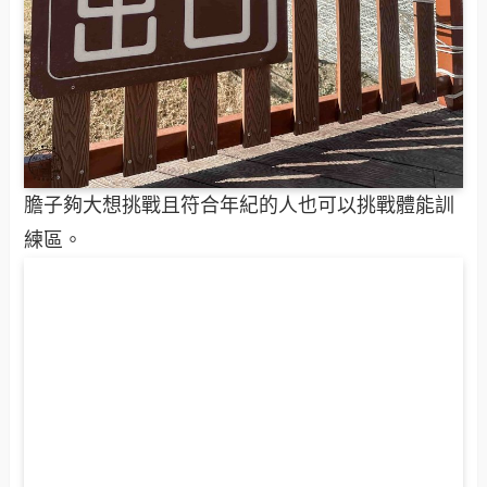
膽子夠大想挑戰且符合年紀的人也可以挑戰體能訓
練區。