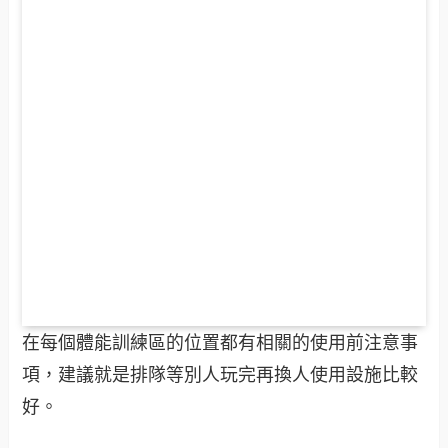
在每個體能訓練區的位置都有相關的使用前注意事
項，建議就是排隊等別人玩完再換人使用設施比較
好。