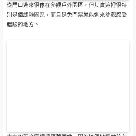
從門口進來很像在參觀戶外園區，但其實這裡很特
別是個綠雕園區，而且是免門票就能進來參觀感受
體驗的地方。