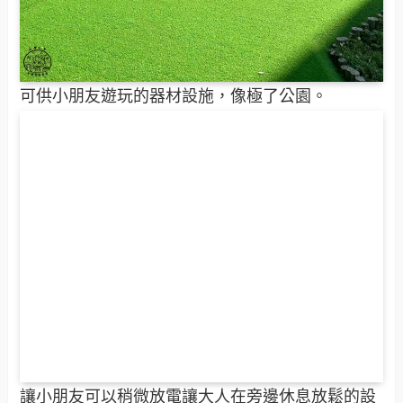
可供小朋友遊玩的器材設施，像極了公園。
讓小朋友可以稍微放電讓大人在旁邊休息放鬆的設