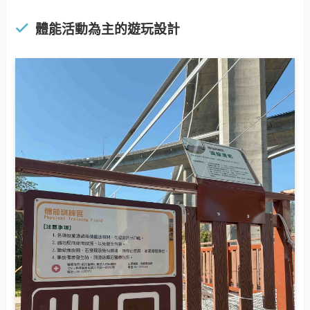
體能活動為主的遊玩設計