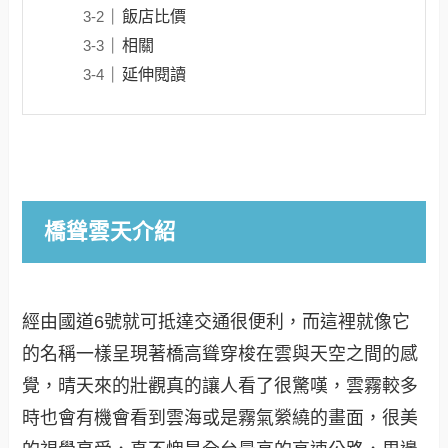
飯店比價
相關
延伸閱讀
橋聳雲天介紹
經由國道6號就可抵達交通很便利，而這裡就像它
的名稱一樣呈現著橋高聳穿梭在雲與天空之間的感
覺，晴天來的壯觀真的讓人看了很驚嘆，雲霧較多
時也會有機會看到雲海或是霧氣縈繞的畫面，很美