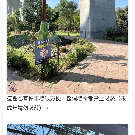
這裡也有停車場很方便，整個場所都禁止吸菸（未
成年請勿吸菸）。