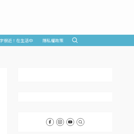
字很近！在生活中
隱私權政策