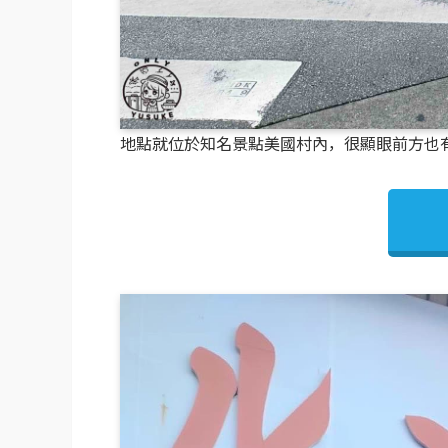
地點就位於知名景點美國村內，很顯眼前方也