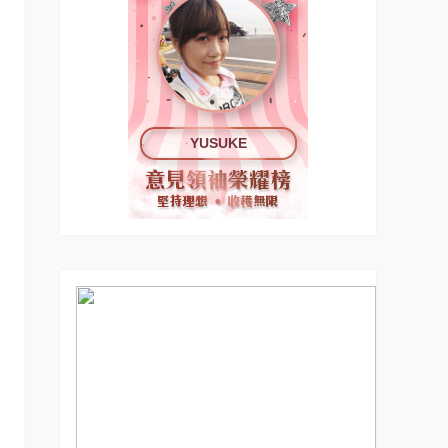
YUSUKE