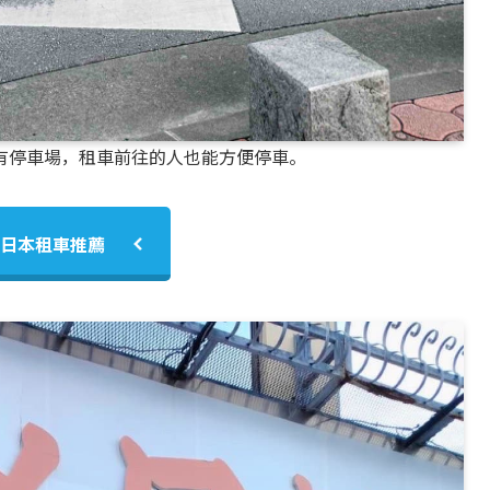
有停車場，租車前往的人也能方便停車。
日本租車推薦