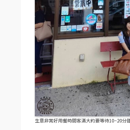
生意非常好用餐時間客滿大約要等待10~20分