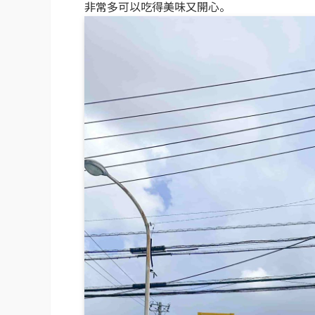
非常多可以吃得美味又開心。