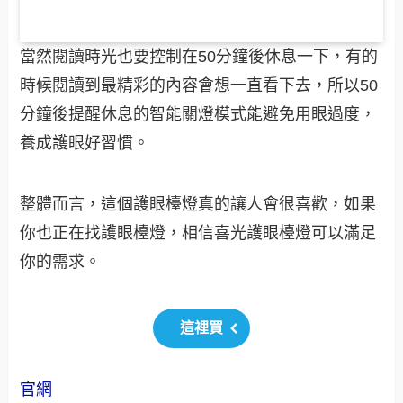
當然閱讀時光也要控制在50分鐘後休息一下，有的
時候閱讀到最精彩的內容會想一直看下去，所以50
分鐘後提醒休息的智能關燈模式能避免用眼過度，
養成護眼好習慣。
整體而言，這個護眼檯燈真的讓人會很喜歡，如果
你也正在找護眼檯燈，相信喜光護眼檯燈可以滿足
你的需求。
這裡買
官網