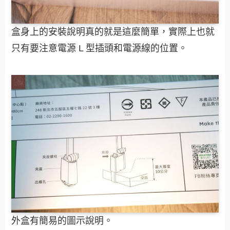
盒身上的安裝說明真的就是這麼簡單，實際上也就
只有要注意電源 L 型插頭和電源線的位置。
外盒有簡易的圖示說明。