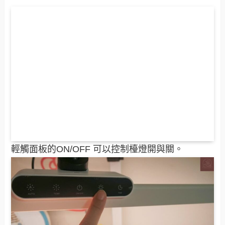
輕觸面板的ON/OFF 可以控制檯燈開與關。