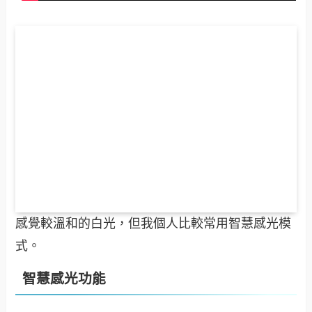
感覺較溫和的白光，但我個人比較常用智慧感光模
式。
智慧感光功能