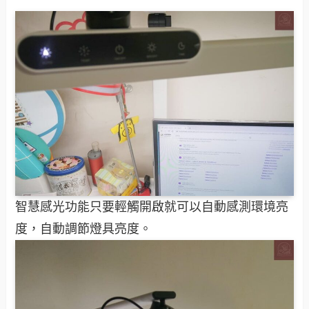
智慧感光功能只要輕觸開啟就可以自動感測環境亮
度，自動調節燈具亮度。