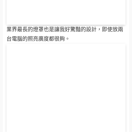
業界最長的燈罩也是讓我好驚豔的設計，即使放兩
台電腦的照亮廣度都很夠。