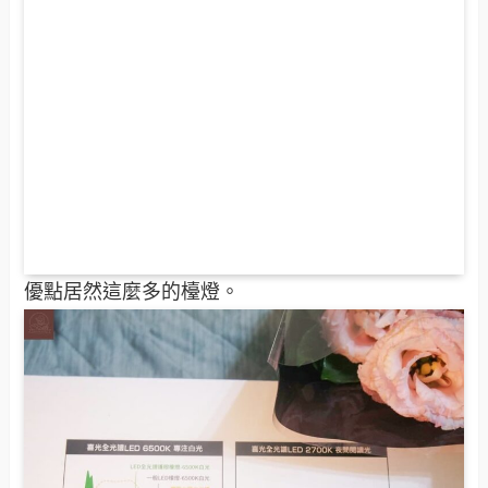
優點居然這麼多的檯燈。