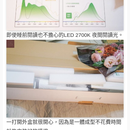
即使睡前閱讀也不擔心的LED 2700K 夜間閱讀光。
一打開外盒就很開心，因為是一體成型不花費時間