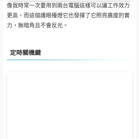
像我時常一次要用到兩台電腦這樣可以讓工作效力
更高，而這個護眼檯燈它也發揮了它照亮廣度的實
力，無暗角且不會反光。
定時關機鍵