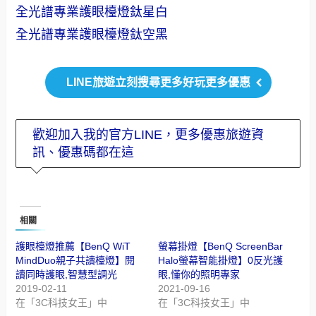
全光譜專業護眼檯燈鈦星白
全光譜專業護眼檯燈鈦空黑
LINE旅遊立刻搜尋更多好玩更多優惠
歡迎加入我的官方LINE，更多優惠旅遊資
訊、優惠碼都在這
相關
護眼檯燈推薦【BenQ WiT
螢幕掛燈【BenQ ScreenBar
MindDuo親子共讀檯燈】閱
Halo螢幕智能掛燈】0反光護
讀同時護眼,智慧型調光
眼,懂你的照明專家
2019-02-11
2021-09-16
在「3C科技女王」中
在「3C科技女王」中