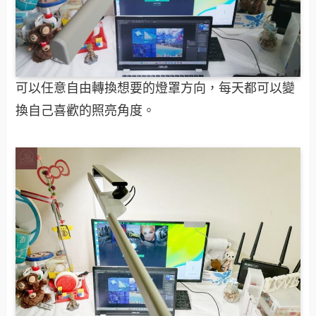
可以任意自由轉換想要的燈罩方向，每天都可以變
換自己喜歡的照亮角度。