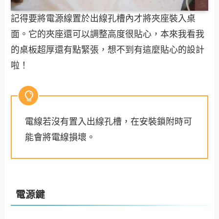
記得要將電源線置於出線孔槽內才將夾座裝入桌
面。它的夾座還可以調整高度很貼心，本來我看我
的桌板超厚還有點緊張，想不到有這麼貼心的設計
啦！
電線若沒有置入出線孔槽，在安裝鎖附時可
能會將電線損壞。
電源鍵