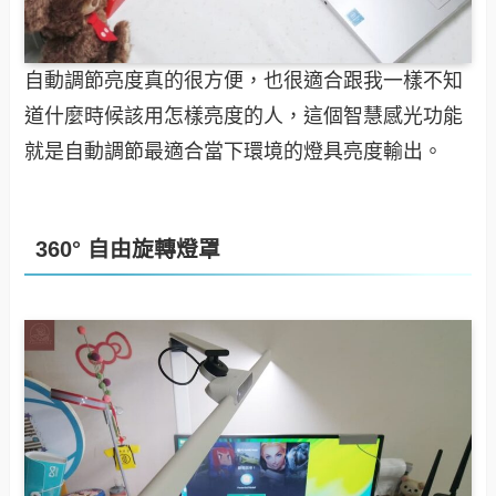
自動調節亮度真的很方便，也很適合跟我一樣不知
道什麼時候該用怎樣亮度的人，這個智慧感光功能
就是自動調節最適合當下環境的燈具亮度輸出。
360° 自由旋轉燈罩