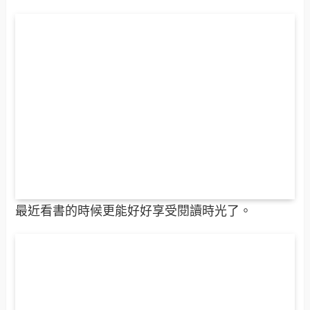
最近看書的時候更能好好享受閱讀時光了。