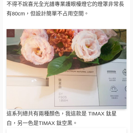
不得不說喜光全光譜專業護眼檯燈它的燈罩非常長
有80cm，但設計簡單不占用空間。
這系列總共有兩種顏色，我這款是 TIMAX 鈦星
白，另一色是TIMAX 鈦空黑。