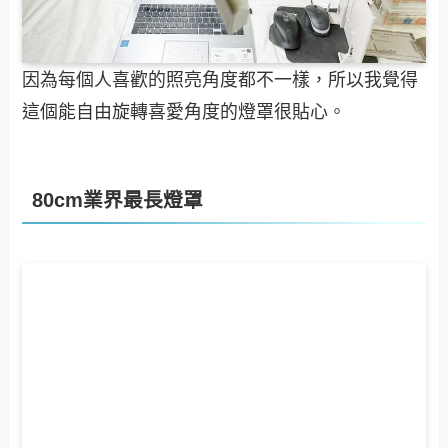
因為每個人喜歡的照亮角度都不一樣，所以我覺得
這個能自由旋轉喜愛角度的燈罩很貼心。
80cm業界最長燈罩