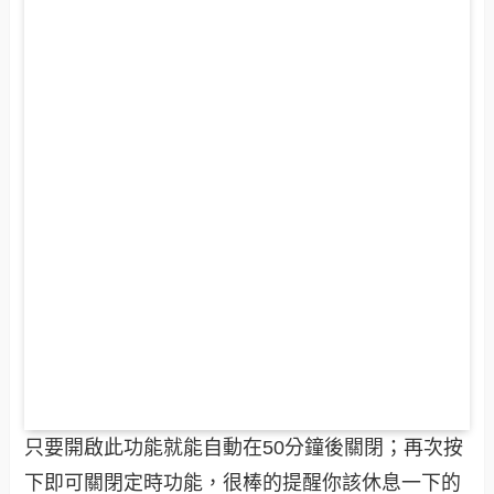
只要開啟此功能就能自動在50分鐘後關閉；再次按
下即可關閉定時功能，很棒的提醒你該休息一下的