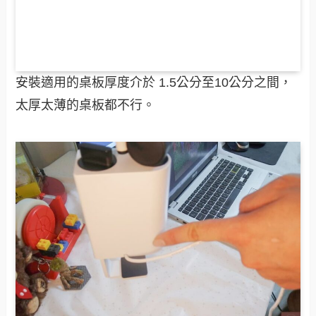
安裝適用的桌板厚度介於 1.5公分至10公分之間，
太厚太薄的桌板都不行。