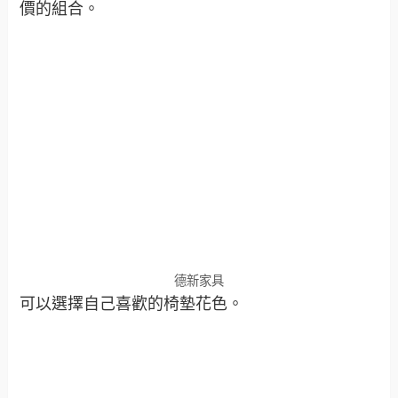
價的組合。
德新家具
可以選擇自己喜歡的椅墊花色。