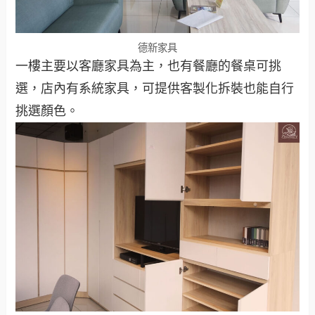
德新家具
一樓主要以客廳家具為主，也有餐廳的餐桌可挑
選，店內有系統家具，可提供客製化拆裝也能自行
挑選顏色。