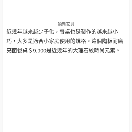
德新家具
近幾年越來越少子化，餐桌也是製作的越來越小
巧，大多是適合小家庭使用的規格。這個陶板耐磨
亮面餐桌＄9,900是近幾年的大理石紋時尚元素。