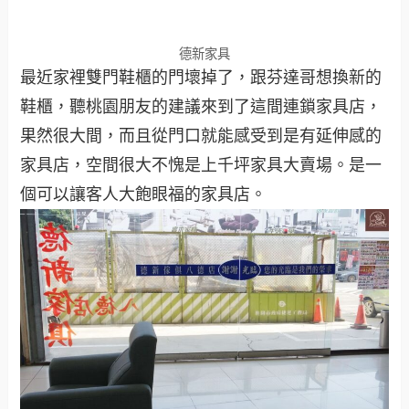
德新家具
最近家裡雙門鞋櫃的門壞掉了，跟芬達哥想換新的
鞋櫃，聽桃園朋友的建議來到了這間連鎖家具店，
果然很大間，而且從門口就能感受到是有延伸感的
家具店，空間很大不愧是上千坪家具大賣場。是一
個可以讓客人大飽眼福的家具店。