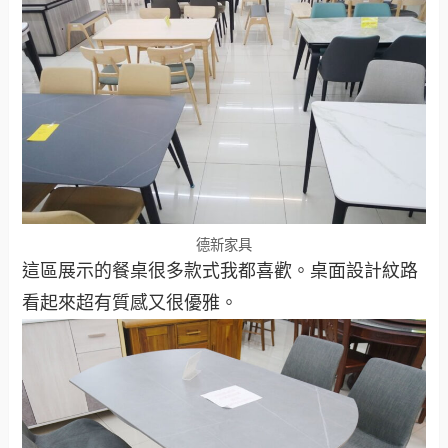
德新家具
這區展示的餐桌很多款式我都喜歡。桌面設計紋路
看起來超有質感又很優雅。