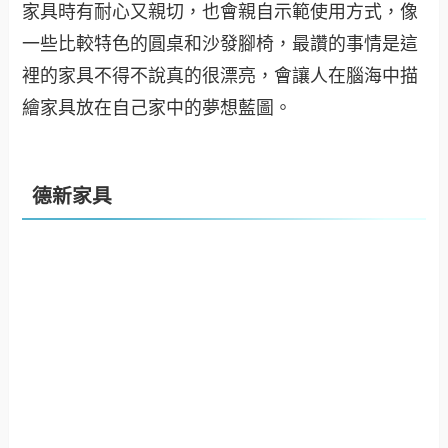
家具時有耐心又親切，也會親自示範使用方式，像
一些比較特色的圓桌和沙發腳椅，最讚的事情是這
裡的家具不得不說真的很漂亮，會讓人在腦海中描
繪家具放在自己家中的夢想藍圖。
德新家具