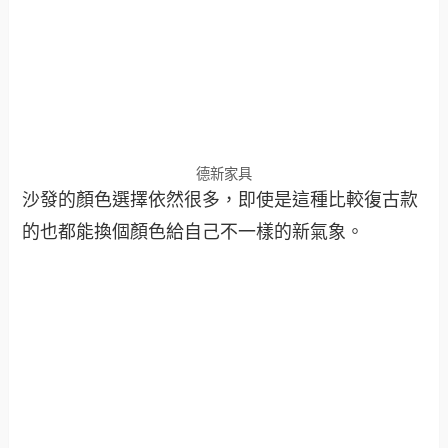
德新家具
沙發的顏色選擇依然很多，即使是這種比較復古款
的也都能換個顏色給自己不一樣的新氣象。