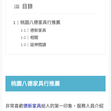
目錄
桃園八德家具行推薦
德新家具
相關
延伸閱讀
桃園八德家具行推薦
非常喜歡
德新家具
給人的第一印象，服務人員介紹