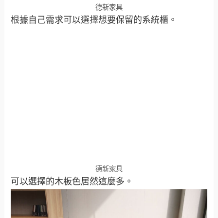
德新家具
根據自己需求可以選擇想要保留的系統櫃。
德新家具
可以選擇的木板色居然這麼多。