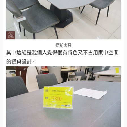
德新家具
其中這組是我個人覺得很有特色又不占用家中空間
的餐桌設計。