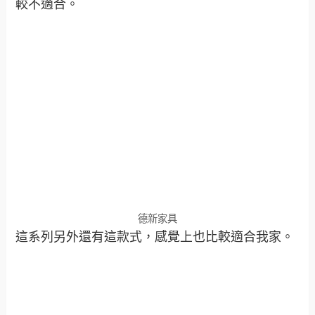
較不適合。
德新家具
這系列另外還有這款式，感覺上也比較適合我家。