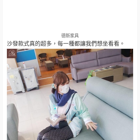
德新家具
沙發款式真的超多，每一種都讓我們想坐看看。