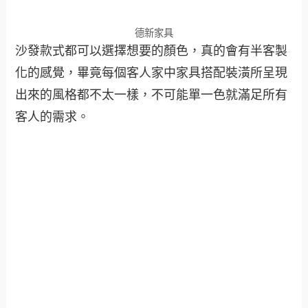
德新家具
沙發款式都可以選擇想要的顏色，真的會有半客製
化的感覺，畢竟每個客人家中家具搭配裝潢所呈現
出來的風格都不太一樣，不可能單一色就滿足所有
客人的需求。