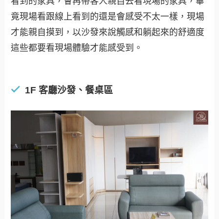
看到的家具，會再帶客人親自去看現場的家具，畢
竟現場看跟線上看到的還是會感受不太一樣，現場
才能親自摸到，以沙發來說觸感和躺起來的舒適度
這些都要看現場體驗才能感受到。
1F 客廳沙發、餐桌區