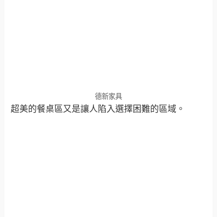
德新家具
超美的餐桌區又是讓人陷入選擇困難的區域。