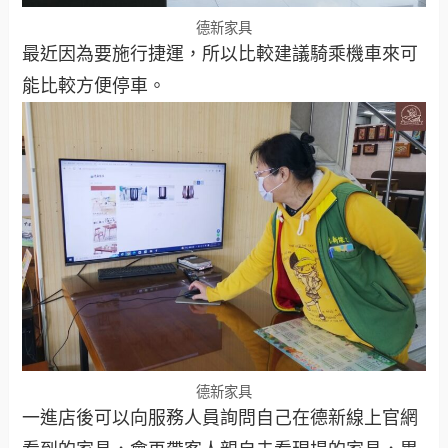
德新家具
最近因為要施行捷運，所以比較建議騎乘機車來可
能比較方便停車。
德新家具
一進店後可以向服務人員詢問自己在德新線上官網