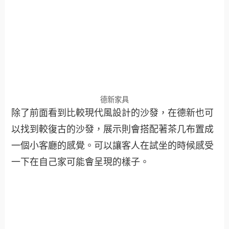
德新家具
除了前面看到比較現代風設計的沙發，在德新也可
以找到較復古的沙發，展示則會搭配著茶几布置成
一個小客廳的感覺。可以讓客人在試坐的時候感受
一下在自己家可能會呈現的樣子。