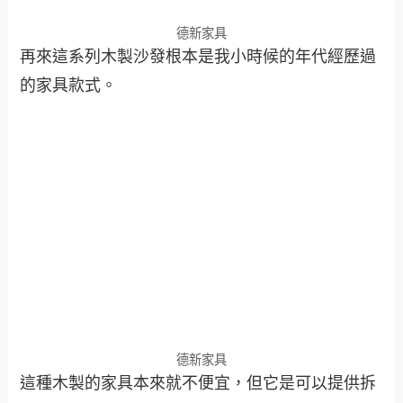
德新家具
再來這系列木製沙發根本是我小時候的年代經歷過
的家具款式。
德新家具
這種木製的家具本來就不便宜，但它是可以提供拆