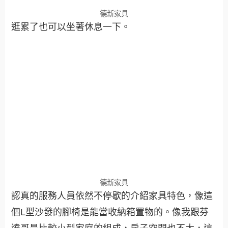
德新家具
逛累了也可以坐著休息一下。
德新家具
認真的服務人員依然不停歇的介紹家具特色，像這
個L型沙發的腳椅是能當收納箱置物的。像我跟芬