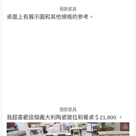
德新家具
桌面上有展示圖和其他規格的參考。
德新家具
我超喜歡這個義大利陶瓷玻拉和餐桌＄21,800 。