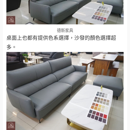
德新家具
桌面上也都有提供色系選擇，沙發的顏色選擇超
多。