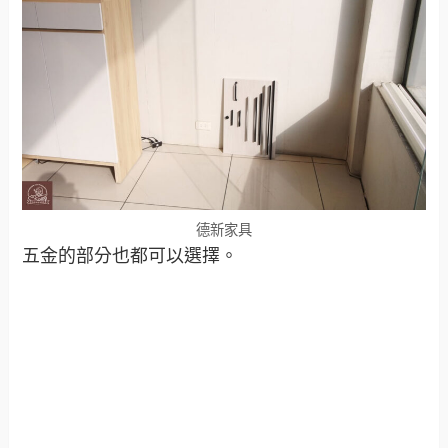
德新家具
五金的部分也都可以選擇。