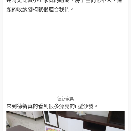
達哥是比較小型家庭的組成，房子空間也不大，這
類的收納腳椅就很適合我們。
德新家具
來到德新真的看到很多漂亮的L型沙發。