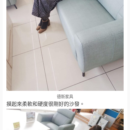
德新家具
摸起來柔軟和硬度很剛好的沙發。