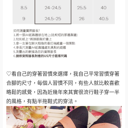
♡看自己的穿著習慣來選擇，我自己平常習慣穿著
合腳的尺寸，每個人習慣不同，有些人就比較喜歡
略鬆的感覺，因為近幾年來其實很流行鞋子穿一半
的風格，有點半拖鞋式的穿法
。