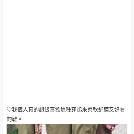
♡我個人真的超級喜歡這種穿起來柔軟舒適又好看
的鞋
。