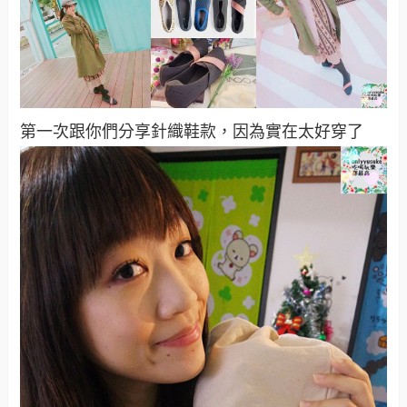
第一次跟你們分享針織鞋款，因為實在太好穿了