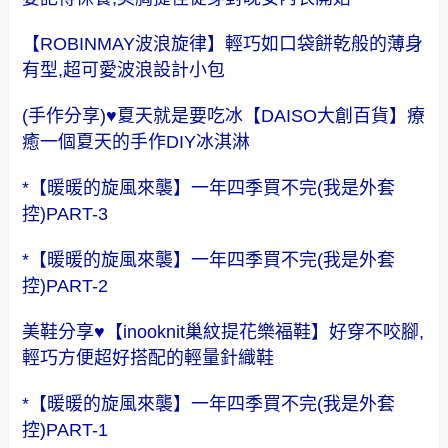
【ROBINMAY波浪旋律】輕巧如口袋餅乾般的薄身
有型,超可愛波浪設計小包
(手作分享)♥夏天就是要吃冰【DAISO大創百貨】療
癒一個夏天的手作DIY冰淇淋
*【暖暖的旋風來襲】一年四季買不完(我是外套
控)PART-3
*【暖暖的旋風來襲】一年四季買不完(我是外套
控)PART-2
美鞋分享♥【inooknit巢紋提花樂福鞋】好穿不咬腳,
輕巧方便超好搭配的輕量針織鞋
*【暖暖的旋風來襲】一年四季買不完(我是外套
控)PART-1