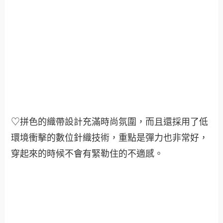
♡拼色的織帶設計充滿時尚氛圍，而且還採用了低
環境衝擊的數位針織技術，重點是彈力也非常好，
穿起來的時候不會有緊勒住的不適感
。