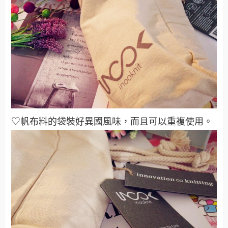
♡帆布料的袋裝好異國風味，而且可以重複使用
。