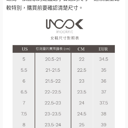
較特別，購買前要確認清楚尺寸。