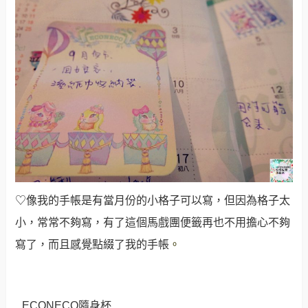
♡像我的手帳是有當月份的小格子可以寫，但因為格子太
小，常常不夠寫，有了這個馬戲團便籤再也不用擔心不夠
寫了，而且感覺點綴了我的手帳
。
ECONECO隨身杯