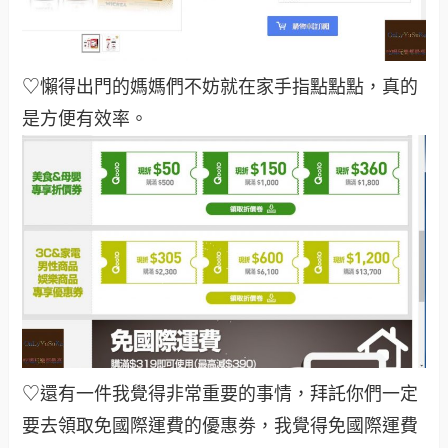
♡懶得出門的媽媽們不妨就在家手指點點點，真的
是方便有效率
。
♡還有一件我覺得非常重要的事情，拜託你們一定
要去領取免國際運費的優惠劵，我覺得免國際運費