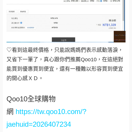
♡看到這最終價格，只能說媽媽們表示感動落淚，
又省下一筆了，真心跟你們推薦Qoo10，在這絕對
能買到優惠買到便宜，還有一種難以形容買到便宜
的開心感ＸＤ
。
Qoo10全球購物
網
https://tw.qoo10.com/?
jaehuid=2026407234