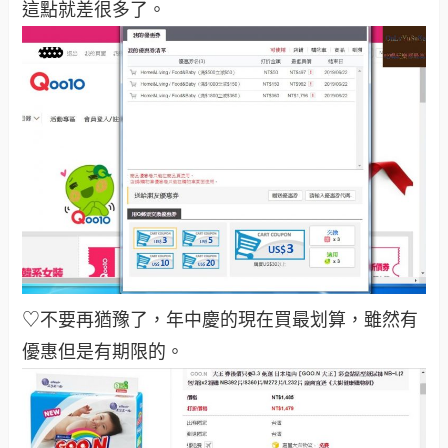
這點就差很多了
。
♡不要再猶豫了，年中慶的現在買最划算，雖然有
優惠但是有期限的
。