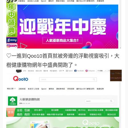
♡一進到Qoo10首頁就被旁邊的浮動視窗吸引，大
樹健康購物網年中盛典開跑了
。