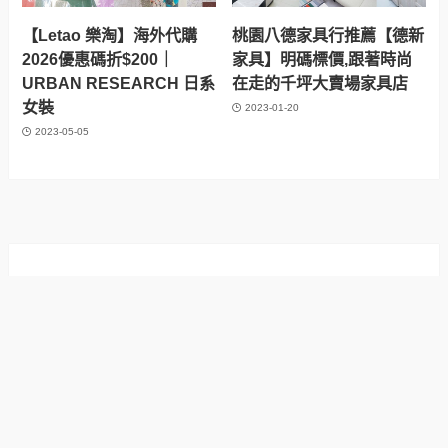
【Letao 樂淘】海外代購
桃園八德家具行推薦【德新
2026優惠碼折$200｜
家具】明碼標價,跟著時尚
URBAN RESEARCH 日系
在走的千坪大賣場家具店
女裝
2023-01-20
2023-05-05