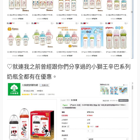
♡就連我之前曾經跟你們分享過的小獅王辛巴系列
奶瓶全都有在優惠
。