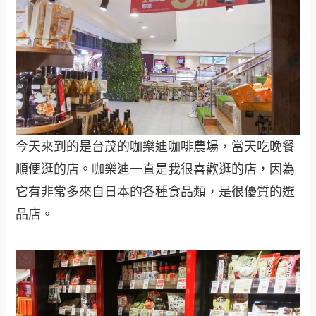
今天來到的是台茂的咖樂迪咖啡農場，當天吃晚餐
順便逛的店。咖樂迪一直是我很喜歡逛的店，因為
它有非常多來自日本的各種食品類，是很優質的選
品店。