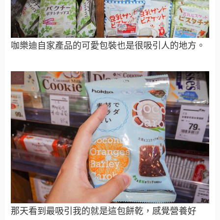
咖樂迪自家產品的可愛包裝也是很吸引人的地方。
那天看到最吸引我的就是這包餅乾，感覺營養好