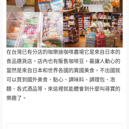
在台灣已有分店的咖樂迪咖啡農場它是來自日本的
食品選貨店，店內也有販售咖啡豆，最讓人動心的
當然是來自日本和世界各國的異國美食，不出國就
可以買到國外美食、點心、調味料、調理包、泡
麵、各式酒品等，來這裡就能體會到什麼叫尋寶的
樂趣了。