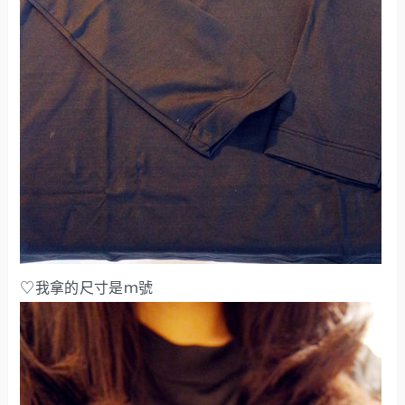
♡我拿的尺寸是ｍ號