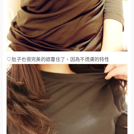
♡肚子也很完美的遮覆住了，因為不透膚的特性