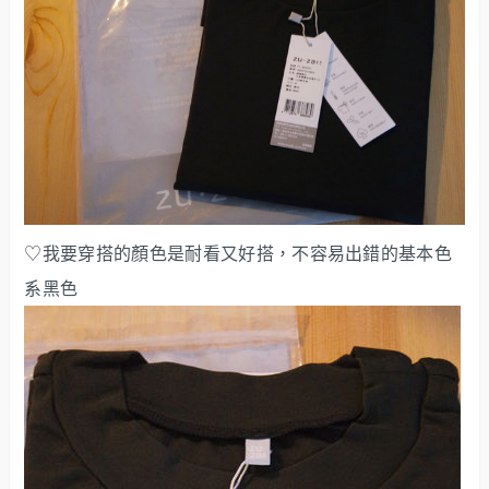
♡我要穿搭的顏色是耐看又好搭，不容易出錯的基本色
系黑色