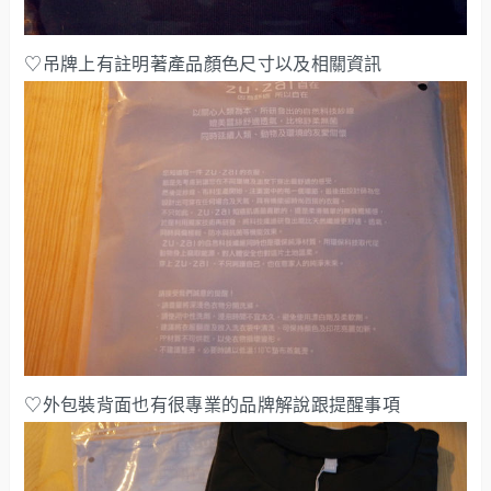
♡吊牌上有註明著產品顏色尺寸以及相關資訊
♡外包裝背面也有很專業的品牌解說跟提醒事項