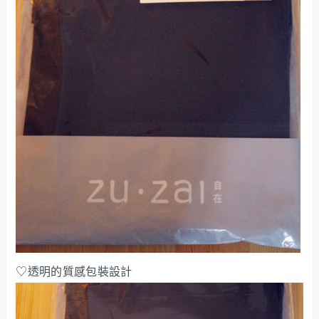
♡透明的質感包裝設計