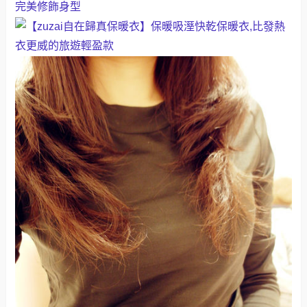
完美修飾身型