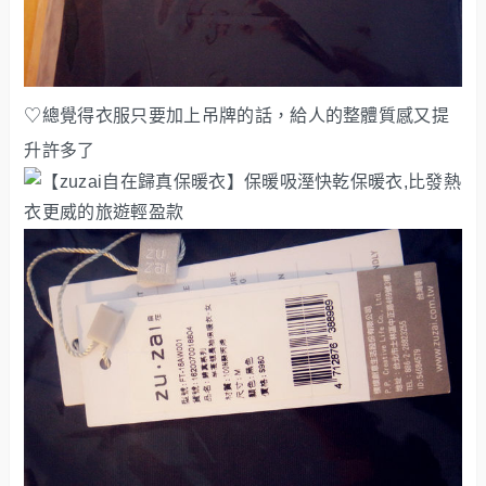
♡總覺得衣服只要加上吊牌的話，給人的整體質感又提
升許多了