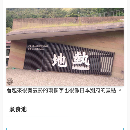
看起來很有氣勢的兩個字也很像日本別府的景點 。
煮食池