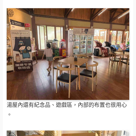
湯屋內還有紀念品、遊戲區，內部的布置也很用心
。