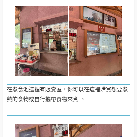
在煮食池這裡有販賣區，你可以在這裡購買想要煮
熟的食物或自行攜帶食物來煮 。