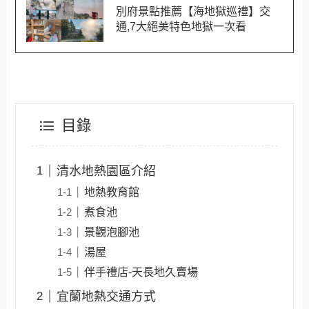
別府景點推薦【海地獄巡禮】交
通,7大絕美特色地獄一次看
目錄
清水地熱園區介紹
地熱教育館
煮食池
景觀泡腳池
湯屋
伴手禮店-天長地久賣場
宜蘭地熱交通方式