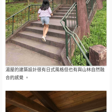
湯屋的建築設計很有日式風格但也有與山林自然融
合的感覺 。