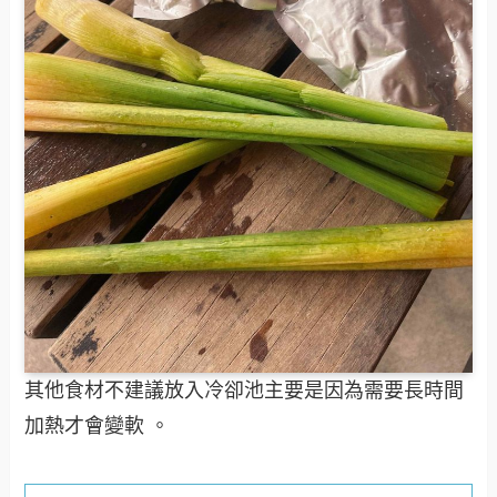
其他食材不建議放入冷卻池主要是因為需要長時間
加熱才會變軟 。