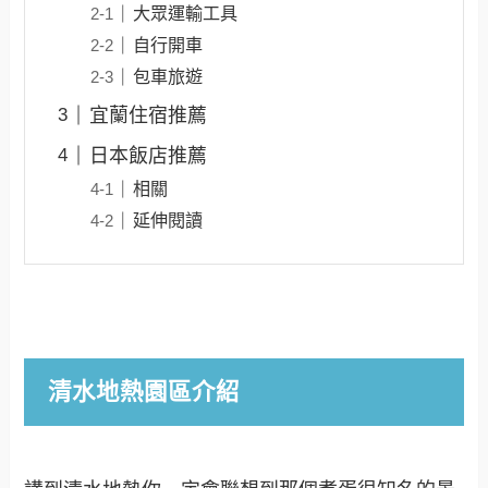
大眾運輸工具
自行開車
包車旅遊
宜蘭住宿推薦
日本飯店推薦
相關
延伸閱讀
清水地熱園區介紹