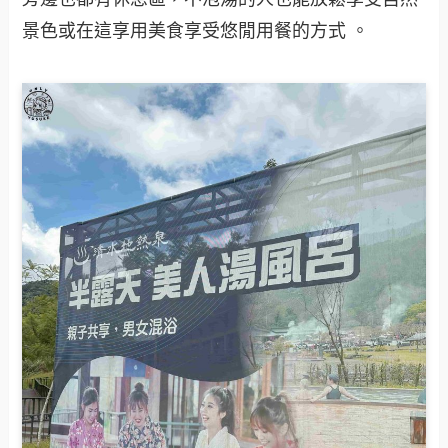
景色或在這享用美食享受悠閒用餐的方式 。