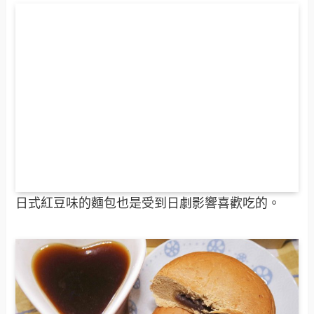
日式紅豆味的麵包也是受到日劇影響喜歡吃的。