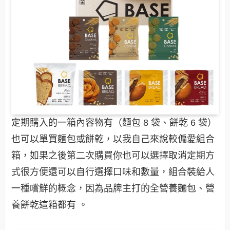
定期購入的一箱內容物有（麵包 8 袋、餅乾 6 袋）
也可以單買麵包或餅乾，以我自己來說較偏愛組合
箱，如果之後第二次購買你也可以選擇取消定期方
式很方便還可以自行選擇口味和數量，組合裝給人
一種嚐鮮的概念，因為品牌主打的全營養麵包、營
養餅乾這箱都有 。