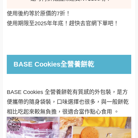
使用後約等於原價的7折！
使用期限至2025年年底！趕快去官網下單吧！
BASE Cookies全營養餅乾
BASE Cookies 全營養餅乾有質感的外包裝，是方
便攜帶的隨身袋裝，口味選擇也很多，與一般餅乾
相比吃起來較無負擔，很適合當作點心食用 。