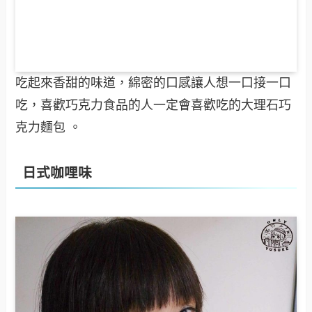
吃起來香甜的味道，綿密的口感讓人想一口接一口
吃，喜歡巧克力食品的人一定會喜歡吃的大理石巧
克力麵包 。
日式咖哩味