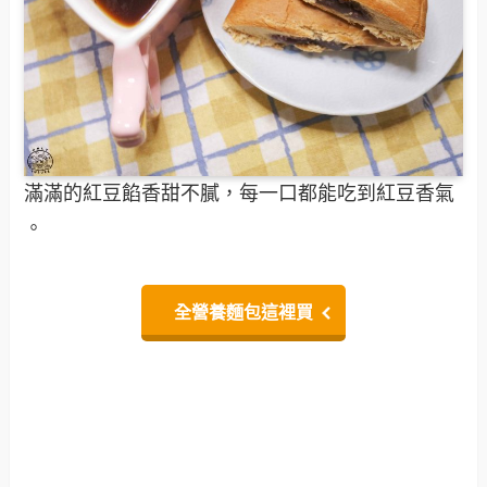
滿滿的紅豆餡香甜不膩，每一口都能吃到紅豆香氣
。
全營養麵包這裡買