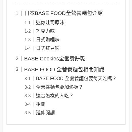
日本BASE FOOD全營養麵包介紹
迷你吐司原味
巧克力味
日式咖哩味
日式紅豆味
BASE Cookies全營養餅乾
BASE FOOD 全營養麵包相關知識
BASE FOOD 全營養麵包要每天吃嗎？
全營養麵包要加熱嗎？
適合怎樣的人吃？
相關
延伸閱讀