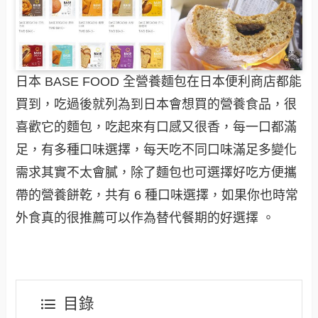
日本 BASE FOOD 全營養麵包在日本便利商店都能
買到，吃過後就列為到日本會想買的營養食品，很
喜歡它的麵包，吃起來有口感又很香，每一口都滿
足，有多種口味選擇，每天吃不同口味滿足多變化
需求其實不太會膩，除了麵包也可選擇好吃方便攜
帶的營養餅乾，共有 6 種口味選擇，如果你也時常
外食真的很推薦可以作為替代餐期的好選擇 。
目錄