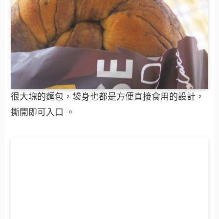
很大塊的麵包，袋身也都是方便直接食用的設計，
撕開即可入口 。