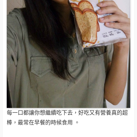
每一口都讓你想繼續吃下去，好吃又有營養真的超
棒，最常在早餐的時候食用 。