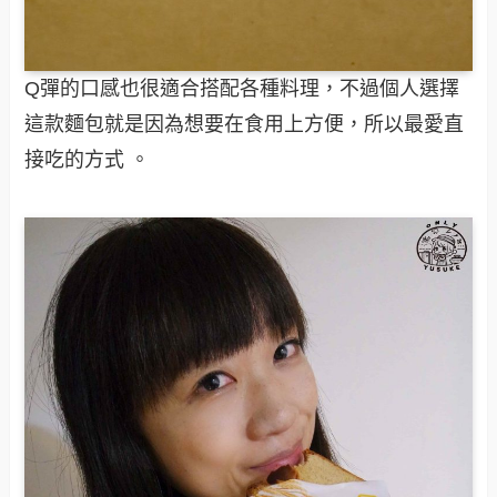
Q彈的口感也很適合搭配各種料理，不過個人選擇
這款麵包就是因為想要在食用上方便，所以最愛直
接吃的方式 。