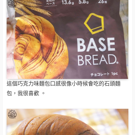
這個巧克力味麵包口感很像小時候會吃的石頭麵
包，我很喜歡 。