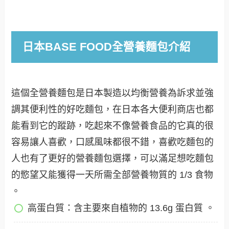
日本BASE FOOD全營養麵包介紹
這個全營養麵包是日本製造以均衡營養為訴求並強
調其便利性的好吃麵包，在日本各大便利商店也都
能看到它的蹤跡，吃起來不像營養食品的它真的很
容易讓人喜歡，口感風味都很不錯，喜歡吃麵包的
人也有了更好的營養麵包選擇，可以滿足想吃麵包
的慾望又能獲得一天所需全部營養物質的 1/3 食物
。
高蛋白質：含主要來自植物的 13.6g 蛋白質 。