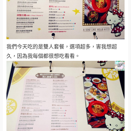
我們今天吃的是雙人套餐，選項超多，害我想超
久，因為我每個都很想吃看看。