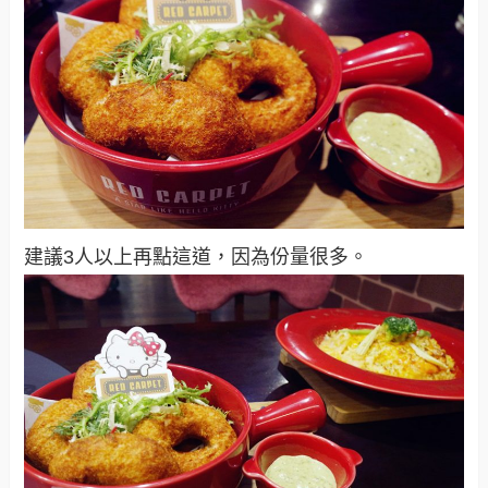
建議3人以上再點這道，因為份量很多。