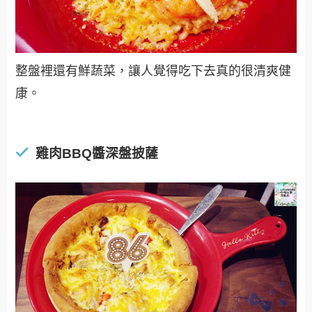
整盤裡還有鮮蔬菜，讓人覺得吃下去真的很清爽健
康。
雞肉BBQ醬深盤披薩