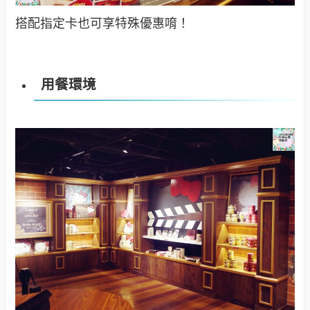
搭配指定卡也可享特殊優惠唷！
用餐環境