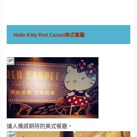
Hello Kitty Red Carpet美式餐廳
讓人備感期待的美式餐廳。