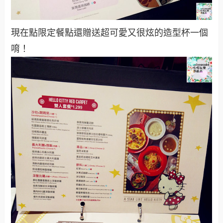
現在點限定餐點還贈送超可愛又很炫的造型杯一個
唷！