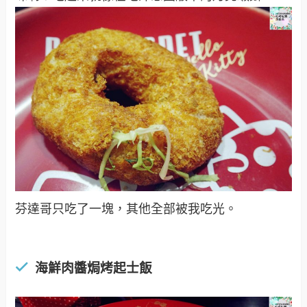
芬達哥只吃了一塊，其他全部被我吃光。
海鮮肉醬焗烤起士飯