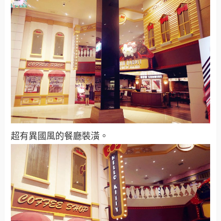
超有異國風的餐廳裝潢。