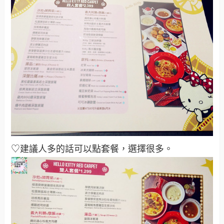
♡建議人多的話可以點套餐，選擇很多。