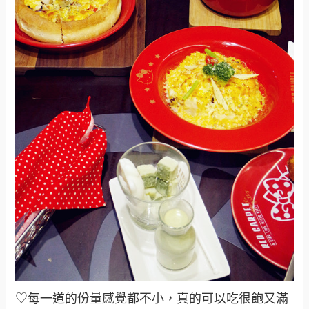
♡每一道的份量感覺都不小，真的可以吃很飽又滿