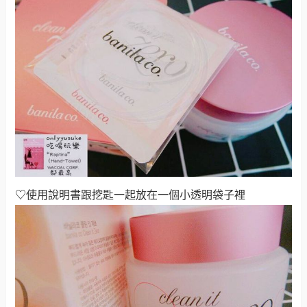
♡
使用說明書跟挖匙一起放在一個小透明袋子裡