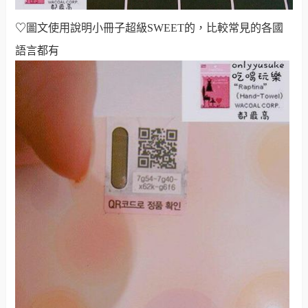
♡
圖文使用說明小冊子超級SWEET的，比較常見的各國
語言都有