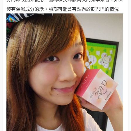
沒有保濕成分的話，臉部可能會有點過於乾巴巴的情況