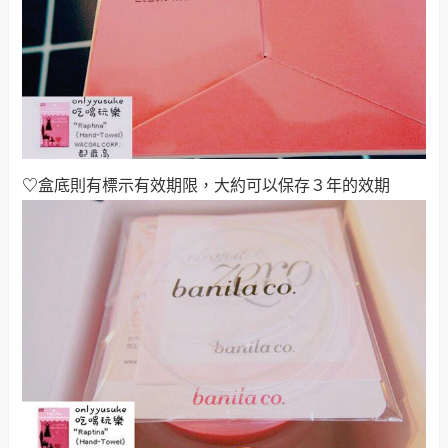
♡
盒底則有標示有效期限，大約可以保存３年的效期