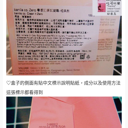
♡
盒子的側面有貼中文標示說明貼紙，成分以及使用方法
這張標示都看得到