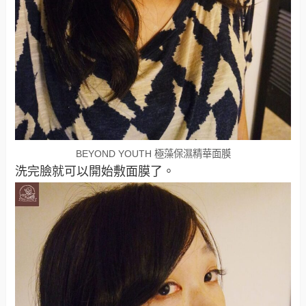
BEYOND YOUTH 極藻保濕精華面膜
洗完臉就可以開始敷面膜了。