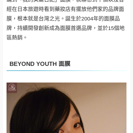
經在日本旅遊時看到藥妝店有擺放他們家的品牌面
膜，根本就是台灣之光。誕生於2004年的面膜品
牌，持續開發創新成為面膜首選品牌，並於15個地
區熱銷。
BEYOND YOUTH 面膜