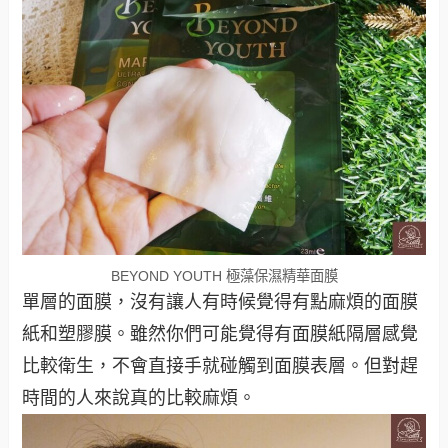
BEYOND YOUTH 極藻保濕精華面膜
單層的面膜，沒有讓人有時候覺得有點麻煩的面膜
紙和塑膠膜。雖然你們可能覺得有面膜紙隔層感覺
比較衛生，不會直接手就碰觸到面膜表層。但對趕
時間的人來說真的比較麻煩。