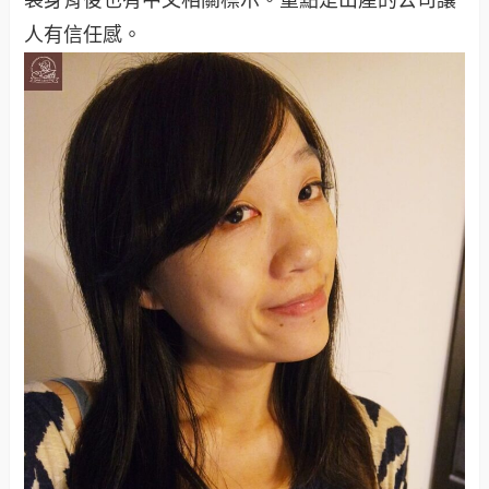
人有信任感。