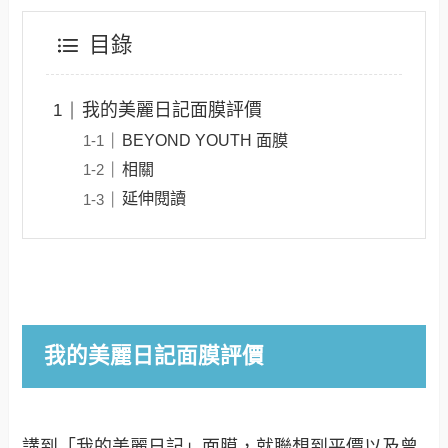
目錄
我的美麗日記面膜評價
BEYOND YOUTH 面膜
相關
延伸閱讀
我的美麗日記面膜評價
講到「我的美麗日記」面膜，就聯想到平價以及曾