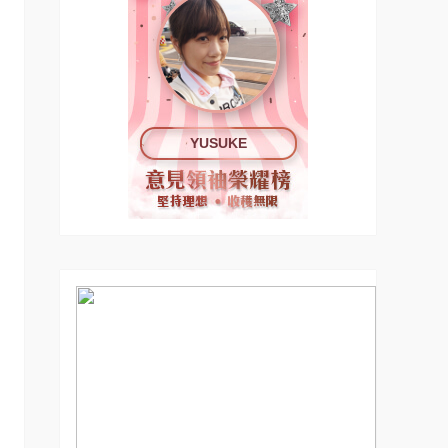
YUSUKE