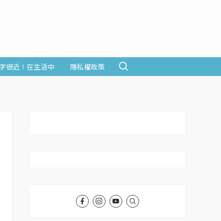
字很近！在生活中
隱私權政策