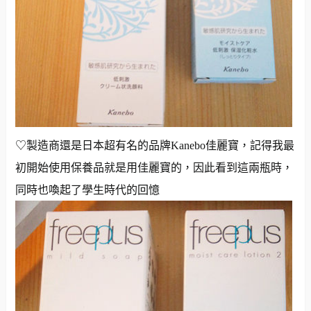
♡製造商還是日本超有名的品牌Kanebo佳麗寶，記得我最
初開始使用保養品就是用佳麗寶的，因此看到這兩瓶時，
同時也喚起了學生時代的回憶