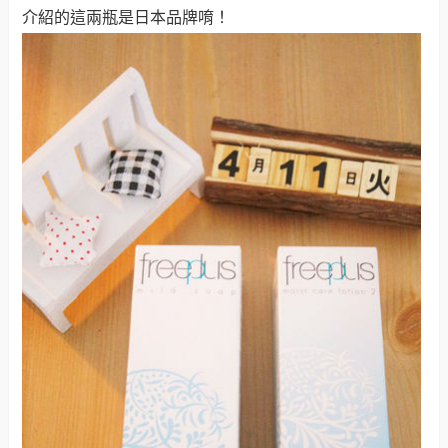
介紹的這兩瓶是日本品牌唷！