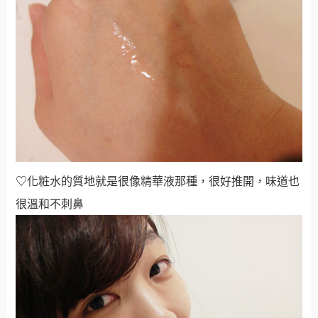
♡
化粧水的質地就是很像精華液那種，很好推開，味道也
很溫和不刺鼻