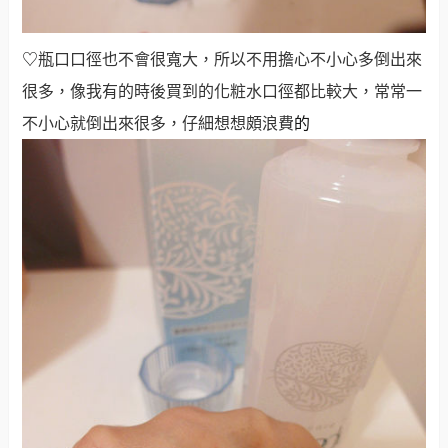
♡
瓶口口徑也不會很寬大，所以不用擔心不小心多倒出來
很多，像我有的時後買到的化粧水口徑都比較大，常常一
不小心就倒出來很多，仔細想想頗浪費
的