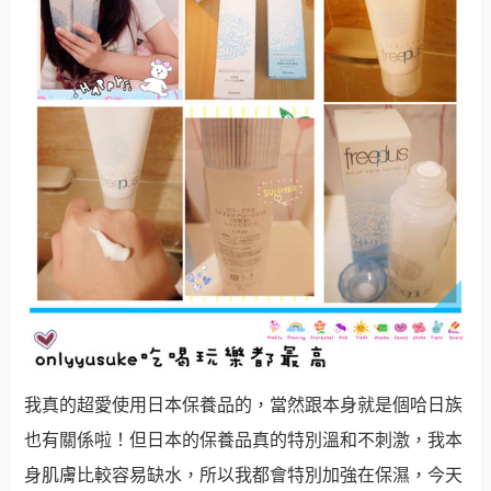
我真的超愛使用日本保養品的，當然跟本身就是個哈日族
也有關係啦！但日本的保養品真的特別溫和不刺激，我本
身肌膚比較容易缺水，所以我都會特別加強在保濕，今天