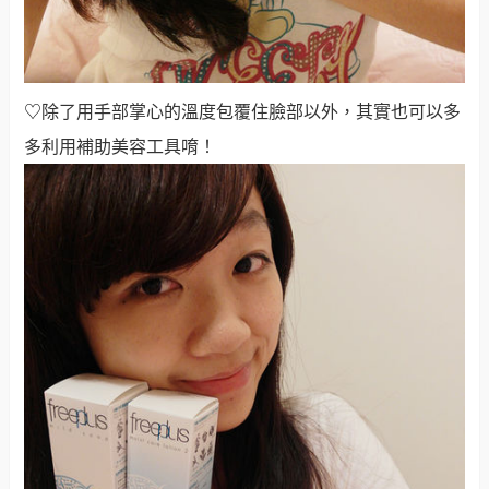
♡
除了用手部掌心的溫度包覆住臉部以外，其實也可以多
多利用補助美容工具唷！