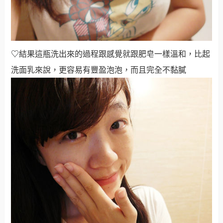
♡
結果這瓶洗出來的過程跟感覺就跟肥皂一樣溫和，比起
洗面乳來說，更容易有豐盈泡泡，而且完全不黏膩