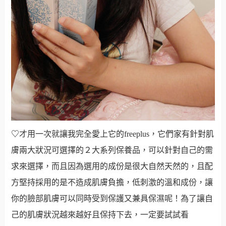
♡
才用一次就讓我完全愛上它的freeplus，它們家有針對肌
膚兩大狀況可選擇的２大系列保養品，可以針對自己的需
求來選擇，而且因為選用的成份是很大自然天然的，且配
方堅持採用的是不造成肌膚負擔，低刺激的溫和成份，讓
你的臉部肌膚可以同時受到保護又兼具保濕呢！為了讓自
己的肌膚狀況越來越好且保持下去，一定要試試看