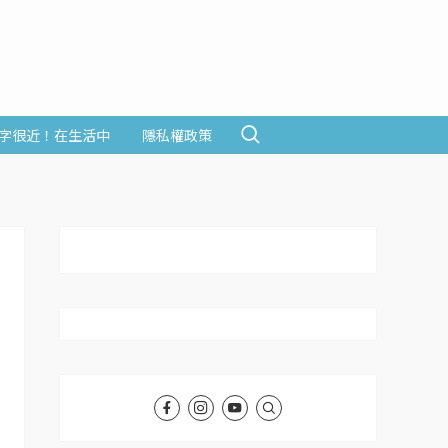
字很近！在生活中
隱私權政策