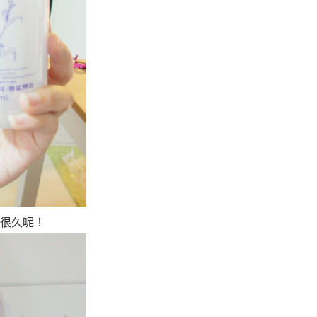
用很久呢！