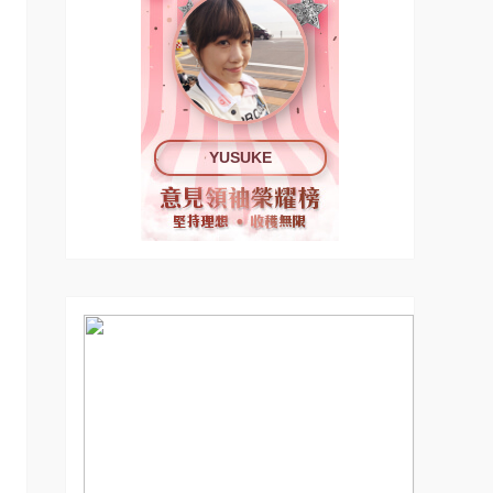
YUSUKE