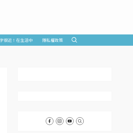
字很近！在生活中
隱私權政策