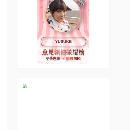
YUSUKE