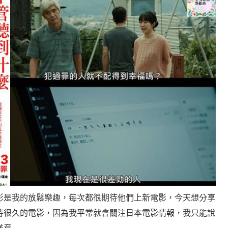
影是我的放鬆樂趣，每次都很期待他們上新電影，今天想分享
待很久的電影，因為我平常就會關注日本電影情報，我只能說