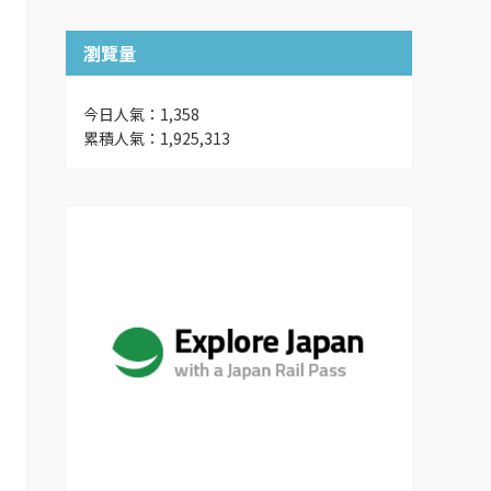
瀏覽量
今日人氣：1,358
累積人氣：1,925,313