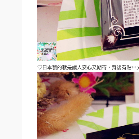
♡日本製的就是讓人安心又期待，背後有貼中