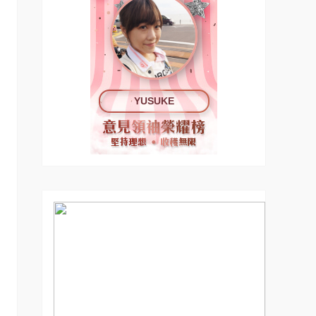
YUSUKE