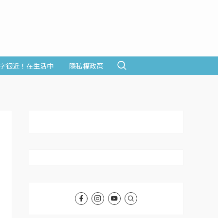
字很近！在生活中
隱私權政策