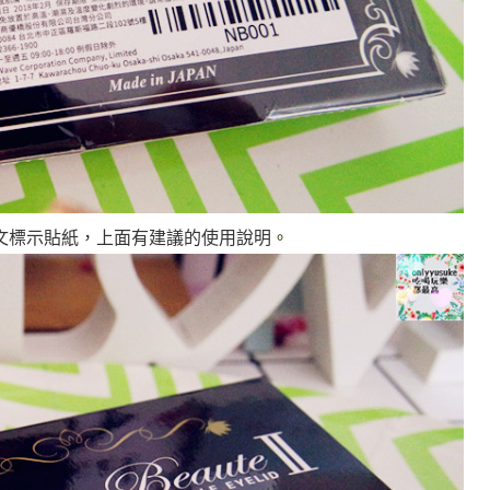
文標示貼紙，上面有建議的使用說明
。