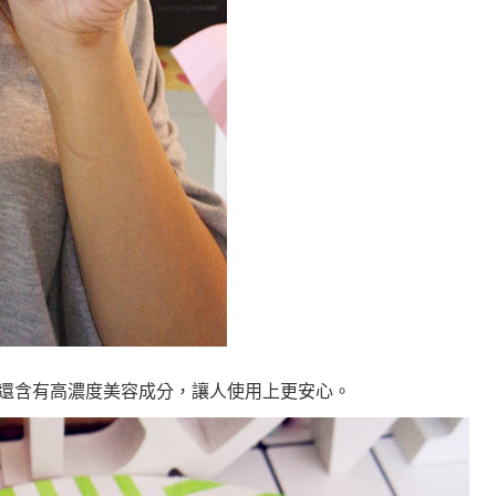
還含有高濃度美容成分，讓人使用上更安心。