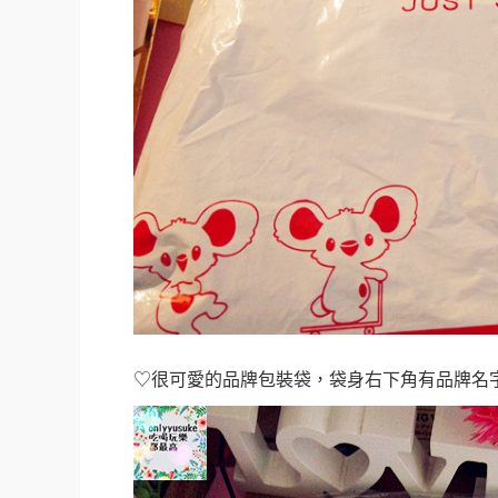
♡很可愛的品牌包裝袋，袋身右下角有品牌名