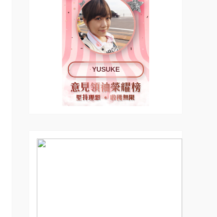
YUSUKE