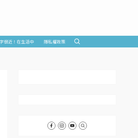
字很近！在生活中
隱私權政策