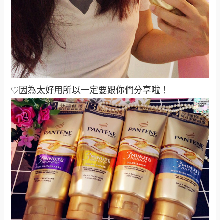
因為太好用所以一定要跟你們分享啦！
♡