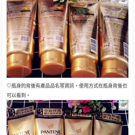
♡瓶身的背後有產品品名等資訊，使用方式在瓶身背後也
可以看到。