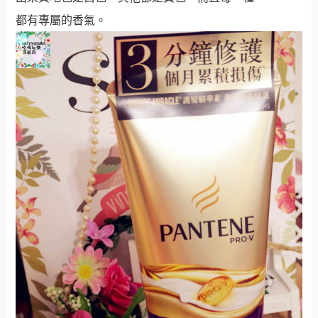
都有專屬的香氣。