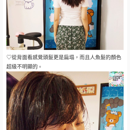
♡從背面看感覺頭髮更是扁塌，而且人魚髮的顏色
超級不明顯的
。