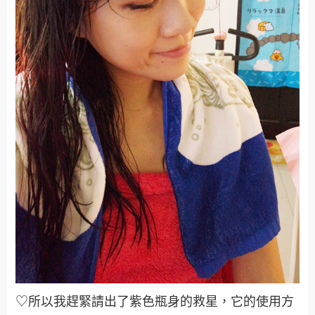
♡所以我趕緊請出了紫色瓶身的救星，它的使用方