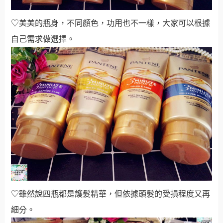
♡美美的瓶身，不同顏色，功用也不一樣，大家可以根據
自己需求做選擇。
♡雖然說四瓶都是護髮精華，但依據頭髮的受損程度又再
細分。