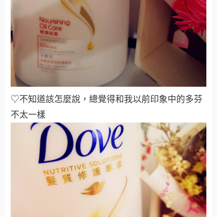
♡不知道該怎麼說，總覺得和我以前印象中的多芬
不太一樣