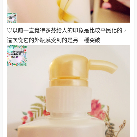
♡以前一直覺得多芬給人的印象是比較平民化的，
這次從它的外瓶感受到的是另一種突破