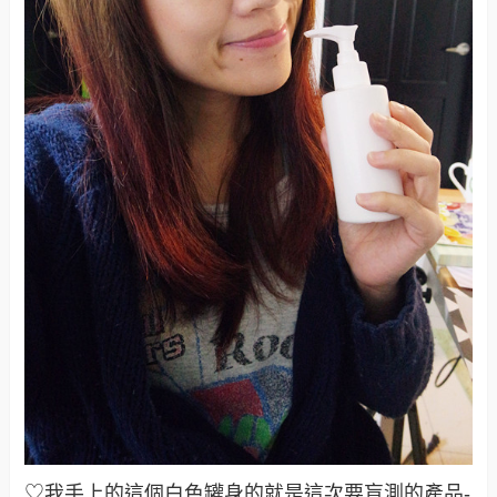
♡我手上的這個白色罐身的就是這次要盲測的產品-