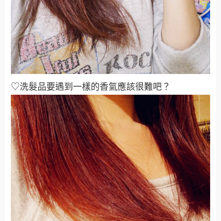
♡洗髮品要遇到一樣的香氣應該很難吧？