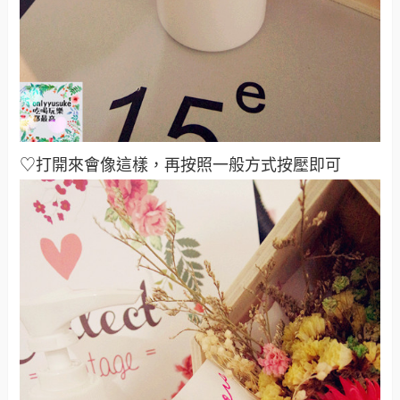
♡打開來會像這樣，再按照一般方式按壓即可