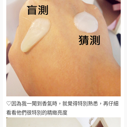
♡因為我一聞到香氣時，就覺得特別熟悉，再仔細
看看他們很特別的精緻亮度