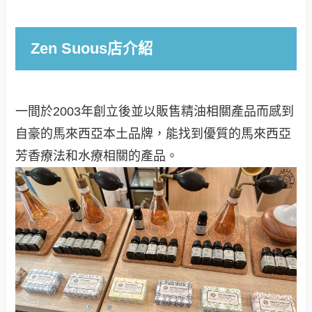
Zen Suous店介紹
一間於2003年創立後並以販售精油相關產品而感到
自豪的馬來西亞本土品牌，能找到優質的馬來西亞
芳香療法和水療相關的產品。