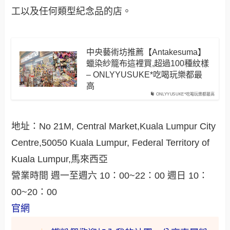
工以及任何類型紀念品的店。
中央藝術坊推薦【Antakesuma】
蠟染紗籠布這裡買,超過100種紋樣
– ONLYYUSUKE*吃喝玩樂都最
高
ONLYYUSUKE*吃喝玩樂都最高
地址：No 21M, Central Market,Kuala Lumpur City
Centre,50050 Kuala Lumpur, Federal Territory of
Kuala Lumpur,馬來西亞
營業時間 週一至週六 10：00~22：00 週日 10：
00~20：00
官網