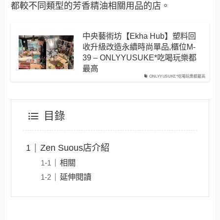
都較不同類型的芳香精油相關用品的店。
中央藝術坊【Ekha Hub】塑料回
收升級改造永續時尚單品,櫃位M-
39 – ONLYYUSUKE*吃喝玩樂都
最高
ONLYYUSUKE*吃喝玩樂都最高
目錄
Zen Suous店介紹
相關
延伸閱讀