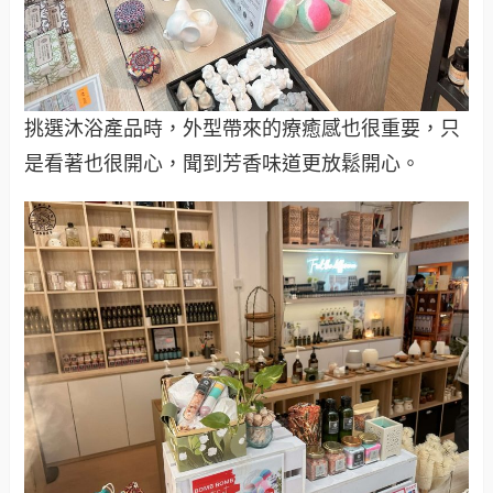
挑選沐浴產品時，外型帶來的療癒感也很重要，只
是看著也很開心，聞到芳香味道更放鬆開心。