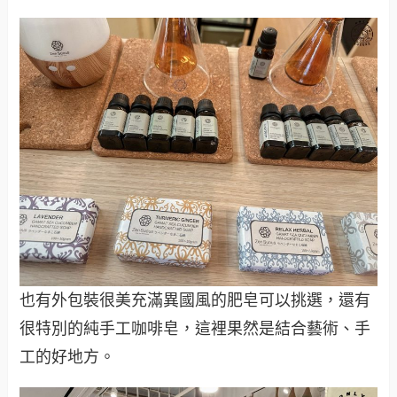
也有外包裝很美充滿異國風的肥皂可以挑選，還有
很特別的純手工咖啡皂，這裡果然是結合藝術、手
工的好地方。