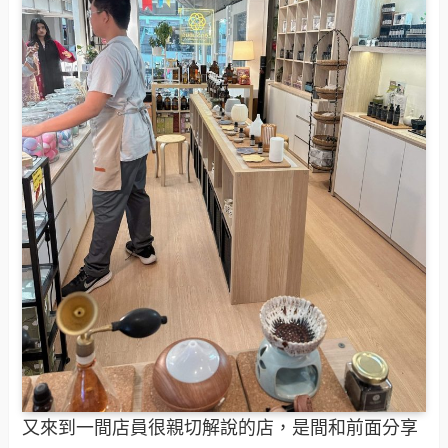
又來到一間店員很親切解說的店，是間和前面分享