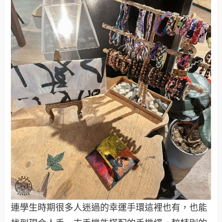
連學生時期很多人迷過的幸運手環這裡也有，也能