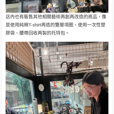
店內也有販售其他相關藝術再創再改造的商品，像
是使用純棉T-shirt再造的雙層項圈、使用一次性塑
膠袋、腰帶回收再製的托特包。