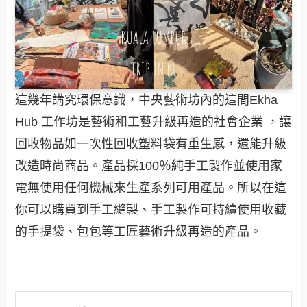
這幾年講究環保意識，中央藝術坊內的這間Ekha
Hub 工作坊是藝術和工藝升級再造的社會企業 ，讓
回收物品如一次性回收塑料袋有重生感，還能升級
改造時尚商品。產品採100％純手工製作並使用家
電無使用任何機械來生產系列可用產品。所以在這
你可以購買到手工縫製、手工製作可持續使用收藏
的手提袋、包包等工匠藝術升級再造的產品。