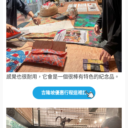
感覺也很耐用，它會是一個很棒有特色的紀念品。
吉隆坡優惠行程這裡訂