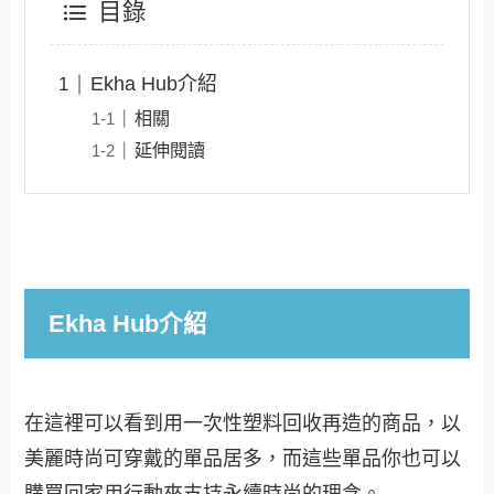
目錄
Ekha Hub介紹
相關
延伸閱讀
Ekha Hub介紹
在這裡可以看到用一次性塑料回收再造的商品，以
美麗時尚可穿戴的單品居多，而這些單品你也可以
購買回家用行動來支持永續時尚的理念。