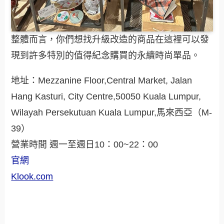
整體而言，你們想找升級改造的商品在這裡可以發
現到許多特別的值得紀念購買的永續時尚單品。
地址：Mezzanine Floor,Central Market, Jalan
Hang Kasturi, City Centre,50050 Kuala Lumpur,
Wilayah Persekutuan Kuala Lumpur,馬來西亞（M-
39）
營業時間 週一至週日10：00~22：00
官網
Klook.com