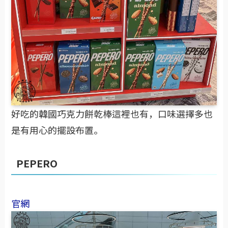
好吃的韓國巧克力餅乾棒這裡也有，口味選擇多也
是有用心的擺設布置。
PEPERO