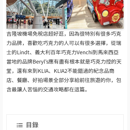
吉隆坡機場免稅店超好逛，因為很特別有很多巧克
力品牌，喜歡吃巧克力的人可以有很多選擇，從瑞
士的Lindt、義大利百年巧克力Venchi到馬來西亞
當地的品牌Beryl’s應有盡有根本就是巧克力控的天
堂，還有來到KLIA、KLIA2不能錯過的紀念品商
店、餐廳、好拍場景全部分享給前往旅遊的你，包
含最讓人苦惱的交通攻略都在這篇。
目錄