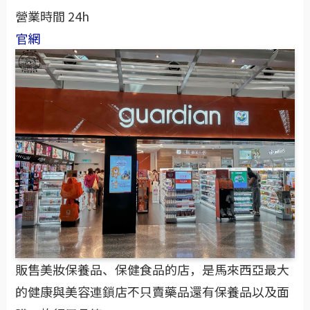
營業時間 24h
官網
販售美妝保養品、保健食品的店，是馬來西亞最大
的健康與美容連鎖店不只賣藥品還有保養品以及面