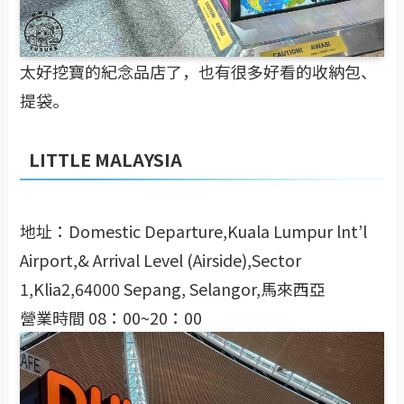
太好挖寶的紀念品店了，也有很多好看的收納包、
提袋。
LITTLE MALAYSIA
地址：Domestic Departure,Kuala Lumpur lnt’l
Airport,& Arrival Level (Airside),Sector
1,Klia2,64000 Sepang, Selangor,馬來西亞
營業時間 08：00~20：00