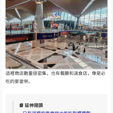
這裡商店數量很密集，也有餐廳和速食店，像是必
吃的麥當勞。
📘 延伸閱讀