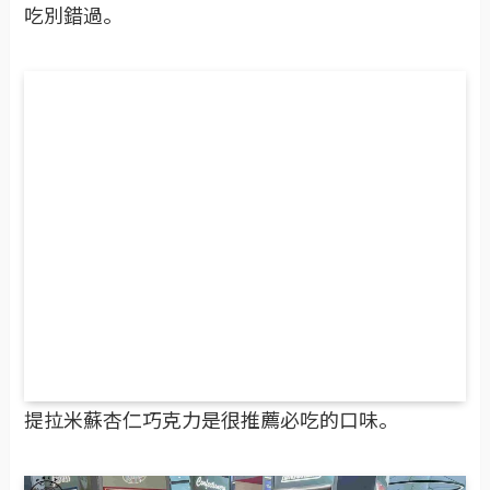
之前分享過很多次的馬來西亞在地巧克力品牌超好
吃別錯過。