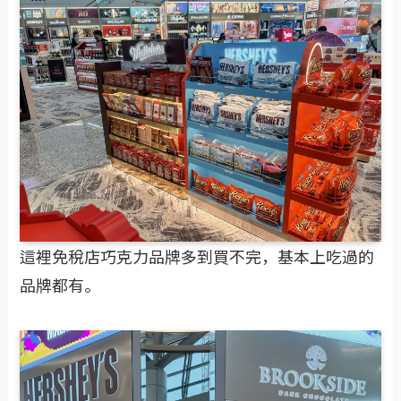
官網
這裡免稅店巧克力品牌多到買不完，基本上吃過的
品牌都有。