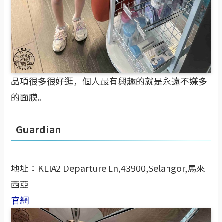
品項很多很好逛，個人最有興趣的就是永遠不嫌多
的面膜。
Guardian
地址：KLIA2 Departure Ln,43900,Selangor,馬來
西亞
官網