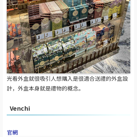
光看外盒就很吸引人想購入是很適合送禮的外盒設
計，外盒本身就是禮物的概念。
Venchi