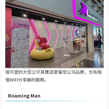
很可愛的大型公仔其實這是電信公司品牌，也有租
借WiFi分享器的服務。
Roaming Man