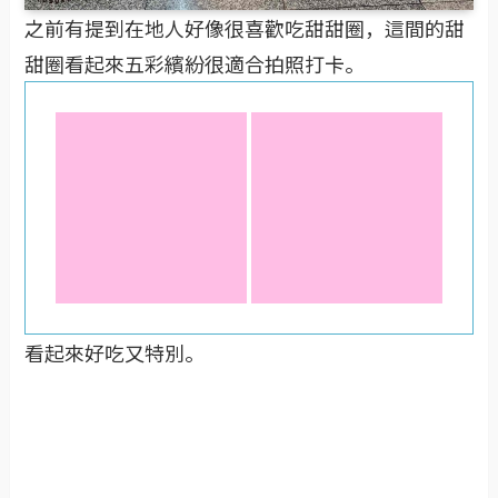
之前有提到在地人好像很喜歡吃甜甜圈，這間的甜
甜圈看起來五彩繽紛很適合拍照打卡。
看起來好吃又特別。