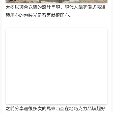
大多以適合送禮的設計呈現，現代人講究儀式感這
種用心的包裝光是看著就很開心。