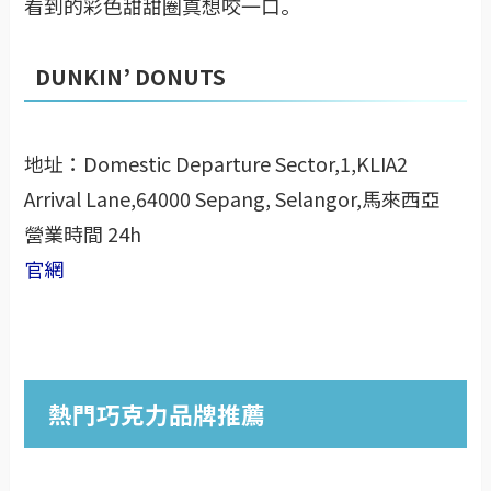
看到微笑甜甜圈心情都變好了，還有感覺在繪本會
看到的彩色甜甜圈真想咬一口。
DUNKIN’ DONUTS
地址：Domestic Departure Sector,1,KLIA2
Arrival Lane,64000 Sepang, Selangor,馬來西亞
營業時間 24h
官網
熱門巧克力品牌推薦