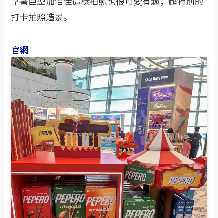
拿著巨型加倍佳這樣拍照也很可愛有趣，超特別的
打卡拍照造景。
官網