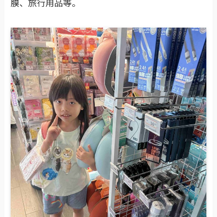
膜、旅行用品等。