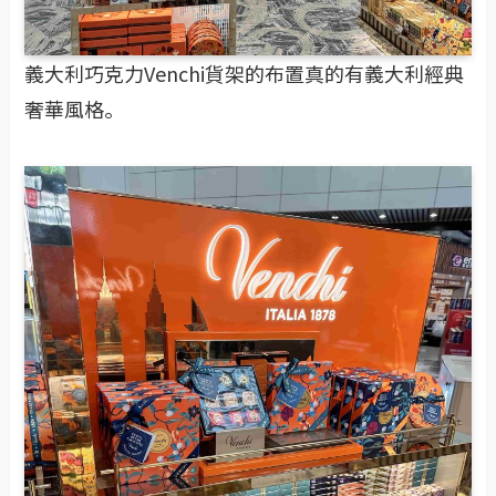
義大利巧克力Venchi貨架的布置真的有義大利經典
奢華風格。