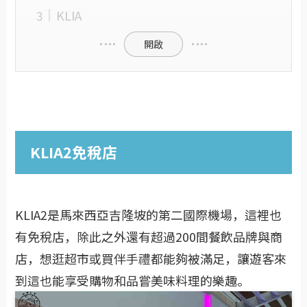
KLIA
開啟
KLIA2免稅店
KLIA2是馬來西亞吉隆坡的第二國際機場，這裡也
有免稅店，除此之外還有超過200間餐飲品牌與商
店，想逛超市或買伴手禮都能夠被滿足，讓遊客來
到這也能享受購物和品嘗美味料理的樂趣。