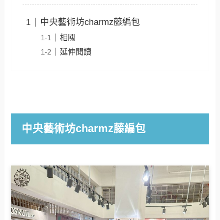
中央藝術坊charmz藤編包
相關
延伸閱讀
中央藝術坊charmz藤編包