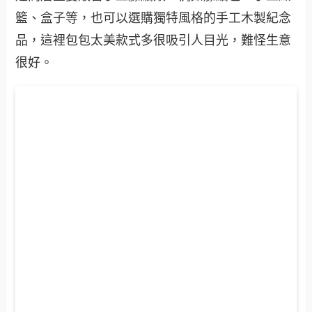
籃、盒子等，也可以選購獨特風格的手工木製紀念
品，這裡包包太美款式多很吸引人目光，難怪生意
很好。