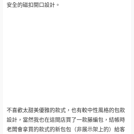
安全的磁扣開口設計。
不喜歡太甜美優雅的款式，也有較中性風格的包款
設計，當然我也在這間店買了一款藤編包，結帳時
老闆會拿買的款式的新包包（非展示架上的）給客