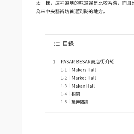
太一樣，這裡道地的味道還是比較香濃，而且
為來中央藝術坊首選到訪的地方。
目錄
PASAR BESAR商店街介紹
Makers Hall
Market Hall
Makan Hall
相關
延伸閱讀