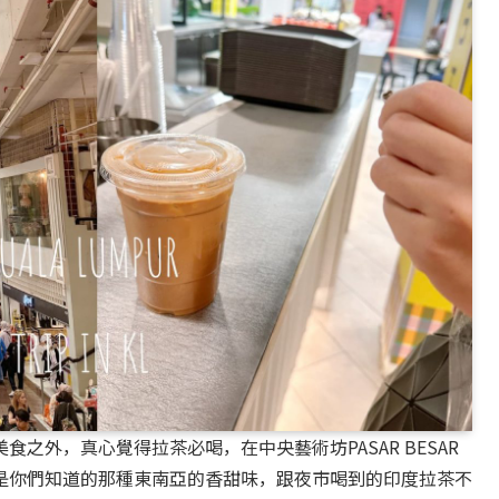
之外，真心覺得拉茶必喝，在中央藝術坊PASAR BESAR
是你們知道的那種東南亞的香甜味，跟夜市喝到的印度拉茶不