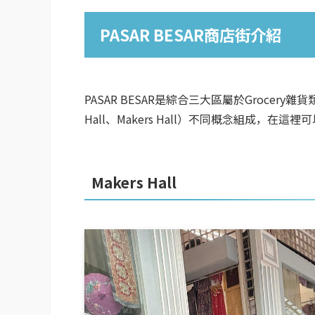
PASAR BESAR商店街介紹
PASAR BESAR是綜合三大區屬於Grocery雜
Hall、Makers Hall）不同概念組成，
Makers Hall