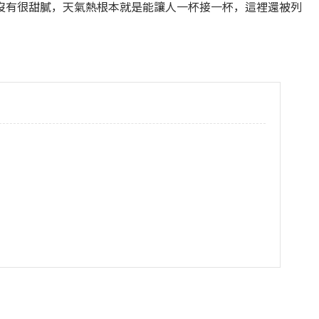
沒有很甜膩，天氣熱根本就是能讓人一杯接一杯，這裡還被列