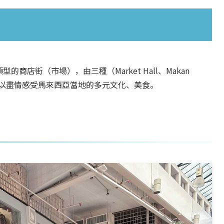
貨類型的商店街（市場），由三種（Market Hall、Makan
在這裡可以盡情感受馬來西亞當地的多元文化、美食。