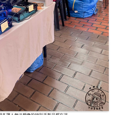
很多讓人無法想像的特別手製品都在這。