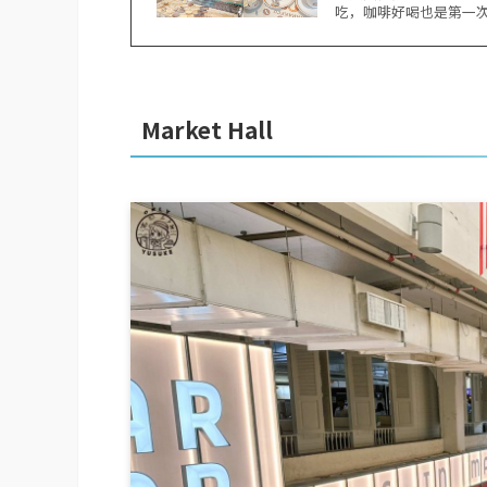
吃，咖啡好喝也是第一
Market Hall