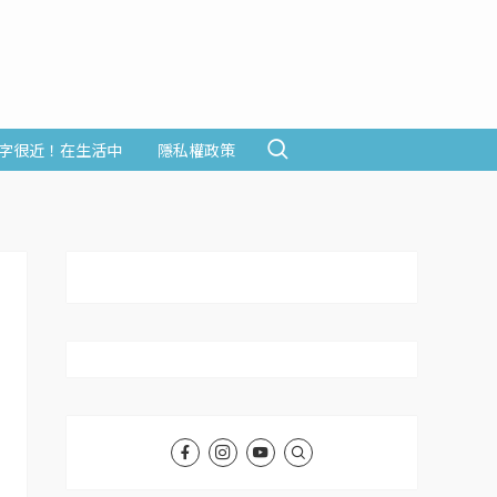
字很近！在生活中
隱私權政策