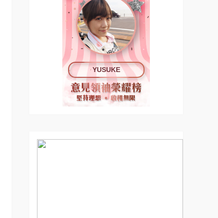
YUSUKE