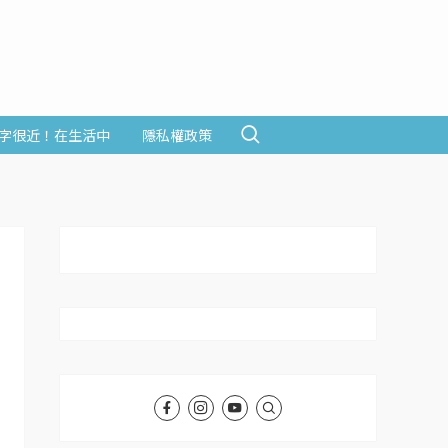
字很近！在生活中
隱私權政策