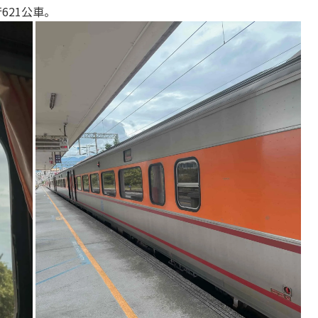
621公車。