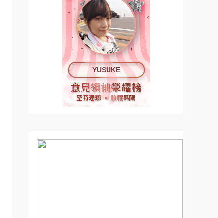
YUSUKE