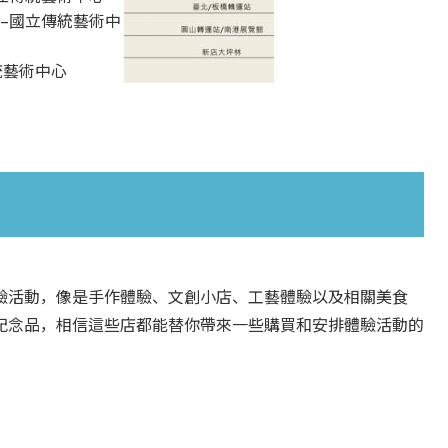
站–國立傳統藝術中
統藝術中心
驗活動，像是手作體驗、文創小店、工藝體驗以及相關美食
紀念品，相信這些店都能替你帶來一些購買和安排體驗活動的