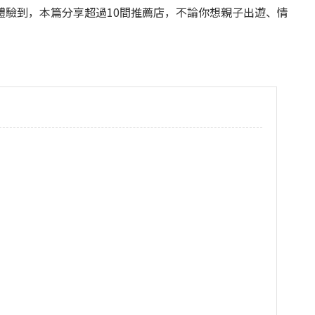
體驗到，本篇分享超過10間推薦店，不論你想親子出遊、情