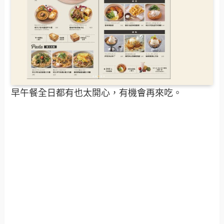
早午餐全日都有也太開心，有機會再來吃。