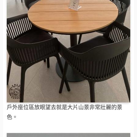
戶外座位區放眼望去就是大片山景非常壯麗的景
色。