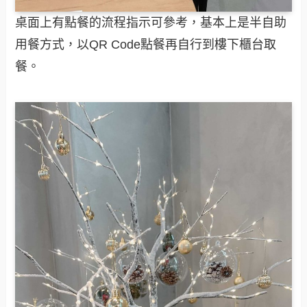
桌面上有點餐的流程指示可參考，基本上是半自助
用餐方式，以QR Code點餐再自行到樓下櫃台取
餐。