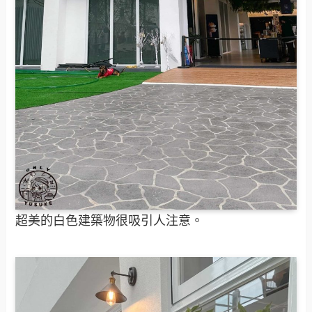
超美的白色建築物很吸引人注意。