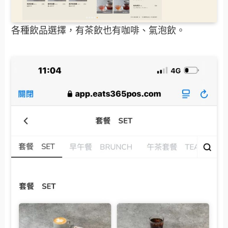
各種飲品選擇，有茶飲也有咖啡、氣泡飲。