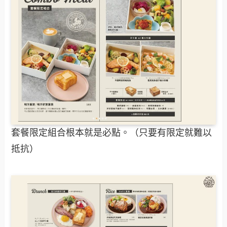
套餐限定組合根本就是必點。（只要有限定就難以
抵抗）