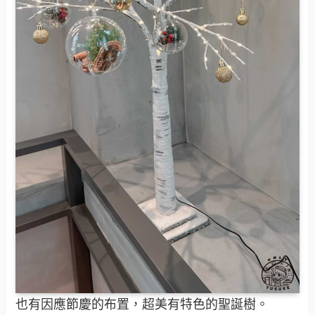
也有因應節慶的布置，超美有特色的聖誕樹。