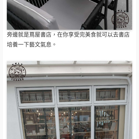
旁邊就是蔦屋書店，在你享受完美食就可以去書店
培養一下藝文氣息。