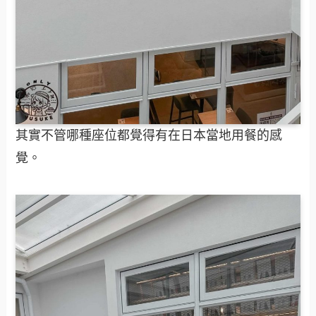
其實不管哪種座位都覺得有在日本當地用餐的感
覺。