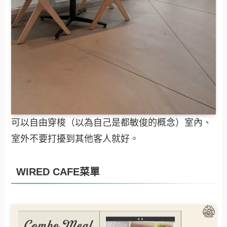
可以自由穿梭（以為自己是都敏俊的概念）室內、
室外不要打擾到其他客人就好。
WIRED CAFE菜單