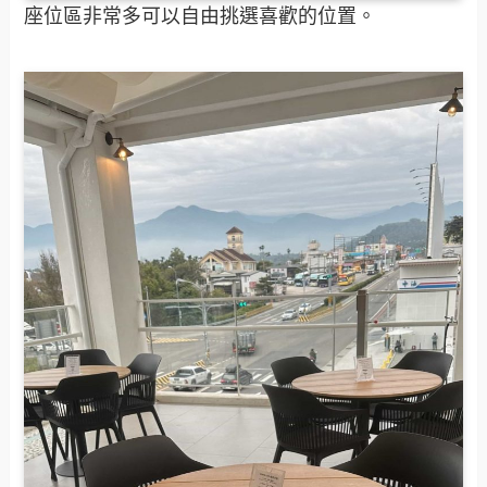
座位區非常多可以自由挑選喜歡的位置。