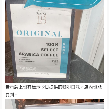
告示牌上也有標示今日提供的咖啡口味，店內也能
買到。