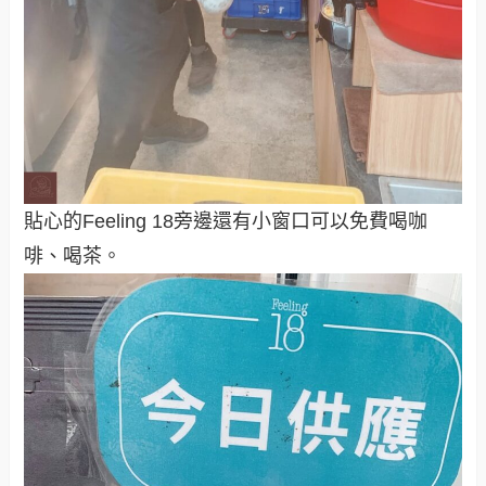
貼心的Feeling 18旁邊還有小窗口可以免費喝咖
啡、喝茶。