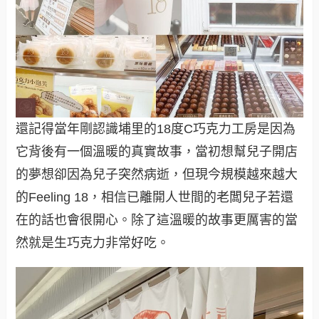
還記得當年剛認識埔里的18度C巧克力工房是因為
它背後有一個溫暖的真實故事，當初想幫兒子開店
的夢想卻因為兒子突然病逝，但現今規模越來越大
的Feeling 18，相信已離開人世間的老闆兒子若還
在的話也會很開心。除了這溫暖的故事更厲害的當
然就是生巧克力非常好吃。