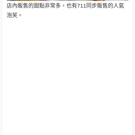
店內販售的甜點非常多，也有711同步販售的人氣
泡芙。