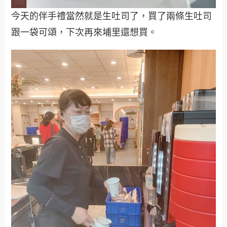
今天的伴手禮當然就是生吐司了，買了兩條生吐司
跟一袋可頌，下次再來埔里還想買。