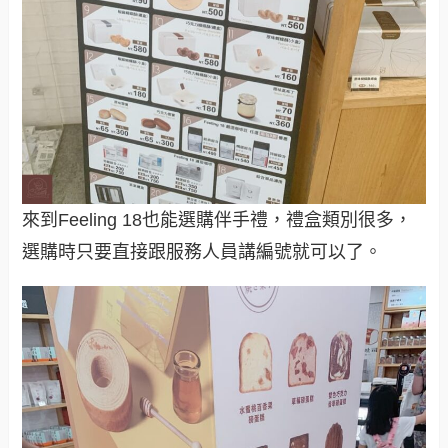
來到Feeling 18也能選購伴手禮，禮盒類別很多，
選購時只要直接跟服務人員講編號就可以了。