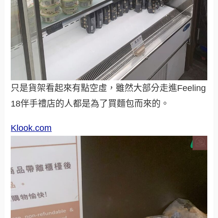
只是貨架看起來有點空虛，雖然大部分走進Feeling
18伴手禮店的人都是為了買麵包而來的。
Klook.com