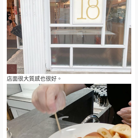
店面很大質感也很好。