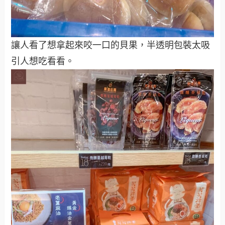
讓人看了想拿起來咬一口的貝果，半透明包裝太吸
引人想吃看看。