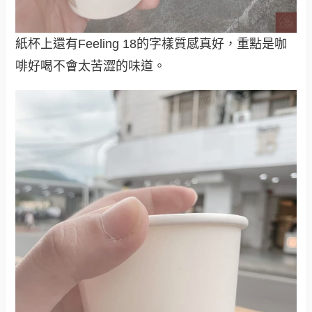
紙杯上還有Feeling 18的字樣質感真好，重點是咖
啡好喝不會太苦澀的味道。