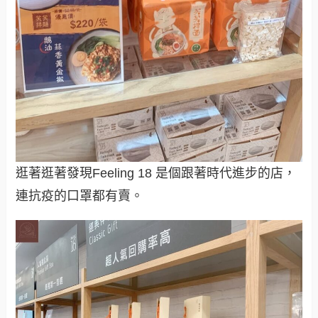
逛著逛著發現Feeling 18 是個跟著時代進步的店，
連抗疫的口罩都有賣。