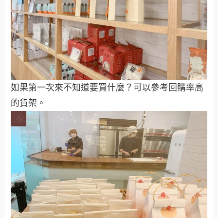
如果第一次來不知道要買什麼？可以參考回購率高
的貨架。