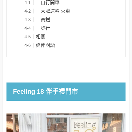
自行開車
大眾運輸 火車
高鐵
步行
相關
延伸閱讀
Feeling 18 伴手禮門市