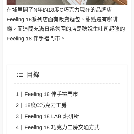
在埔里開了N年的18度C巧克力現在的品牌店
Feeling 18系列店面有販賣麵包、甜點還有咖啡
廳。而這間充滿日系氛圍的店是聽說生吐司超強的
Feeling 18 伴手禮門市。
目錄
Feeling 18 伴手禮門市
18度C巧克力工房
Feeling 18 LAB 烘研所
Feeling 18 巧克力工房交通方式