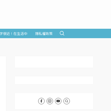
字很近！在生活中
隱私權政策