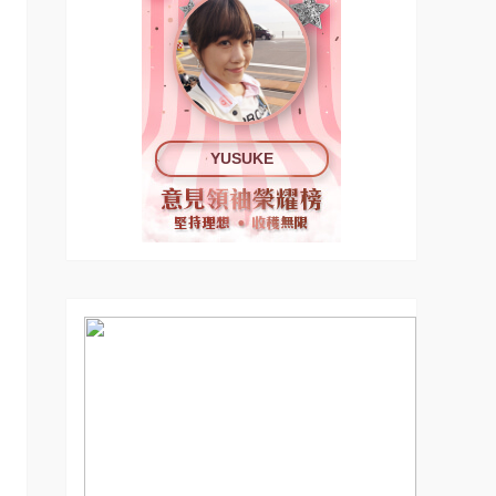
YUSUKE