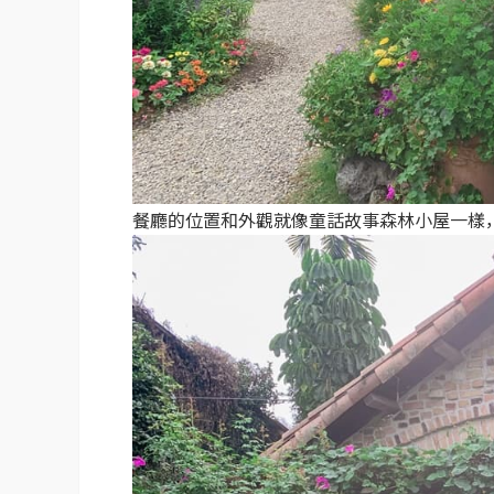
餐廳的位置和外觀就像童話故事森林小屋一樣