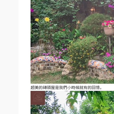
超美的磚頭屋是我們小時候就有的回憶。