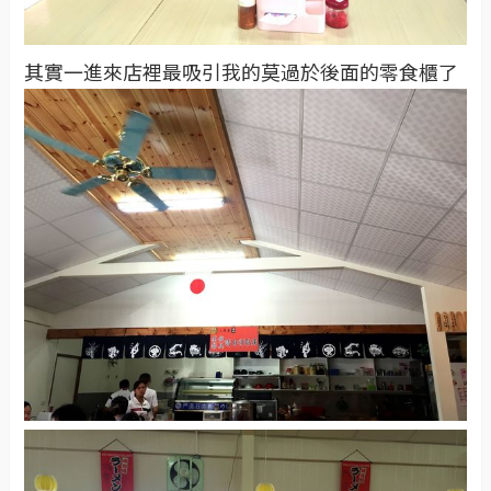
其實一進來店裡最吸引我的莫過於後面的零食櫃了