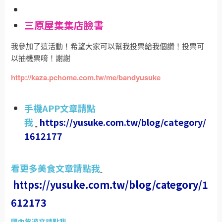
三原屋集集店臉書
我參加了這活動！希望大家可以幫我投票給我個讚！投票可
以抽機票唷！謝謝
http://kaza.pchome.com.tw/me/bandyusuke
手機APP文章請點
我
https://yusuke.com.tw/blog/category/
1612177
看更多美食文章請點我
https://yusuke.com.tw/blog/category/1
612173
國內旅遊文請點我