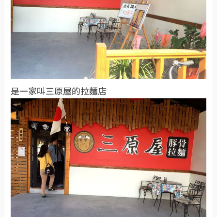
是一家叫三原屋的拉麵店