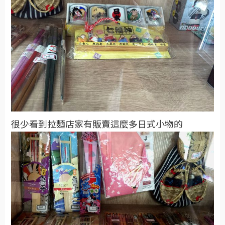
很少看到拉麵店家有販賣這麼多日式小物的