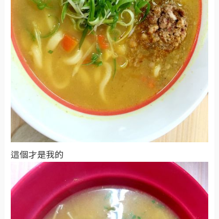
這個才是我的