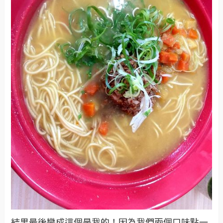
結果最後變成這個是我的！因為我們兩個口味點一