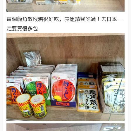
這個龍角散喉糖很好吃，表姐請我吃過！去日本一
定要買很多包