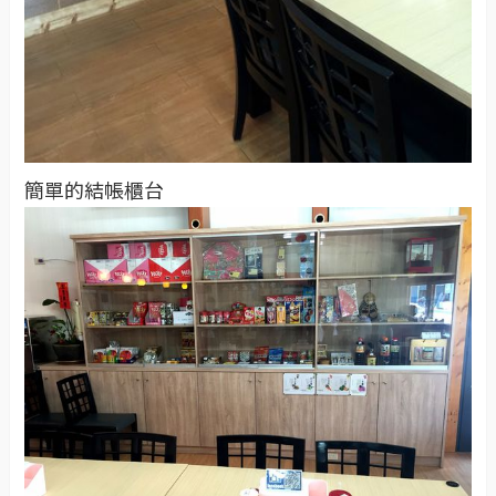
簡單的結帳櫃台