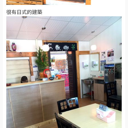
很有日式的建築