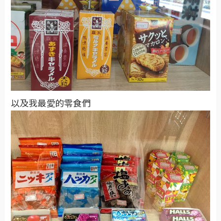
以及我最愛的零食們