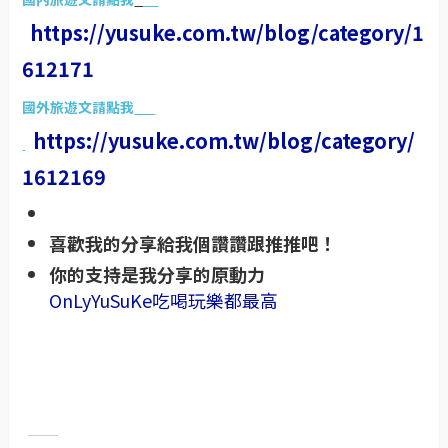
https://yusuke.com.tw/blog/category/1
612171
國外旅遊文請點我
https://yusuke.com.tw/blog/category/
1612169
喜歡我的分享給我個讚讚跟推推吧！
你的支持是我分享的原動力
OnLyYuSuKe吃喝玩樂都最高