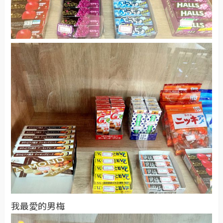
我最愛的男梅