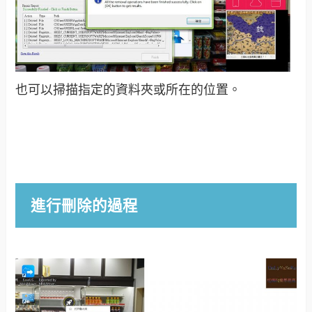
也可以掃描指定的資料夾或所在的位置。
進行刪除的過程