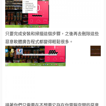
只要完成安裝和掃描這個步驟，之後再去刪除這些
惡意軟體廣告程式都變得輕鬆很多。
接著你們只需要在不想要它存在你電腦空間的惡意