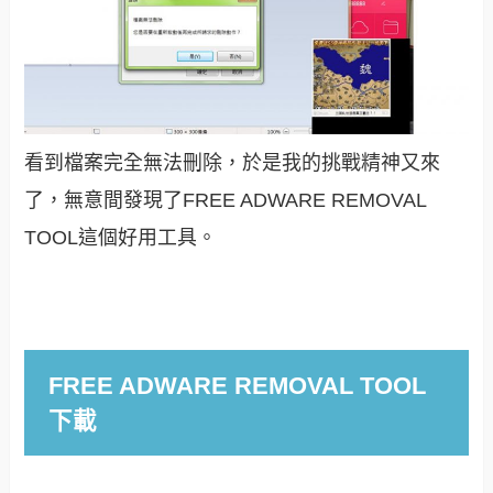
看到檔案完全無法刪除，於是我的挑戰精神又來
了，無意間發現了FREE ADWARE REMOVAL
TOOL這個好用工具。
FREE ADWARE REMOVAL TOOL
下載