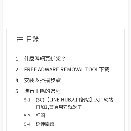
目錄
什麼叫網頁綁架？
FREE ADWARE REMOVAL TOOL下載
安裝＆掃描步驟
進行刪除的過程
(3C)【LINE HUB入口網站】入口網站
再加1,首頁用它就對了
相關
延伸閱讀