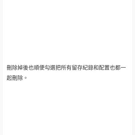
刪除掉後也順便勾選把所有留存紀錄和配置也都一
起刪除。