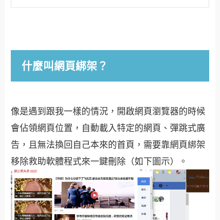
什麼叫網頁綁架？
像是遇到跟我一樣的情況，開啟網頁瀏覽器的時候
會佔領網頁位置，自動載入特定的網頁、彈跳式廣
告，且無法換回自己本來的首頁，需要靠網頁綁架
移除救助軟體程式來一鍵刪除（如下圖示）
。