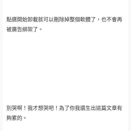
點選開始卸載就可以刪除掉整個軟體了，也不會再
被廣告綁架了。
別哭啊！我才想哭吧！為了你我還生出這篇文章有
夠累的。