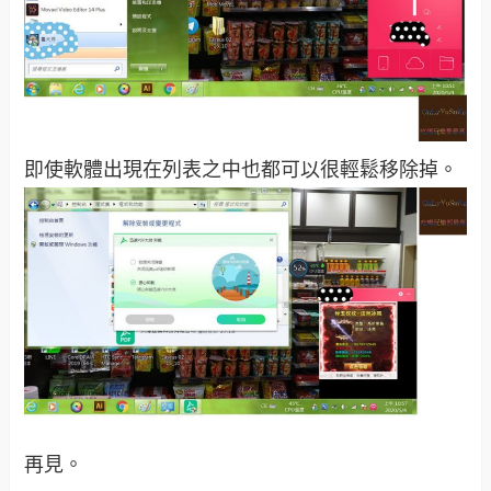
即使軟體出現在列表之中也都可以很輕鬆移除掉。
再見。