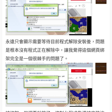
永遠只會顯示需要等待目前程式解除安裝後，問題
是根本沒有程式正在解除中，讓我覺得這個網頁綁
架完全是一個很棘手的問題了。