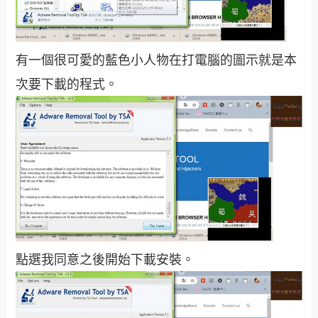
有一個很可愛的藍色小人物在打電腦的圖示就是本
次要下載的程式。
點選我同意之後開始下載安裝。