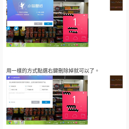
用一樣的方式點選右鍵刪除掉就可以了。