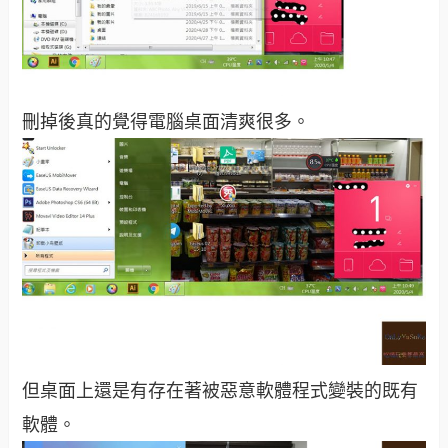
刪掉後真的覺得電腦桌面清爽很多。
但桌面上還是有存在著被惡意軟體程式變裝的既有
軟體。