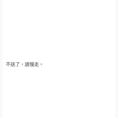
不送了，請慢走。