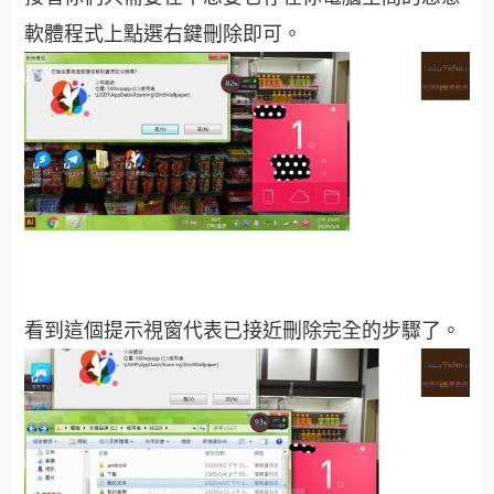
軟體程式上點選右鍵刪除即可。
看到這個提示視窗代表已接近刪除完全的步驟了。