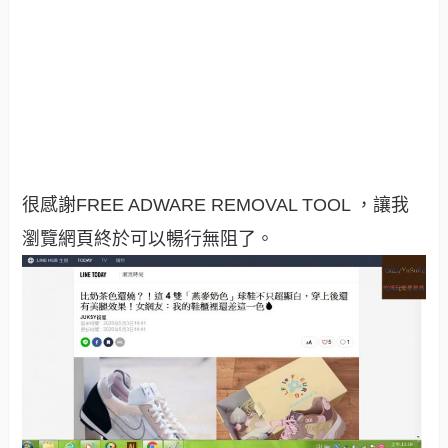
很感謝FREE ADWARE REMOVAL TOOL ，讓我
瀏覽網頁終於可以暢行無阻了
。