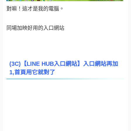
對嘛！這才是我的電腦。
同場加映好用的入口網站
(3C)【LINE HUB入口網站】入口網站再加
1,首頁用它就對了