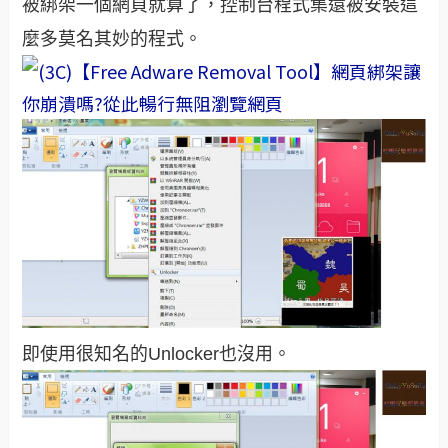
被綁架一個網頁就算了，控制台程式集還被安裝這
麼多莫名其妙的程式。
即使用很知名的Unlocker也沒用。