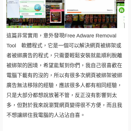
這篇非常實用，意外發現Free Adware Removal
Tool 軟體程式，它是一個可以解決網頁被綁架或
者被綁廣告的程式，只需要輕鬆安裝就能順利脫離
被綁架的困境，
希望能幫到你們，我自己很喜歡在
電腦下載有的沒的，所以有很多次網頁被綁架被綁
廣告無法移除的經驗，應該很多人都有相同經驗，
只是大部分都想說放著不管，反正沒有影響到太
多，但對於我來說瀏覽網頁變得很不方便，而且我
不想讓綁住我電腦的人沾沾自喜。