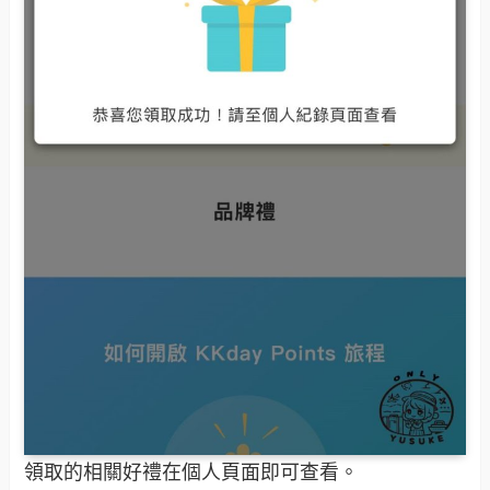
領取的相關好禮在個人頁面即可查看。