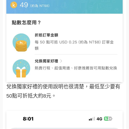
兌換獨家好禮的使用說明也很清楚，最低至少要有
50點可折抵大約8元。