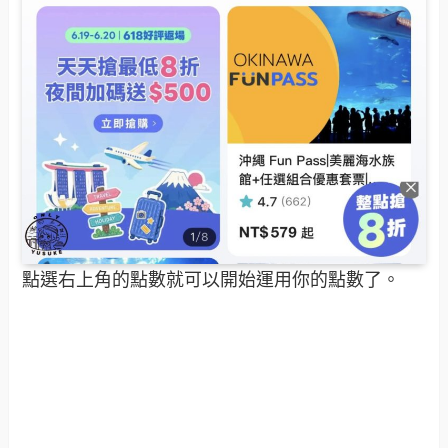
點選右上角的點數就可以開始運用你的點數了。