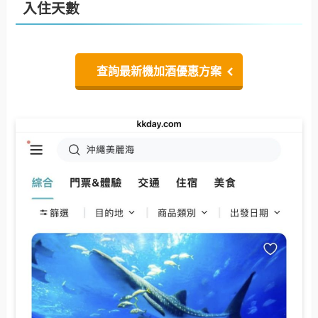
入住天數
查詢最新機加酒優惠方案