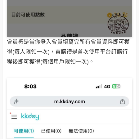
會員禮是當你登入會員填寫完所有會員資料即可獲
得(每人限領一次)，首購禮是首次使用平台訂購行
程後即可獲得(每個用戶限領一次)。