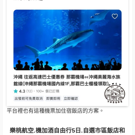
平台裡也有這種機票加住宿飯店的方案。
樂桃航空.機加酒自由行5日.自選市區飯店和