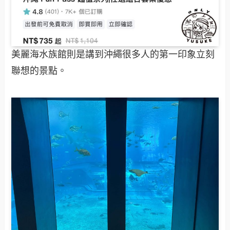
美麗海水族館則是講到沖繩很多人的第一印象立刻
聯想的景點。