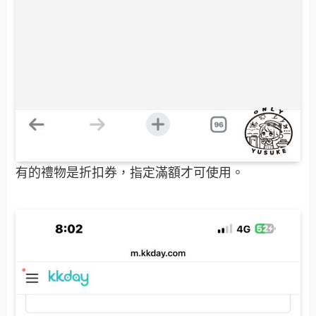
有的禮物是折扣券，指定滿額才可使用。