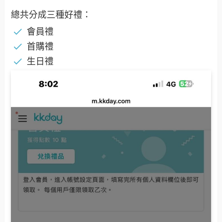
總共分成三種好禮：
會員禮
首購禮
生日禮