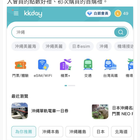
入會員的點數好禮、初次購買的首購禮。