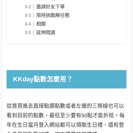
邀請好友下單
限時挑戰解任務
相關
延伸閱讀
KKday點數怎麼用？
從首頁進去直接點選點數或者左邊的三條線也可以
看到目前的點數，最低至少要有50點才能折抵，每
年在生日當月登入網站都可以領取生日禮，還有登