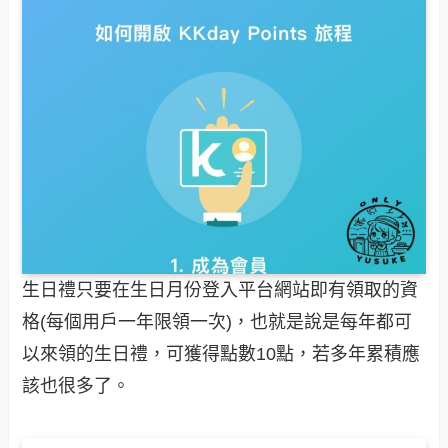
生日禮只要在生日月份登入平台網站即有領取的資
格(每個用戶一年限領一次)，也就是說是每年都可
以來領的生日禮，可獲得點數10點，若多年累積應
該也很多了。