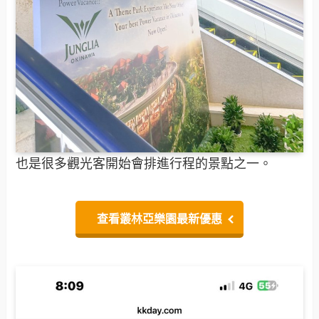
也是很多觀光客開始會排進行程的景點之一。
查看叢林亞樂園最新優惠