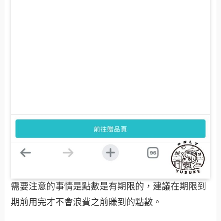
需要注意的事情是點數是有期限的，建議在期限到
期前用完才不會浪費之前賺到的點數。