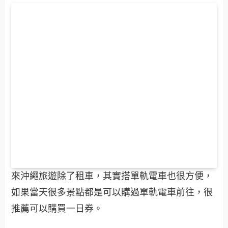
來沖繩旅遊除了租車，其實搭單軌電車也很方便，
如果當天很多景點都是可以購過單軌電車前往，很
推薦可以購買一日券。