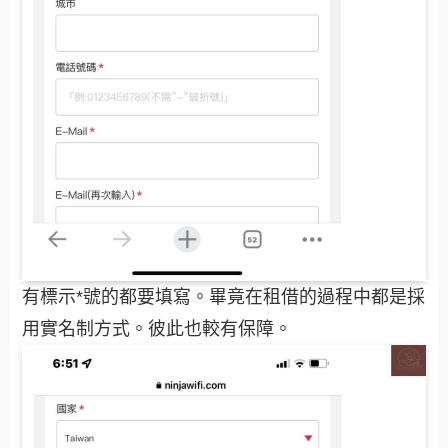
有標示*號的都要填寫。畢竟在租借的過程中都是採
用實名制方式。彼此也較有保障。