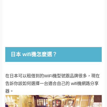
日本 wifi機怎麼選？
在日本可以租借到的WiFi機型號跟品牌很多，現在
告訴你該如何選擇一台適合自己的 wifi機網路分享
器。