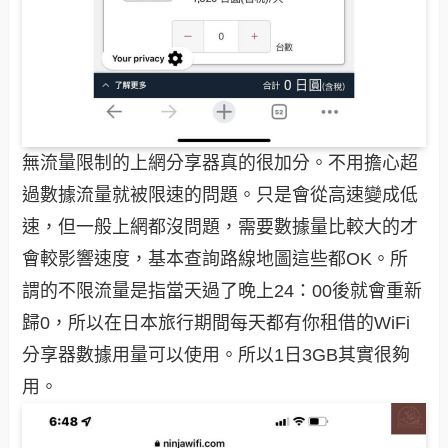
無流量限制的上網分享器真的很加分。不用擔心超
過數據流量就被限速的問題。只是會從高速變成低
速，但一般上網都沒問題，需要數據量比較大的才
會較影響速度，基本查詢路線地圖這些都OK。所
謂的不限流量是指當天過了晚上24：00後就會重新
歸0，所以在日本旅行期間每天都有你租借的WiFi
分享器數據用量可以使用。所以1日3GB其實很夠
用。