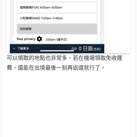
可以領取的地點也非常多，若在機場領取免收運
費，還能在出境最後一刻再返還就行了。