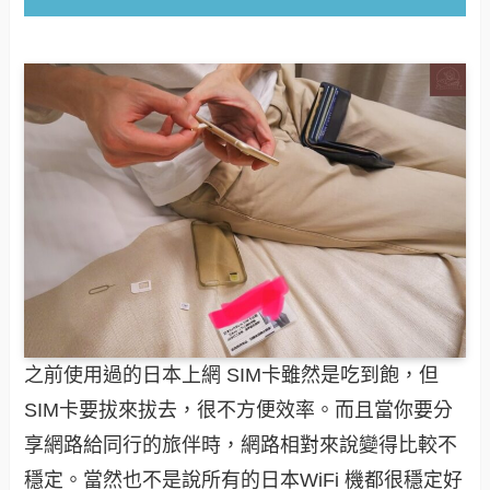
之前使用過的日本上網 SIM卡雖然是吃到飽，但
SIM卡要拔來拔去，很不方便效率。而且當你要分
享網路給同行的旅伴時，網路相對來說變得比較不
穩定。當然也不是說所有的日本WiFi 機都很穩定好