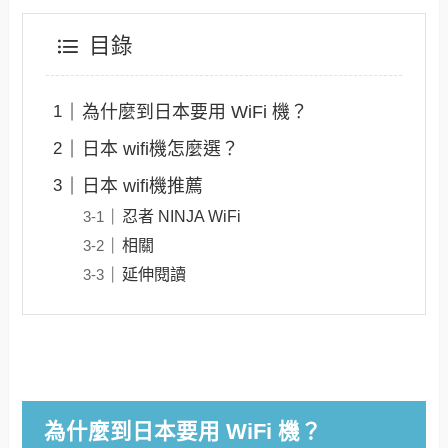
目錄
為什麼到日本要用 WiFi 機？
日本 wifi機怎麼選？
日本 wifi機推薦
忍者 NINJA WiFi
相關
延伸閱讀
為什麼到日本要用 WiFi 機？