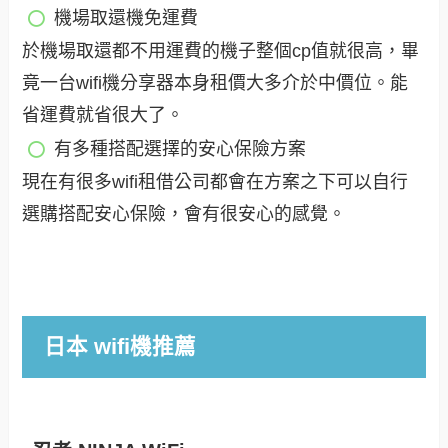
機場取還機免運費
於機場取還都不用運費的機子整個cp值就很高，畢
竟一台wifi機分享器本身租價大多介於中價位。能
省運費就省很大了。
有多種搭配選擇的安心保險方案
現在有很多wifi租借公司都會在方案之下可以自行
選購搭配安心保險，會有很安心的感覺。
日本 wifi機推薦