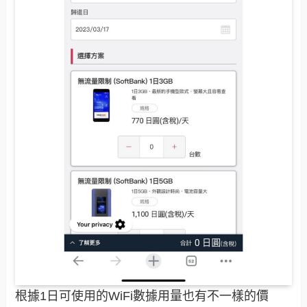
根據1日可使用的WiFi數據用量也有不一樣的價