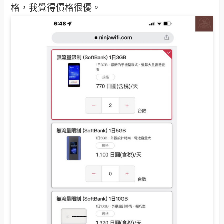
格，我覺得價格很優。