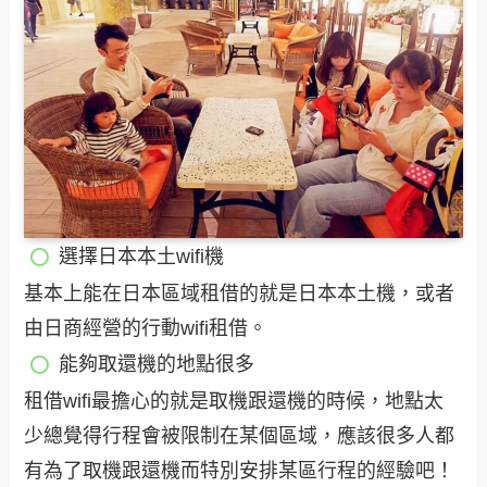
選擇日本本土wifi機
基本上能在日本區域租借的就是日本本土機，或者
由日商經營的行動wifi租借。
能夠取還機的地點很多
租借wifi最擔心的就是取機跟還機的時候，地點太
少總覺得行程會被限制在某個區域，應該很多人都
有為了取機跟還機而特別安排某區行程的經驗吧！