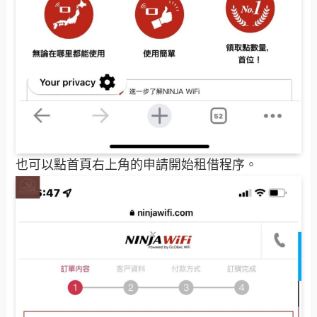
也可以點首頁右上角的申請開始租借程序。