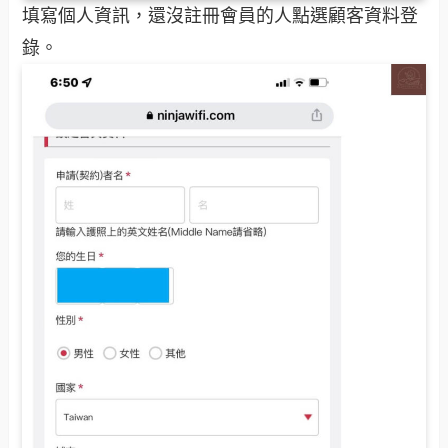
填寫個人資訊，還沒註冊會員的人點選顧客資料登
錄。