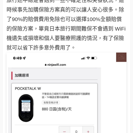
旅行途中總是會遇到一些不確定性和突發狀況，這
時候事先加購保險方案真的可以讓人安心很多。除
了90%的賠償費用免除也可以選擇100%全額賠償
的保險方案，畢竟日本旅行期間難保不會遇到 WiFi
機遺失或損壞和個人要醫療照護的情況，有了保險
就可以省下許多意外費用了。