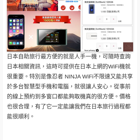
日本自助旅行最方便的就是人手一機，可隨時查詢
日本相關資訊，這時可提供在日本上網的WiFi機就
很重要。特別是像忍者 NINJA WiFi不限速又能共享
於多台智慧型手機和電腦，就很讓人安心。從事前
的線上預約到多窗口都能夠取機真的很方便。價格
也很合理，有了它一定能讓我們在日本旅行過程都
能很順利。