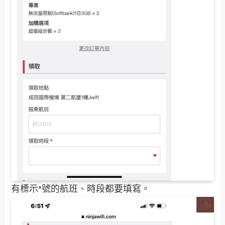
有標示*號的航班、時段都要填寫。