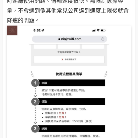
時連線使用網路。傳輸速度很快。無限制數據容
量，不會遇到像其他常見公司達到速度上限後就會
降速的問題。