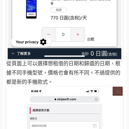
從頁面上可以選擇想租借的日期和歸還的日期，根
據不同手機型號，價格也會有所不同。不過提供的
都是新的手機款式。