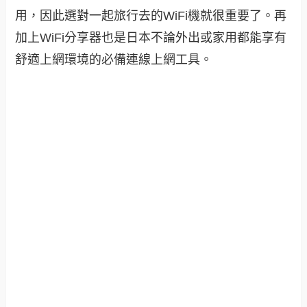
用，因此選對一起旅行去的WiFi機就很重要了。再
加上WiFi分享器也是日本不論外出或家用都能享有
舒適上網環境的必備連線上網工具。