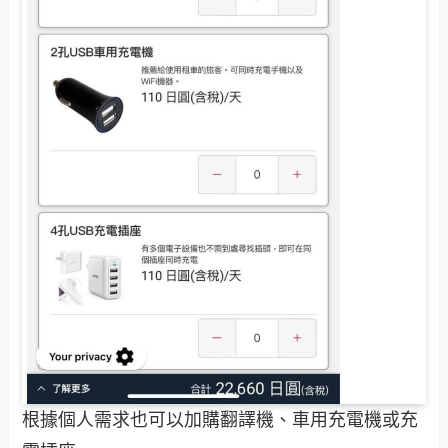
根據個人需求也可以加購翻譯機、車用充電機或充