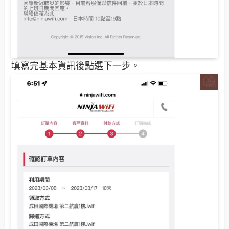
填寫完基本資訊後點選下一步。