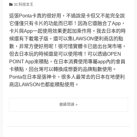
3C科技女王
這張Ponta卡真的很好用，不過說是卡但又不能完全說
它僅僅只有卡片的功能而已耶！因為它還融合了App，
卡片與App一起使用效果更起加乘作用。我去日本的時
候還有下載電子版，還可以集LAWSON便利商店的點
數，非常方便好用呢！很可惜實體卡已退出台灣市場，
但去日本玩的時候還是可以使用唷！可以透過OPEN
POINT App來積點，在日本消費使用專屬app內的會員
卡積點，回台灣可以轉換成想要的品牌點數使用。
Ponta在日本是張神卡，很多人最常去的日本在地便利
商店LAWSON也都能積點使用。