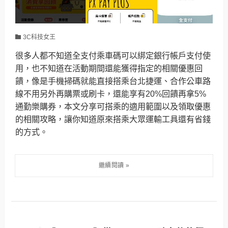
3C科技女王
很多人都不知道全支付乘車碼可以綁定銀行帳戶支付使
用，也不知道在活動期間還能獲得指定的相關優惠回
饋，像是手機掃碼就能直接搭乘台北捷運、合作公車路
線不用另外再購票或刷卡，還能享有20%回饋再拿5%
通勤樂購券，本文分享可搭乘的適用範圍以及領取優惠
的相關攻略，讓你知道原來搭乘大眾運輸工具還有省錢
的方式。