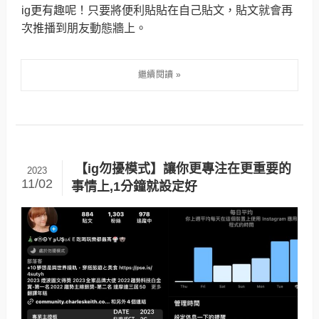
ig更有趣呢！只要將便利貼貼在自己貼文，貼文就會再
次推播到朋友動態牆上。
【ig勿擾模式】讓你更專注在更重要的
2023
11/02
事情上,1分鐘就設定好