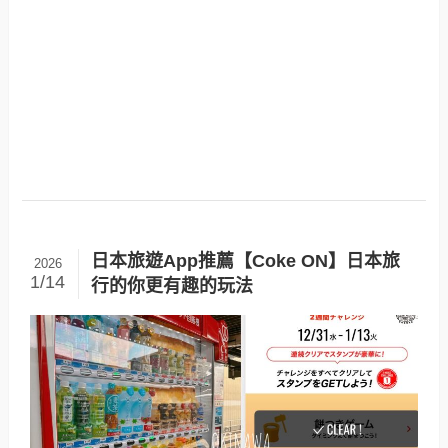
日本旅遊App推薦【Coke ON】日本旅
2026
1/14
行的你更有趣的玩法