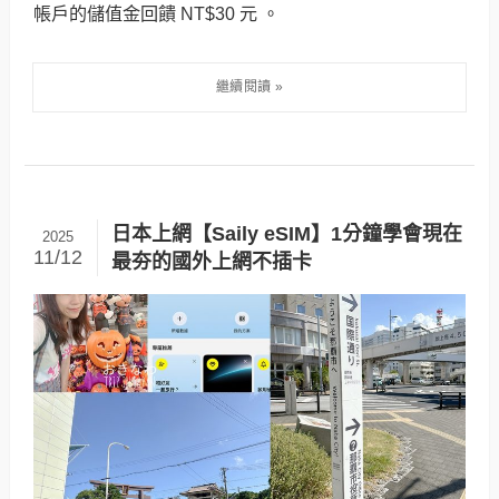
帳戶的儲值金回饋 NT$30 元 。
日本上網【Saily eSIM】1分鐘學會現在
2025
11/12
最夯的國外上網不插卡