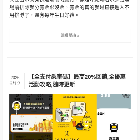
場前排隊就分有票跟沒票，有票的真的就是直接進入不
用排隊了，還有每年生日好禮。
【全支付乘車碼】最高20%回饋,全優惠
2026
6/12
活動攻略,隨時更新