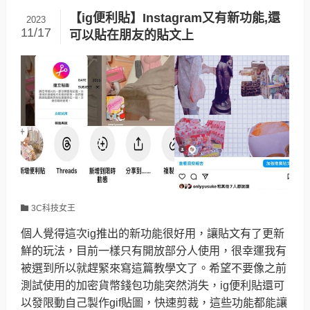
【ig便利貼】Instagram又有新功能,還
2023
11/17
可以貼在朋友的貼文上
3C科技女王
個人覺得這次ig推出的新功能很好用，讓貼文有了更新
鮮的玩法，目前一樣只有開放部分人使用，很幸運我有
被選到所以就趕緊來寫這篇教學文了。希望不要像之前
測試使用的加密貨幣錢包功能突然消失，ig便利貼還可
以發限動自己製作gif貼圖，快速剪裁，這些功能都能讓