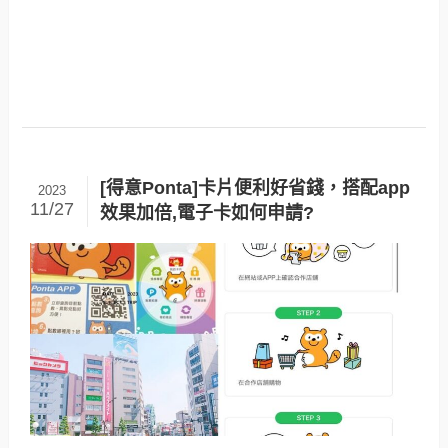
[得意Ponta]卡片便利好省錢，搭配app
2023
11/27
效果加倍,電子卡如何申請?