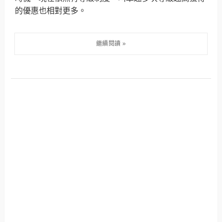
的優惠也相對更多。