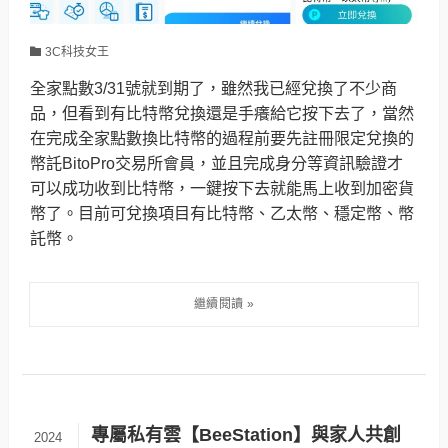
3C科技女王
全家點數3/31號就到期了，雖然我已經兌換了不少商
品，但看到有比特幣兌換還是手癢給它按下去了，當然
在完成全家點數換比特幣的過程前要先註冊限定兌換的
幣託BitoPro交易所會員，並且完成身分等資訊驗證才
可以成功收到比特幣，一鍵按下去就能馬上收到加密貨
幣了。目前可兌換項目有比特幣、乙太幣、穩定幣、幣
託幣。
專屬私有雲【BeeStation】與家人共創
2024