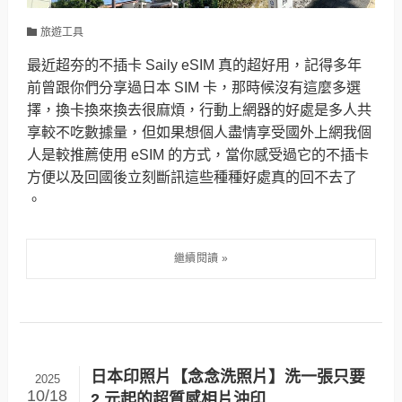
旅遊工具
最近超夯的不插卡 Saily eSIM 真的超好用，記得多年
前曾跟你們分享過日本 SIM 卡，那時候沒有這麼多選
擇，換卡換來換去很麻煩，行動上網器的好處是多人共
享較不吃數據量，但如果想個人盡情享受國外上網我個
人是較推薦使用 eSIM 的方式，當你感受過它的不插卡
方便以及回國後立刻斷訊這些種種好處真的回不去了
。
日本印照片【念念洗照片】洗一張只要
2025
10/18
2 元起的超質感相片沖印