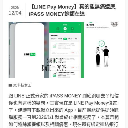
【LINE Pay Money】真的能無痛還原,
2025
12/04
iPASS MONEY餘額在這
3C科技女王
跟 LINE 正式分家的 iPASS MONEY 到底跑哪去？相信
你也有這樣的疑問，其實現在是 LINE Pay Money位置
了，建議可下載獨立出來的 App，目前還能提供提領餘
額服務一直到2026/1/1 就會終止相關服務了，本篇示範
如何將餘額提領以及相關優惠，現在還有綁定連結銀行