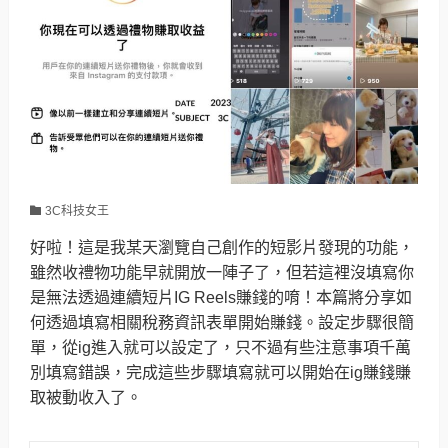
3C科技女王
好啦！這是我某天瀏覽自己創作的短影片發現的功能，
雖然收禮物功能早就開放一陣子了，但若這裡沒填寫你
是無法透過連續短片IG Reels賺錢的唷！本篇將分享如
何透過填寫相關稅務資訊表單開始賺錢。設定步驟很簡
單，從ig進入就可以設定了，只不過有些注意事項千萬
別填寫錯誤，完成這些步驟填寫就可以開始在ig賺錢賺
取被動收入了。