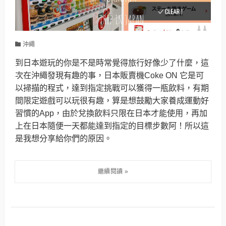
沖繩
到日本遊玩的你是不是時常覺得旅行好像少了什麼，這
次在沖繩發現有趣的事，日本販賣機Coke ON 它是可
以掃描的程式，達到指定挑戰可以獲得一瓶飲料，有期
間限定遊戲可以玩很有趣，算是想鼓勵大家養成運動好
習慣的App，由於兌換飲料只限在日本才能使用，再加
上在日本隨便一天都能達到指定的目標步數阿！所以這
是我想分享給你們的原因。