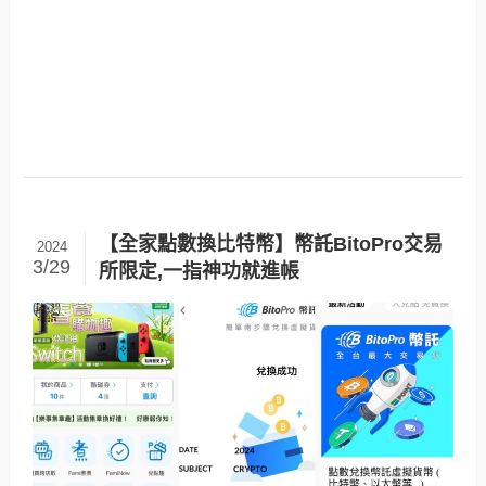
【全家點數換比特幣】幣託BitoPro交易
2024
3/29
所限定,一指神功就進帳