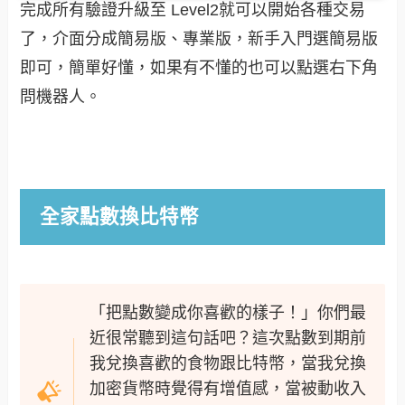
完成所有驗證升級至 Level2就可以開始各種交易
了，介面分成簡易版、專業版，新手入門選簡易版
即可，簡單好懂，如果有不懂的也可以點選右下角
問機器人。
全家點數換比特幣
「把點數變成你喜歡的樣子！」你們最
近很常聽到這句話吧？這次點數到期前
我兌換喜歡的食物跟比特幣，當我兌換
加密貨幣時覺得有增值感，當被動收入