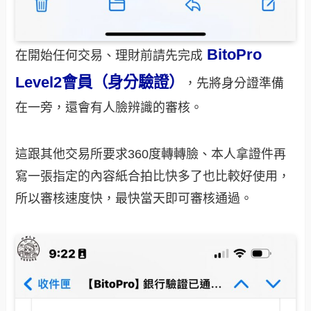
BitoPro
在開始任何交易、理財前請先完成
Level2會員（身分驗證）
，先將身分證準備
在一旁，還會有人臉辨識的審核。
這跟其他交易所要求360度轉轉臉、本人拿證件再
寫一張指定的內容紙合拍比快多了也比較好使用，
所以審核速度快，最快當天即可審核通過。