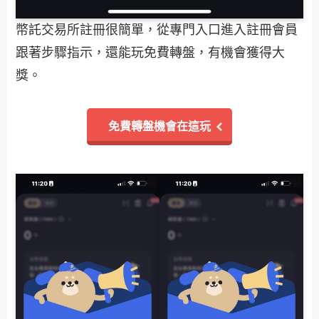
幣託交易所註冊很簡單，從專門入口進入註冊會員
跟著步驟指示，還能玩免費轉盤，有機會獲得大
獎。
免費轉盤機會在這玩