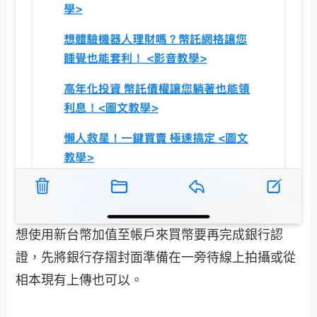
想使用新台幣加值至帳戶來買幣要再完成銀行認
證，先將銀行存摺封面準備在一旁待線上拍攝或從
相本現有上傳也可以。