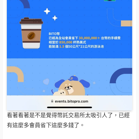
看著看著是不是覺得幣託交易所太吸引人了，已經
有這麼多會員省下這麼多錢了。