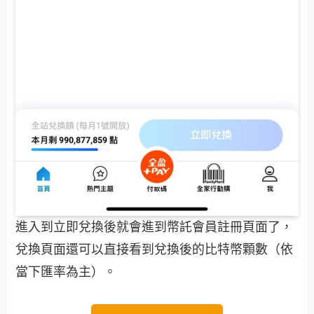
進入到立即兌換後就會進到幣託會員註冊頁面了，
兌換頁面還可以直接看到兌換後的比特幣顆數（依
當下匯率為主）。