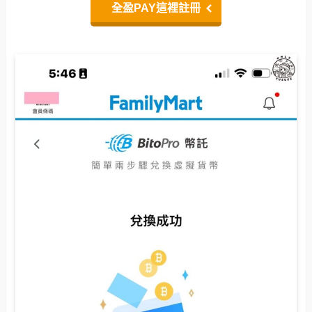
全盈PAY這裡註冊