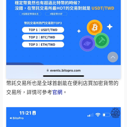
幣託交易所也是全球首創能在便利店買加密貨幣的
交易所，詳情可參考
官網
。