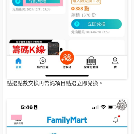
點選點數交換再幣託項目點選立即兌換。