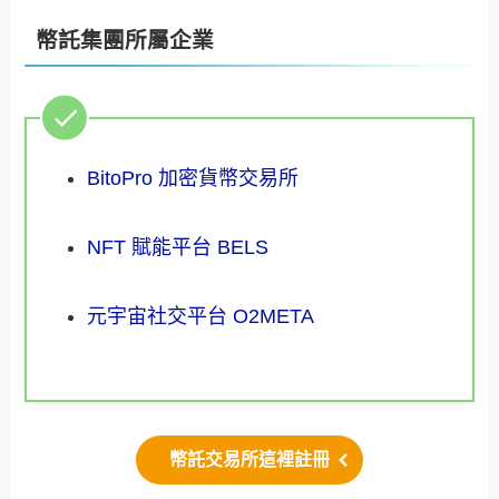
幣託集團所屬企業
BitoPro 加密貨幣交易所
NFT 賦能平台 BELS
元宇宙社交平台 O2META
幣託交易所這裡註冊