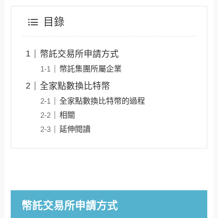
目錄
幣託交易所申請方式
幣託集團所屬企業
全家點數換比特幣
全家點數換比特幣的過程
相關
延伸閱讀
幣託交易所申請方式