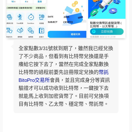
全家點數3/31號就到期了，雖然我已經兌換
了不少商品，但看到有比特幣兌換還是手
癢給它按下去了，當然在完成全家點數換
比特幣的過程前要先註冊限定兌換的
幣託
BitoPro交易所
會員，並且完成身分等資訊
驗證才可以成功收到比特幣，一鍵按下去
就能馬上收到加密貨幣了。目前可兌換項
目有比特幣、乙太幣、穩定幣、幣託幣。