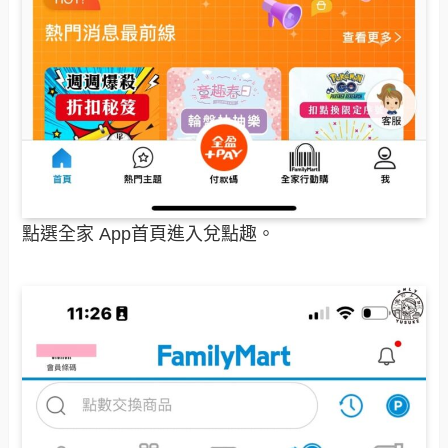
點選全家 App首頁進入兌點趣。