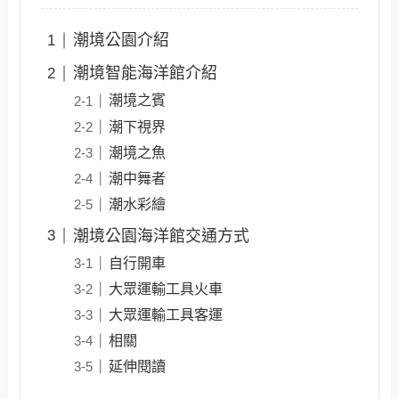
潮境公園介紹
潮境智能海洋館介紹
潮境之賓
潮下視界
潮境之魚
潮中舞者
潮水彩繪
潮境公園海洋館交通方式
自行開車
大眾運輸工具火車
大眾運輸工具客運
相關
延伸閱讀