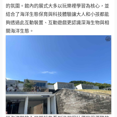
的氛圍。館內的展式大多以玩樂裡學習為核心，並
結合了海洋生態保育與科技體驗讓大人和小孩都能
夠透過此互動裝置、互動遊戲更認識深海生物與相
關海洋生態。