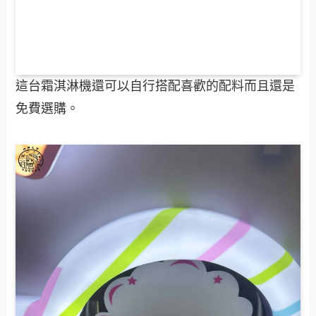
這台霜淇淋機還可以自行搭配喜歡的配料而且還是
免費選購。