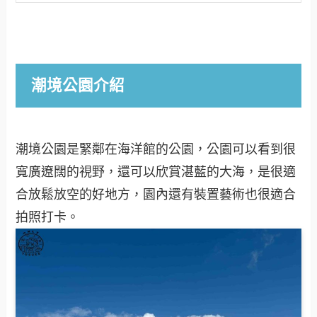
潮境公園介紹
潮境公園是緊鄰在海洋館的公園，公園可以看到很
寬廣遼闊的視野，還可以欣賞湛藍的大海，是很適
合放鬆放空的好地方，園內還有裝置藝術也很適合
拍照打卡。