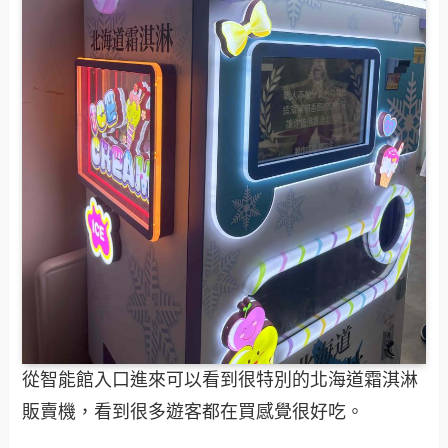
從智能館入口進來可以看到很特別的北海道霜淇淋
販賣機，看到很多遊客都在買感覺很好吃。