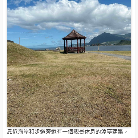
靠近海岸和步道旁還有一個觀景休息的涼亭建築，