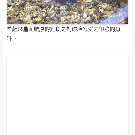
看起來扁而肥厚的鯉魚是對環境忍受力很強的魚
種。