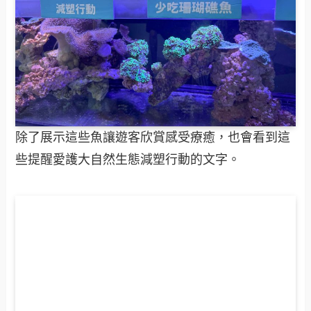
除了展示這些魚讓遊客欣賞感受療癒，也會看到這
些提醒愛護大自然生態減塑行動的文字。