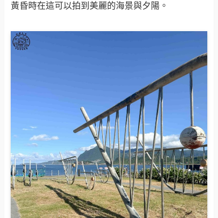
黃昏時在這可以拍到美麗的海景與夕陽。