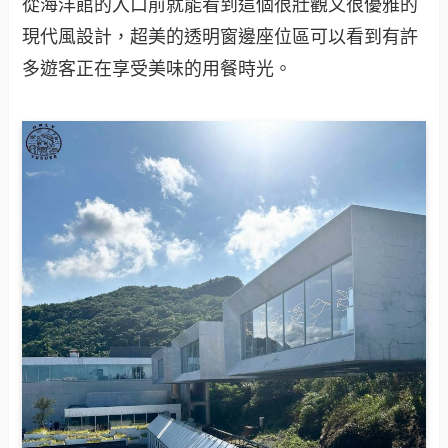
從海洋館的入口前就能看到這個很壯觀又很優雅的
現代風設計，超美的透明窗邊座位區可以看到有許
多遊客正在享受美味的用餐時光。