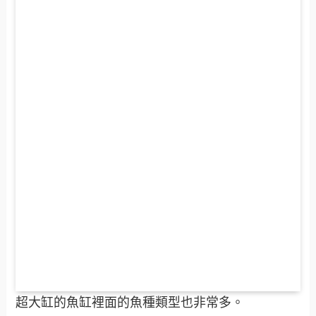
超大缸的魚缸裡面的魚種類型也非常多。