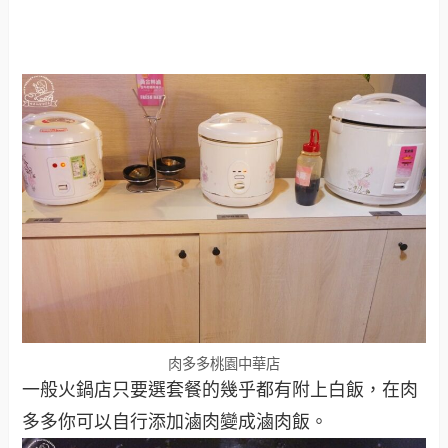
肉多多桃園中華店
一般火鍋店只要選套餐的幾乎都有附上白飯，在肉
多多你可以自行添加滷肉變成滷肉飯。