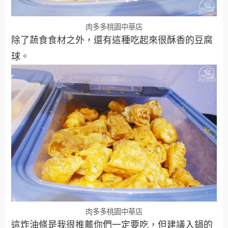
肉多多桃園中華店
除了蔬食食材之外，還有這種吃起來很酥香的豆腐
球。
肉多多桃園中華店
這炸油條是我很推薦你們一定要吃，但建議入鍋的