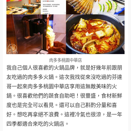
肉多多桃園中華店
我自己個人很喜歡的火鍋品牌，就是好幾年前跟朋
友吃過的肉多多火鍋。這次我找從來沒吃過的芬達
哥一起來肉多多桃園中華店享用這無敵美味的火
鍋。很喜歡他們的蔬食自助吧！很豐盛，食材新鮮
度也是完全可以看見。還可以自己斟酌分量和喜
好。想吃再拿絕不浪費。這裡冷氣也很涼，是一年
四季都適合來吃的火鍋店。