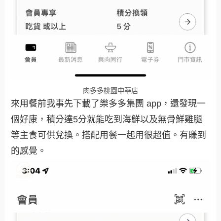
肉多多桃園中華店
來用餐前我事先下載了樂多多集團 app，還發現一
個好康，積分達5分就能吃到海鮮以及無骨鮮雞腿
等主食可供兌換。搭配用餐一起用很超值。有賺到
的感覺。