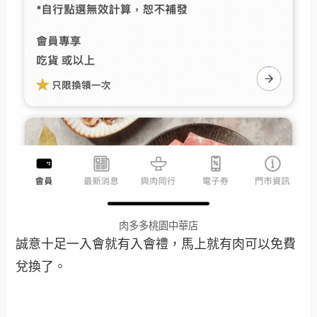
肉多多桃園中華店
誠意十足一入會就有入會禮，馬上就有肉可以免費
兌換了。