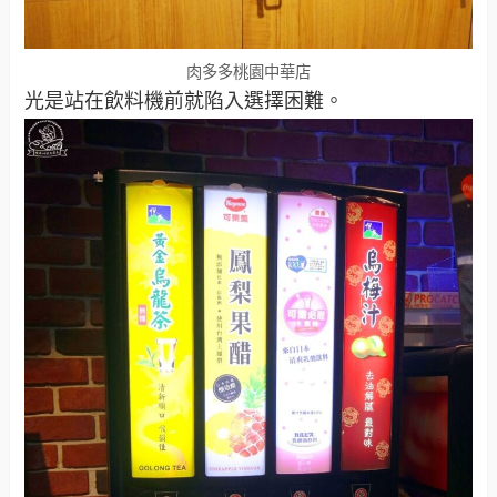
肉多多桃園中華店
光是站在飲料機前就陷入選擇困難。