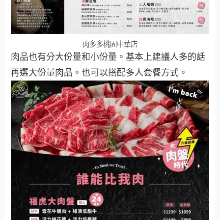
肉多多桃園中華店
肉品也有分大份量和小份量。基本上建議人多的話
再選大份量肉品。也可以搭配多人套餐方式。