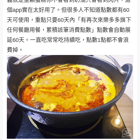
個app實在太好用了。但很多人不知道點數都有60
天可使用，重點只要60天內「有再次來樂多多旗下
任何餐廳用餐，累積該筆消費點數」點數會自動展
延60天。一直吃常常吃持續吃，點數1點都不會浪
費掉。