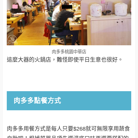
肉多多桃園中華店
這麼大器的火鍋店，難怪即使平日生意也很好。
肉多多點餐方式
肉多多用餐方式是每人只要$268就可無限享用蔬食