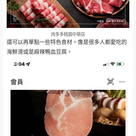
肉多多桃園中華店
還可以再單點一些特色食材。像是很多人都愛吃的
海鮮滑或是麻辣鴨血豆腐。