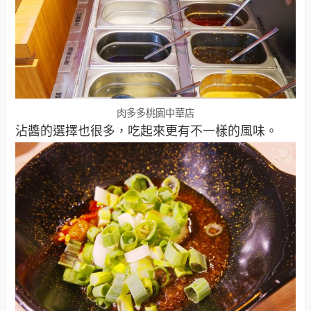
肉多多桃園中華店
沾醬的選擇也很多，吃起來更有不一樣的風味。