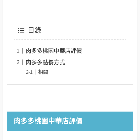
目錄
肉多多桃園中華店評價
肉多多點餐方式
相關
肉多多桃園中華店評價