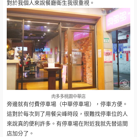
對於我個人來說餐廳衛生我很重視。
肉多多桃園中華店
旁邊就有付費停車場（中華停車場），停車方便。
這對於每次到了用餐尖峰時段，很難找停車位的人
來說真的便利許多。有停車場在附近我就先替這間
店加分了。