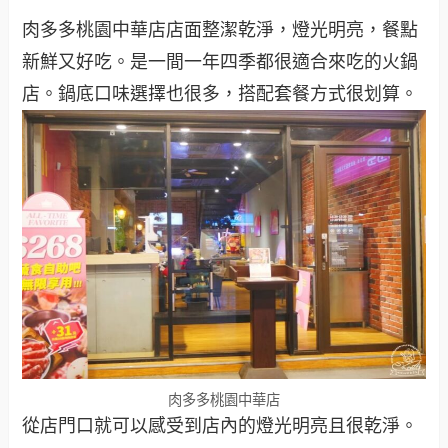
肉多多桃園中華店店面整潔乾淨，燈光明亮，餐點
新鮮又好吃。是一間一年四季都很適合來吃的火鍋
店。鍋底口味選擇也很多，搭配套餐方式很划算。
肉多多桃園中華店
從店門口就可以感受到店內的燈光明亮且很乾淨。