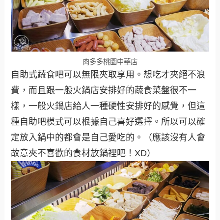
肉多多桃園中華店
自助式蔬食吧可以無限夾取享用。想吃才夾絕不浪
費，而且跟一般火鍋店安排好的蔬食菜盤很不一
樣，一般火鍋店給人一種硬性安排好的感覺，但這
種自助吧模式可以根據自己喜好選擇。所以可以確
定放入鍋中的都會是自己愛吃的。（應該沒有人會
故意夾不喜歡的食材放鍋裡吧！XD）