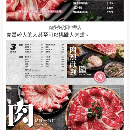
肉多多桃園中華店
食量較大的人甚至可以挑戰大肉盤。