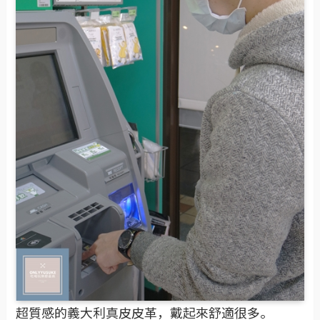
超質感的義大利真皮皮革，戴起來舒適很多。