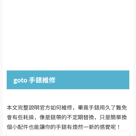
goto 手錶維修
本文完整說明官方如何維修，畢竟手錶用久了難免
會有些耗損，像是錶帶的不定期替換，只是簡單換
個小配件也能讓你的手錶有煥然一新的感覺呢！