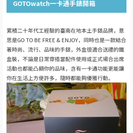
GOTO
watch一卡通手錶開箱
累積二十年代工經驗的臺南在地本土手錶品牌，意
思是GO TO BE FREE & ENJOY，同時也是一款結合
著時尚、流行、品味的手錶，外盒很適合送禮的鐵
盒裝，不論是日常穿搭當配件使用或正式場合出席
活動也都能凸顯你的品味，含有一卡通功能更能讓
你在生活上方便許多，隨時都能夠優雅行動。