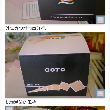
外盒身設計簡單好看。
比較潮流的風格。