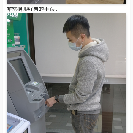
非常搶眼好看的手錶。