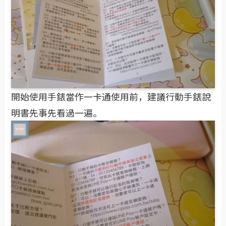
開始使用手錶當作一卡通使用前，建議行動手錶說
明書先事先看過一遍。