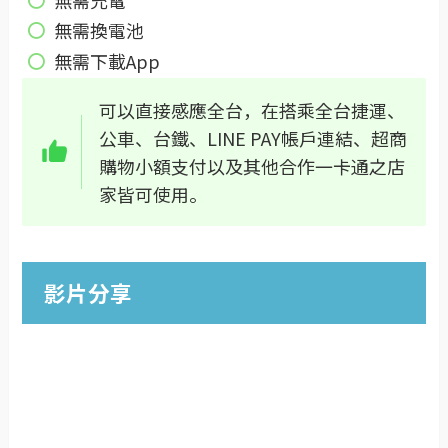
無需換電池
無需下載App
可以直接感應全台，在搭乘全台捷運、
公車、台鐵、LINE PAY帳戶連結、超商
購物小額支付以及其他合作一卡通之店
家皆可使用。
影片分享