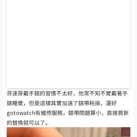
芬達哥戴手錶的習慣不太好，他常不知不覺戴著手
錶睡覺，但是這樣其實加速了錶帶耗損，還好
gotowatch有維修服務，錶帶問題算小，直接買新
的替換就可以了。