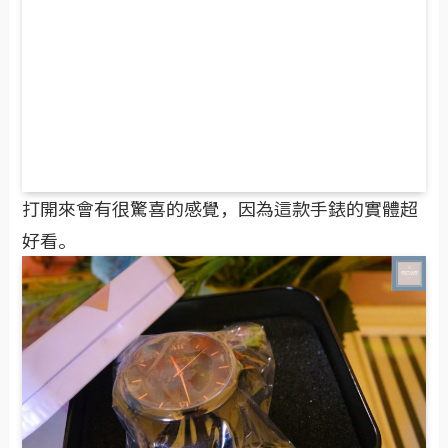
打開來會有很驚喜的感覺，因為這款手錶的實體超
好看。