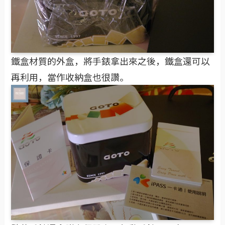
鐵盒材質的外盒，將手錶拿出來之後，鐵盒還可以
再利用，當作收納盒也很讚。