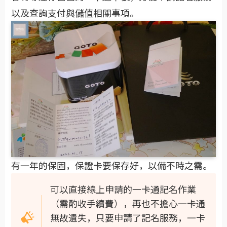
以及查詢支付與儲值相關事項。
有一年的保固，保證卡要保存好，以備不時之需。
可以直接線上申請的一卡通記名作業
（需酌收手續費），再也不擔心一卡通
無故遺失，只要申請了記名服務，一卡