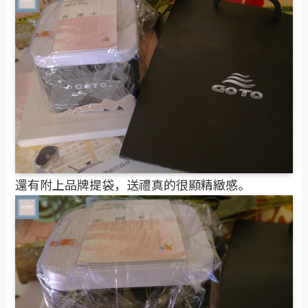
還有附上品牌提袋，送禮真的很顯精緻感。