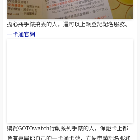
擔心將手錶搞丟的人，還可以上網登記記名服務。
一卡通官網
購買GOTOwatch行動系列手錶的人，保證卡上都
會有專屬你自己的一卡通卡號，方便申請記名服務