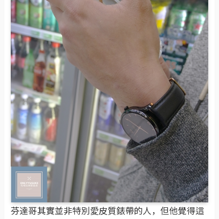
芬達哥其實並非特別愛皮質錶帶的人，但他覺得這