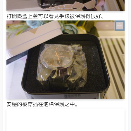
打開鐵盒上蓋可以看見手錶被保護得很好。
安穩的被穿插在泡棉保護之中。