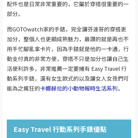
配件也是日常非常重要的，它屬於穿搭很重要的一
部分
。
而GOTOwatch家的手錶，完全讓芬達哥的穿搭更
加分，整個人也更顯成熟魅力，最讚的就是再也不
用手忙腳亂拿卡片，因為手錶就是他的一卡通，行
動支付真的非常方便，穿搭不只是加分也讓自己生
活便利許多，非常推薦一定要擁有 Easy Travel 行
動系列手錶，還有女生款式的以及讓女人女孩們可
能為之瘋狂的
卡娜赫拉的小動物報時生活系列
。
Easy Travel 行動系列手錶優點