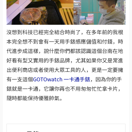
沒想到科技已經完全結合時尚了，在多年前的我根
本完全想不到會有一天用手錶感應儲值和付錢，時
代進步成這樣，說什麼你們都該認識這個台南在地
好看有型又實用的手錶品牌，尤其如果你又是常進
出便利商店或者使用大眾工具的人，更是一定要擁
有一支這個
GOTOwatch 一卡通手錶
，因為你的手
錶就是一卡通，它讓你再也不用匆匆忙忙拿卡片，
隨時都能保持優雅帥氣。