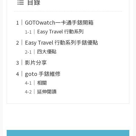
目錄
GOTOwatch一卡通手錶開箱
Easy Travel 行動系列
Easy Travel 行動系列手錶優點
四大優點
影片分享
goto 手錶維修
相關
延伸閱讀