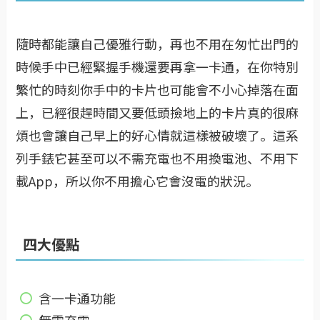
隨時都能讓自己優雅行動，再也不用在匆忙出門的
時候手中已經緊握手機還要再拿一卡通，在你特別
繁忙的時刻你手中的卡片也可能會不小心掉落在面
上，已經很趕時間又要低頭撿地上的卡片真的很麻
煩也會讓自己早上的好心情就這樣被破壞了。這系
列手錶它甚至可以不需充電也不用換電池、不用下
載App，所以你不用擔心它會沒電的狀況。
四大優點
含一卡通功能
無需充電