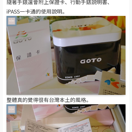
隨著手錶還會附上保證卡、行動手錶說明書、
iPASS一卡通的使用說明。
整體真的覺得很有台灣本土的風格。