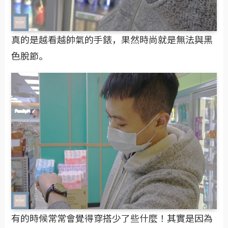
真的是越看越帥氣的手錶，果然時尚就是無法與黑
色脫節。
有的時候常常會覺得穿搭少了些什麼！其實是因為