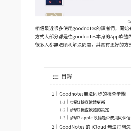
G
相信最近很多使用goodnotes的讀者們，開始
方式大部分都是往goodnotes本身的Ap
很多人都無法順利解決問題，其實有更好的方
目錄
Goodnotes無法同步的檢查步驟
步驟1檢查軟體更新
步驟2檢查軟體的設定
步驟3 apple 設備是否使用同個
GoodNotes 的 iCloud 無法打