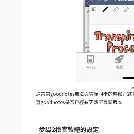
G
通常當goodnotes無法與雲端同步的時候，
查goodnotes是否已經有更新至最新版本。
步驟2檢查軟體的設定