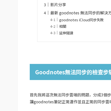
影片分享
最新 goodnotes 無法同步的解決
goodnotes iCloud同步失敗
相關
延伸閱讀
Goodnotes無法同步的檢查步
首先我將這次無法同步雲端的問題，分成3個
讓goodnotes筆記正常運作並且正常的同步