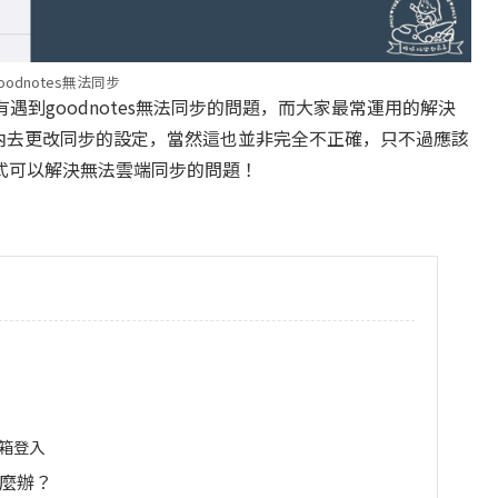
oodnotes無法同步
有遇到goodnotes無法同步的問題，而大家最常運用的解決
p軟體內去更改同步的設定，當然這也並非完全不正確，只不過應該
式可以解決無法雲端同步的問題！
信箱登入
開怎麼辦？