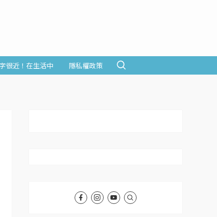
字很近！在生活中
隱私權政策