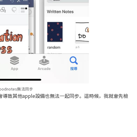
oodnotes無法同步
就會導致其他apple設備也無法一起同步。這時候，我就會先檢