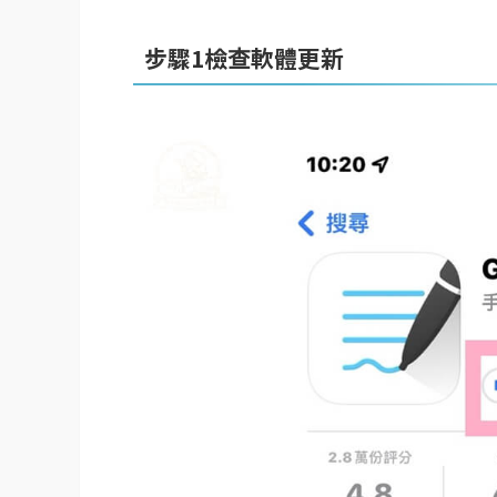
步驟1檢查軟體更新