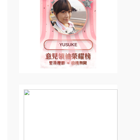
YUSUKE