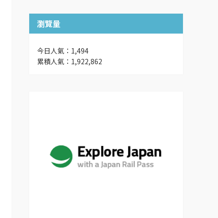
瀏覽量
今日人氣：1,494
累積人氣：1,922,862