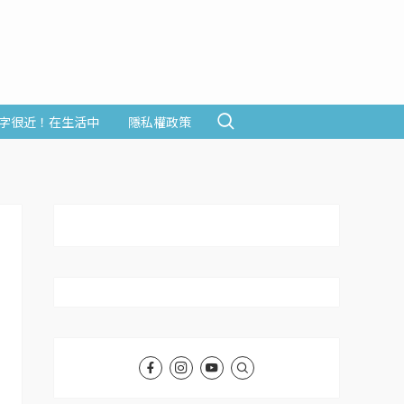
字很近！在生活中
隱私權政策