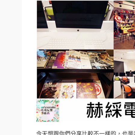
今天想跟你們分享比較不一樣的，也是