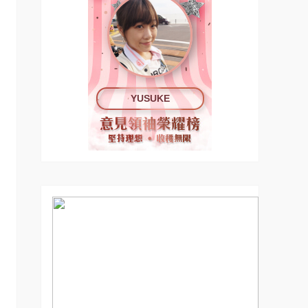
YUSUKE