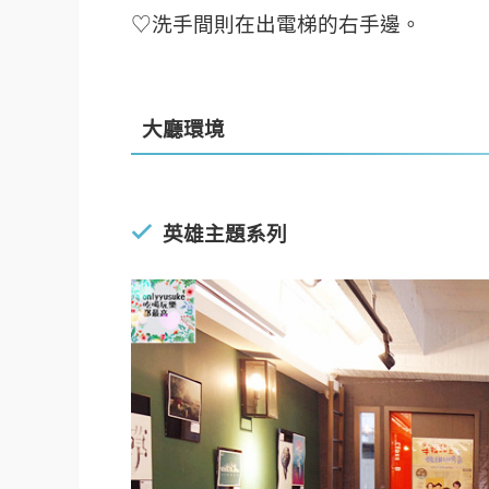
♡洗手間則在出電梯的右手邊。
大廳環境
英雄主題系列