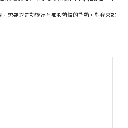
候，需要的是動機還有那股熱情的衝動，對我來說