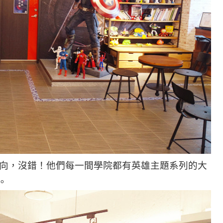
方向，沒錯！他們每一間學院都有英雄主題系列的大
。