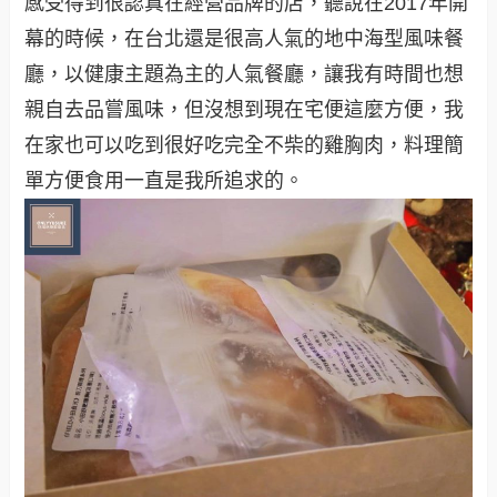
感受得到很認真在經營品牌的店，聽說在2017年開
幕的時候，在台北還是很高人氣的地中海型風味餐
廳，以健康主題為主的人氣餐廳，讓我有時間也想
親自去品嘗風味，但沒想到現在宅便這麼方便，我
在家也可以吃到很好吃完全不柴的雞胸肉，料理簡
單方便食用一直是我所追求的。