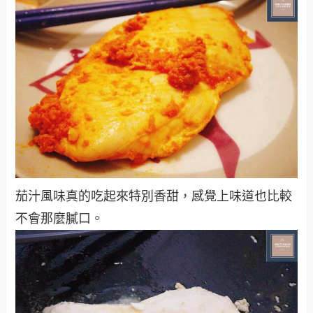
茄汁風味真的吃起來特別香甜，感覺上味道也比較
不會那麼膩口。