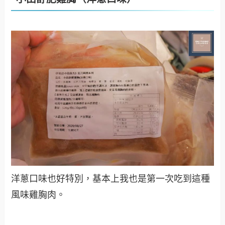
洋蔥口味也好特別，基本上我也是第一次吃到這種
風味雞胸肉。