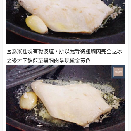
因為家裡沒有微波爐，所以我等待雞胸肉完全退冰
之後才下鍋煎至雞胸肉呈現微金黃色