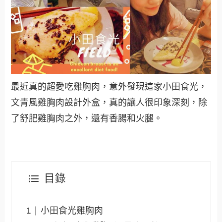
最近真的超愛吃雞胸肉，意外發現這家小田食光，
文青風雞胸肉設計外盒，真的讓人很印象深刻，除
了舒肥雞胸肉之外，還有香腸和火腿。
目錄
小田食光雞胸肉