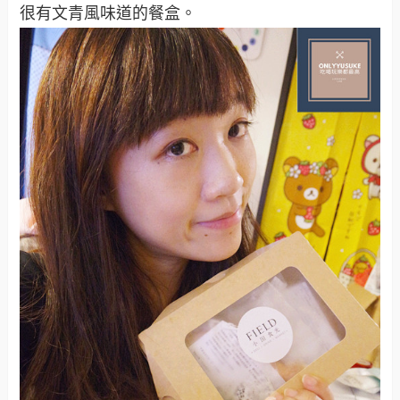
很有文青風味道的餐盒。