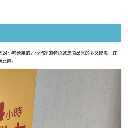
是24小時營業的，他們家的特色就是商品真的多又優惠，在
議比價。