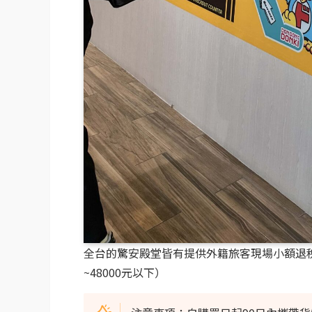
全台的驚安殿堂皆有提供外籍旅客現場小額退稅
~48000元以下）