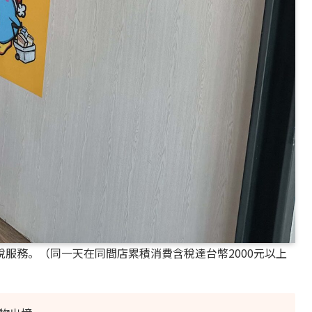
服務。（同一天在同間店累積消費含稅達台幣2000元以上