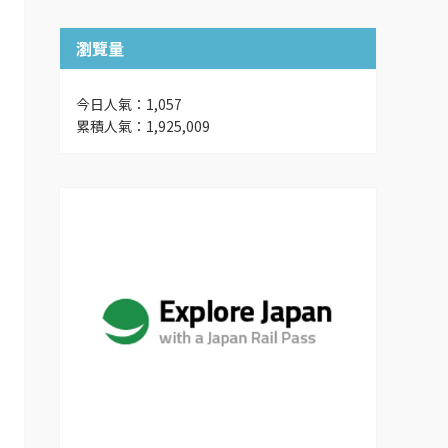
瀏覽量
今日人氣：1,057
累積人氣：1,925,009