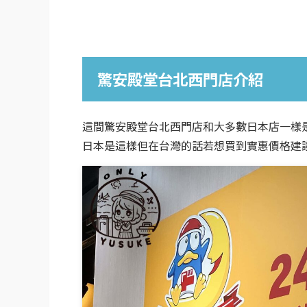
驚安殿堂台北西門店介紹
這間驚安殿堂台北西門店和大多數日本店一樣
日本是這樣但在台灣的話若想買到實惠價格建