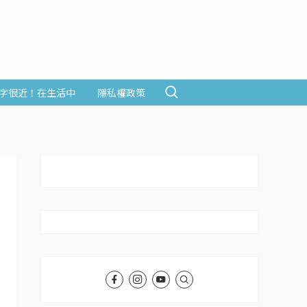
字很近！在生活中
隱私權政策