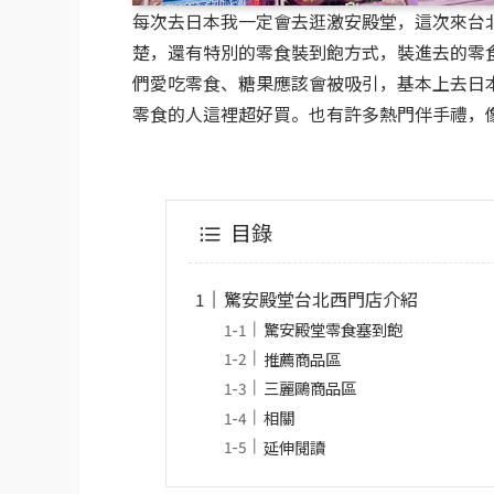
每次去日本我一定會去逛激安殿堂，這次來台
楚，還有特別的零食裝到飽方式，裝進去的零
們愛吃零食、糖果應該會被吸引，基本上去日
零食的人這裡超好買。也有許多熱門伴手禮，
目錄
驚安殿堂台北西門店介紹
驚安殿堂零食塞到飽
推薦商品區
三麗鷗商品區
相關
延伸閱讀