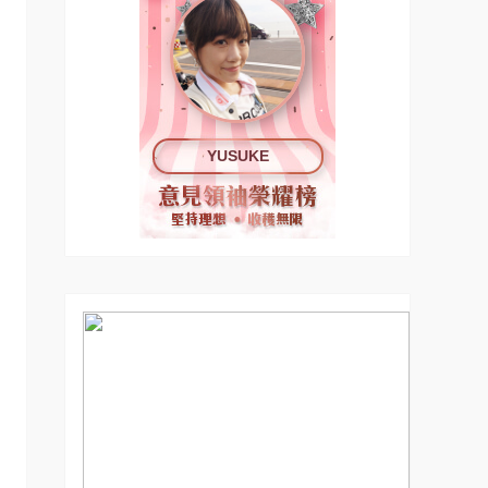
YUSUKE