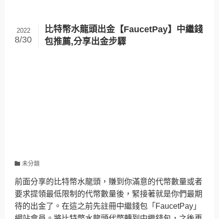
比特幣水龍頭出金【FaucetPay】中繼錢
2022
8/30
包推薦,分享出金步驟
未分類
前面分享的比特幣水龍頭，賺到你滿意的代幣數量或者
要求提領最低限制的代幣數量後，緊接著就是你們最期
待的出金了。在這之前先註冊中繼錢包「FaucetPay」
網站會員。將比特幣水龍頭代幣轉到中繼錢包，之後再