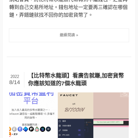
轉到自己交易所地址。錢包地址一定要再三確認在哪個
鏈，弄錯鏈就找不回你的加密貨幣了。
【比特幣水龍頭】看廣告就賺,加密貨幣
2022
8/14
你應該知道的7個水龍頭