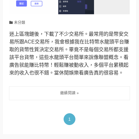
未分類
迷上區塊鏈後，下載了不少交易所。最常用的是幣安交
易所跟ACE交易所，我會根據我在比特幣水龍頭平台賺
取的貨幣性質決定交易所。畢竟不是每個交易所都支援
該平台貨幣，這些水龍頭平台簡單來說像聯盟概念。看
廣告就能賺比特幣！輕鬆賺被動收入，多個平台累積起
來的收入也很不錯。當休閒娛樂看廣告真的很容易。
1