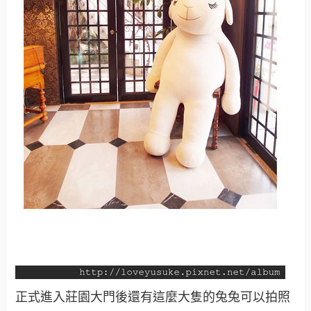
正式進入莊園大門後還有這麼大隻的兔兔可以拍照