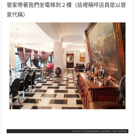
管家帶著我們坐電梯到２樓（這裡稱呼店員是以管
家代稱）