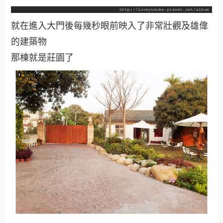
就在進入大門後每幾秒眼前映入了非常壯觀及雄偉
的建築物
那棟就是莊園了