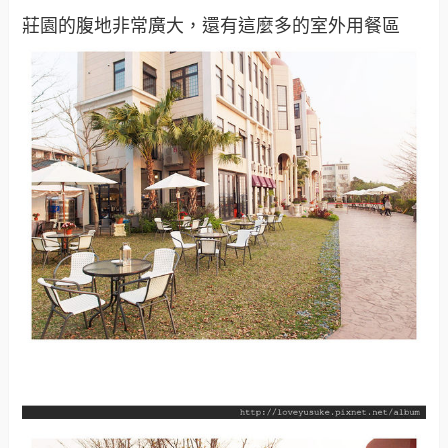
莊園的腹地非常廣大，還有這麼多的室外用餐區