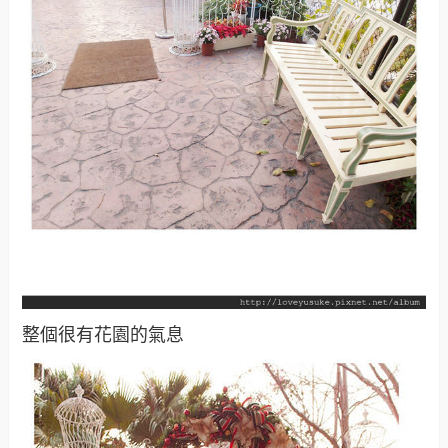
整個很有花園的氣息