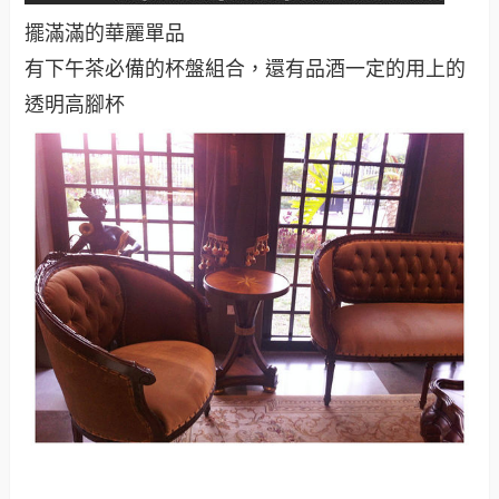
擺滿滿的華麗單品
有下午茶必備的杯盤組合，還有品酒一定的用上的
透明高腳杯