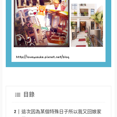
目錄
這次因為某個特殊日子所以我又回娘家