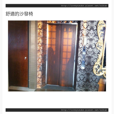
舒適的沙發椅