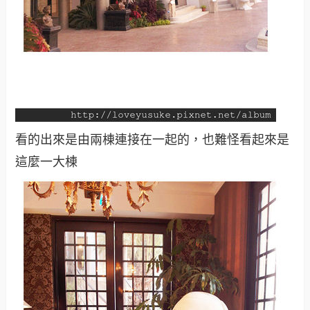
看的出來是由兩棟連接在一起的，也難怪看起來是
這麼一大棟