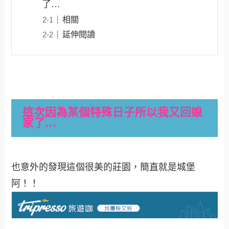
了…
相關
延伸閱讀
這次因為某個特殊日子所以我又回娘
家了…
也意外的發現這個很美的莊園，簡直就是城堡
阿！！