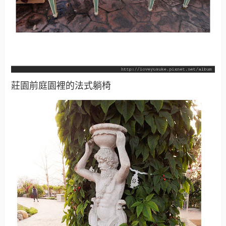
莊園前庭園裡的法式躺椅