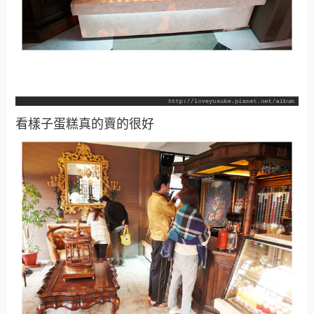
看樣子蛋糕真的賣的很好