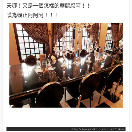
天哪！又是一個怎樣的華麗感阿！！
嘆為觀止阿阿阿！！！