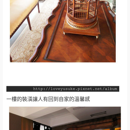
一樓的裝潢讓人有回到自家的溫馨感