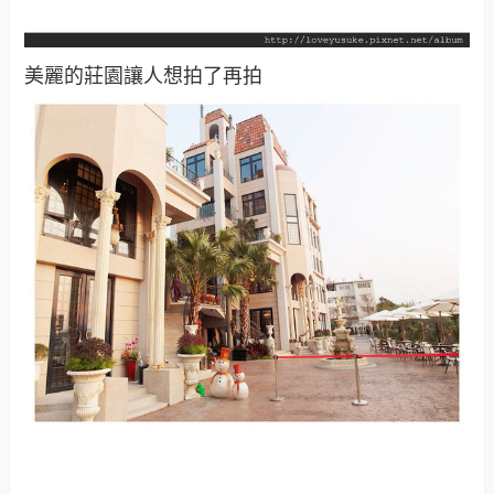
美麗的莊園讓人想拍了再拍