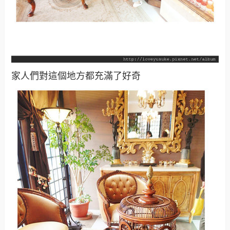
家人們對這個地方都充滿了好奇