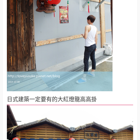
日式建築一定要有的大紅燈籠高高掛