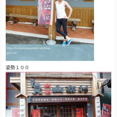
姿勢１００