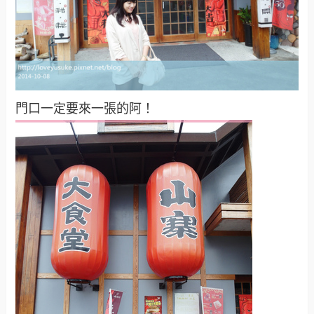
門口一定要來一張的阿！