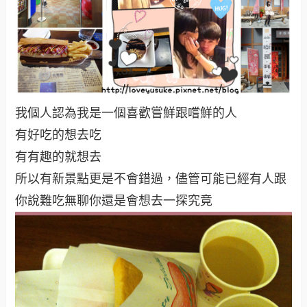
我個人認為我是一個喜歡嘗鮮跟嚐鮮的人
有好吃的想去吃
有有趣的就想去
所以有新景點更是不會錯過，儘管可能已經有人跟
你說難吃無聊你還是會想去一探究竟