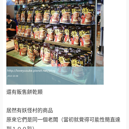
還有販售餅乾類