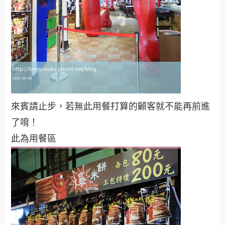
來賓請止步，若無此用餐打算的顧客就不能再前進
了唷！
此為用餐區