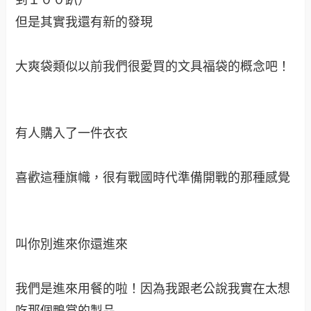
居然有妖怪村的商品
原來它們是同一個老闆（當初就覺得可能性簡直達
到１００趴）
但是其實我還有新的發現