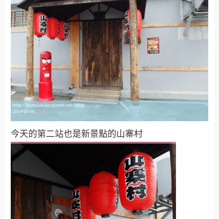
今天的第二站也是新景點的山寨村