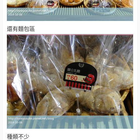
還有麵包區
種類不少