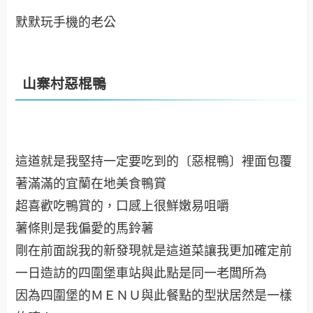
有人購入了一件衣衣