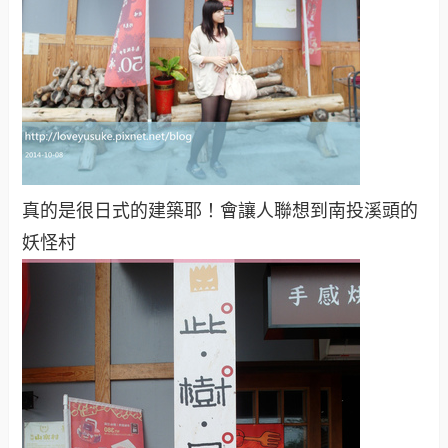
真的是很日式的建築耶！會讓人聯想到南投溪頭的
妖怪村