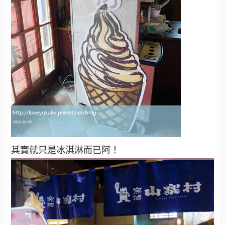
其實就只是冰淇淋而已阿！