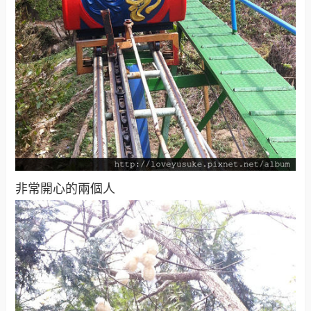
非常開心的兩個人