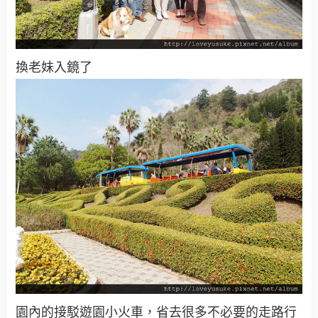
換老妹入鏡了
園內的接駁遊園小火車，省去很多不必要的走路行