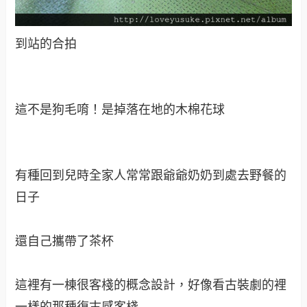
到站的合拍