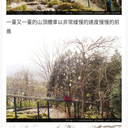
一臺又一臺的山頂纜車以非常緩慢的速度慢慢的前
進