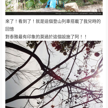
來了！看到了！就是這個登山列車搭載了我兒時的
回憶
對泰雅最有印象的莫過於這個設施了阿！！