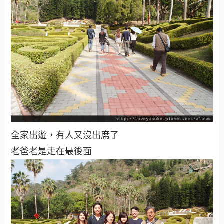
全家出遊，有人又沒出席了
老爸老是走在最後面