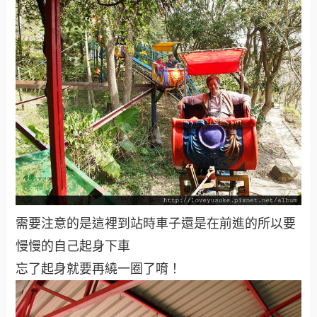
需要注意的是這裡到站時車子還是在前進的所以要
慢慢的自己起身下車
忘了起身就要再繞一圈了唷！