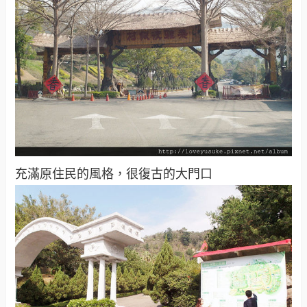
充滿原住民的風格，很復古的大門口