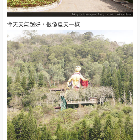
今天天氣超好，很像夏天一樣