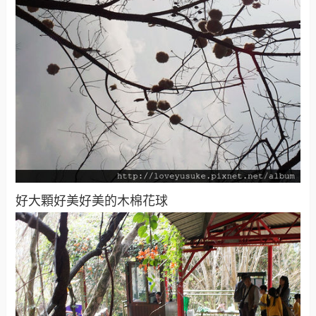
好大顆好美好美的木棉花球