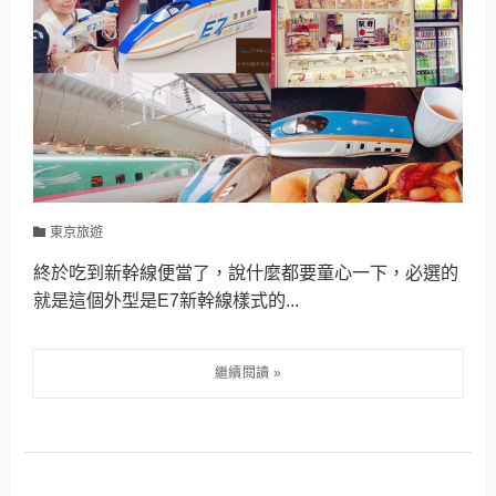
東京旅遊
終於吃到新幹線便當了，說什麼都要童心一下，必選的
就是這個外型是E7新幹線樣式的...