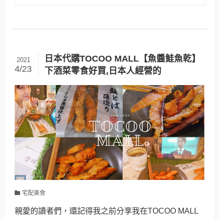
日本代購TOCOO MALL【魚醬鮭魚乾】
2021
4/23
下酒菜零食好買,日本人經營的
宅配美食
親愛的讀者們，還記得我之前分享我在TOCOO MALL