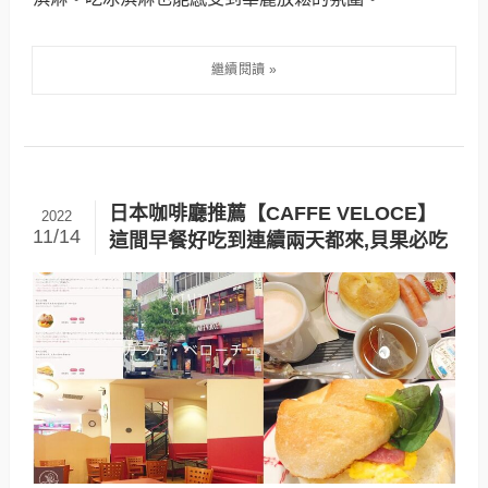
日本咖啡廳推薦【CAFFE VELOCE】
2022
11/14
這間早餐好吃到連續兩天都來,貝果必吃