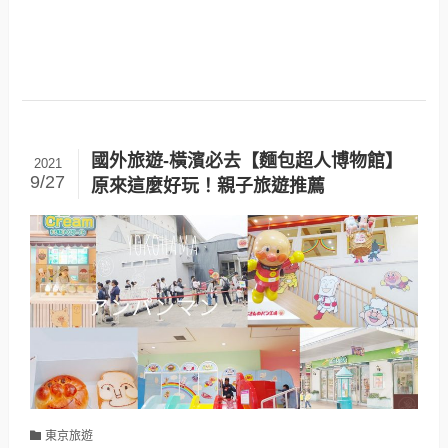
國外旅遊-橫濱必去【麵包超人博物館】
2021
9/27
原來這麼好玩！親子旅遊推薦
東京旅遊